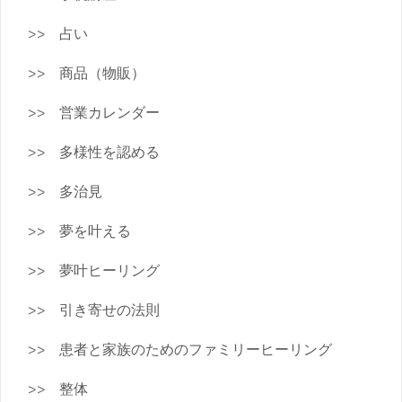
占い
商品（物販）
営業カレンダー
多様性を認める
多治見
夢を叶える
夢叶ヒーリング
引き寄せの法則
患者と家族のためのファミリーヒーリング
整体