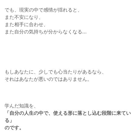
でも、現実の中で感情が揺れると、
また不安になり、
また相手に合わせ、
また自分の気持ちが分からなくなる…
もしあなたに、少しでも心当たりがあるなら、
それはあなたが悪いのではありません。
学んだ知識を、
「自分の人生の中で、使える形に落とし込む段階に来てい
る」
のです。