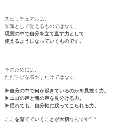
スピリチュアルは、
知識として覚えるものではなく、
現実の中で自分を立て直す力として
使えるようになっていくものです。
そのためには、
ただ学びを増やすだけではなく、
▶︎自分の中で何が起きているのかを見抜く力。
▶︎エゴの声と魂の声を見分ける力。
▶︎揺れても、自分軸に戻ってこられる力。
ここを育てていくことが大切
なんです^ ^