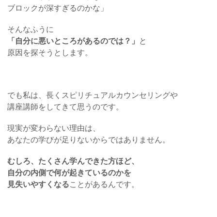
ブロックが深すぎるのかな」
そんなふうに
「自分に悪いところがあるのでは？」
と
原因を探そうとします。
でも私は、長くスピリチュアルカウンセリングや
講座講師をしてきて思うのです。
現実が変わらない理由は、
あなたの学びが足りないからではありません。
むしろ、たくさん学んできた方ほど、
自分の内側で何が起きているのかを
見失いやすくなる
ことがあるんです。