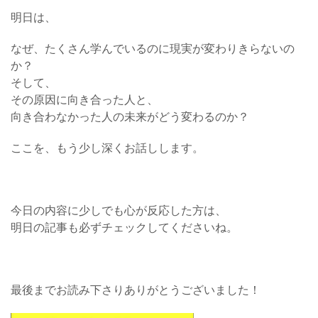
明日は、
なぜ、たくさん学んでいるのに現実が変わりきらないの
か？
そして、
その原因に向き合った人と、
向き合わなかった人の未来がどう変わるのか？
ここを、もう少し深くお話しします。
今日の内容に少しでも心が反応した方は、
明日の記事も必ずチェックしてくださいね。
最後までお読み下さりありがとうございました！