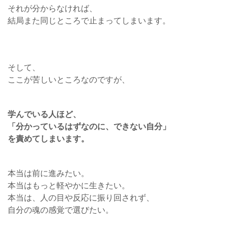
それが分からなければ、
結局また同じところで止まってしまいます。
そして、
ここが苦しいところなのですが、
学んでいる人ほど、
「分かっているはずなのに、できない自分」
を責めてしまいます。
本当は前に進みたい。
本当はもっと軽やかに生きたい。
本当は、人の目や反応に振り回されず、
自分の魂の感覚で選びたい。