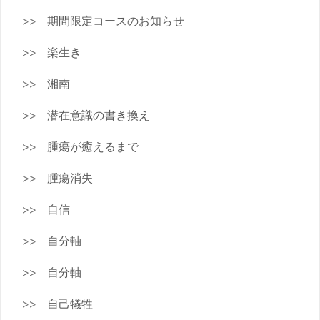
期間限定コースのお知らせ
楽生き
湘南
潜在意識の書き換え
腫瘍が癒えるまで
腫瘍消失
自信
自分軸
自分軸
自己犠牲