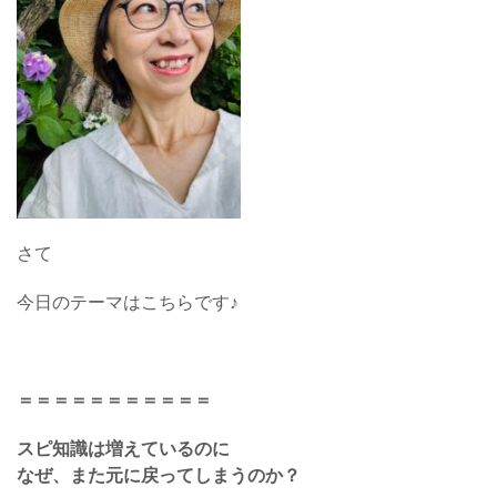
さて
今日のテーマはこちらです♪
＝＝＝＝＝＝＝＝＝＝＝
スピ知識は増えているのに
なぜ、また元に戻ってしまうのか？