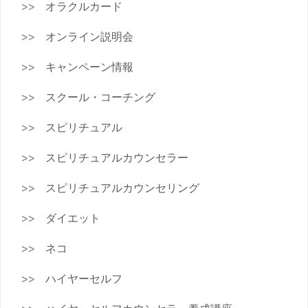
オラクルカード
オンライン説明会
キャンペーン情報
スクール・コーチング
スピリチュアル
スピリチュアルカウンセラー
スピリチュアルカウンセリング
ダイエット
ネコ
ハイヤーセルフ