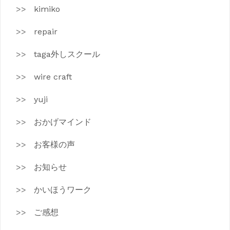
kimiko
repair
taga外しスクール
wire craft
yuji
おかげマインド
お客様の声
お知らせ
かいほうワーク
ご感想