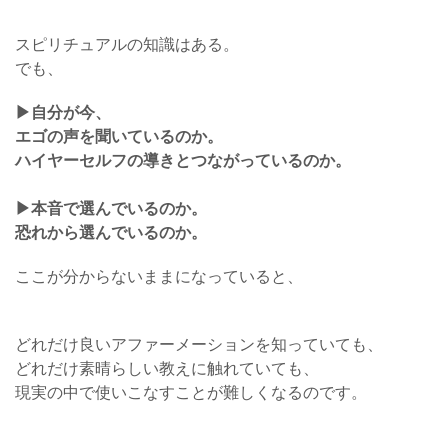
スピリチュアルの知識はある。
でも、
▶︎自分が今、
エゴの声を聞いているのか。
ハイヤーセルフの導きとつながっているのか。
▶︎本音で選んでいるのか。
恐れから選んでいるのか。
ここが分からないままになっていると、
どれだけ良いアファーメーションを知っていても、
どれだけ素晴らしい教えに触れていても、
現実の中で使いこなすことが難しくなるのです。