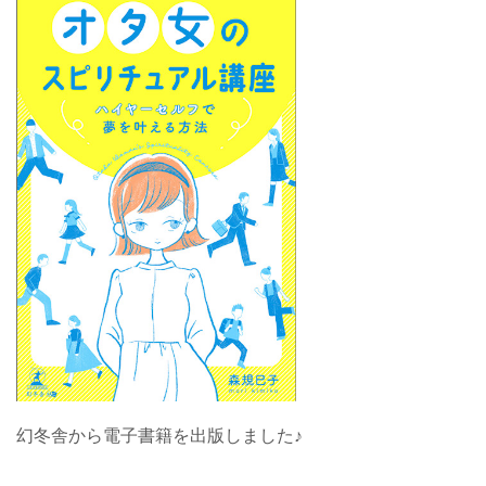
幻冬舎から電子書籍を出版しました♪