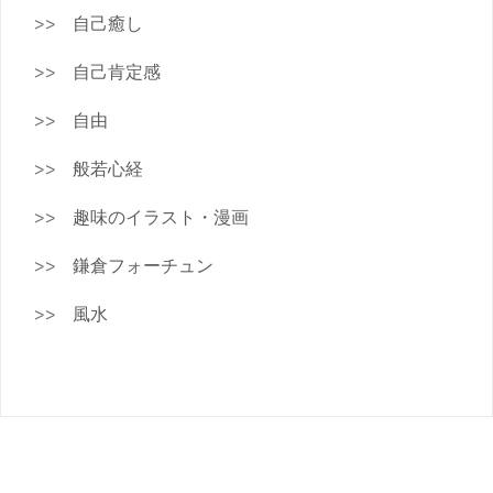
自己癒し
自己肯定感
自由
般若心経
趣味のイラスト・漫画
鎌倉フォーチュン
風水