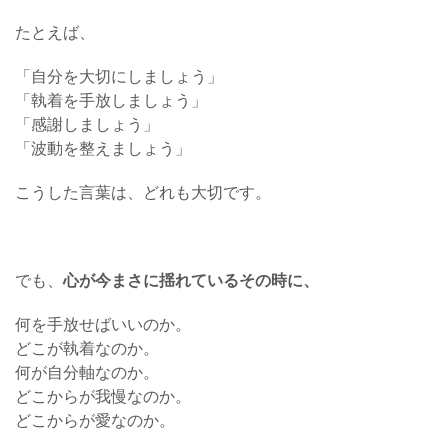
たとえば、
「自分を大切にしましょう」
「執着を手放しましょう」
「感謝しましょう」
「波動を整えましょう」
こうした言葉は、どれも大切です。
でも、
心が今まさに揺れているその時に、
何を手放せばいいのか。
どこが執着なのか。
何が自分軸なのか。
どこからが我慢なのか。
どこからが愛なのか。