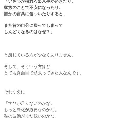
「いざ心が揺れる出来事が起きたり、
家族のことで不安になったり、
誰かの言葉に傷ついたりすると、
また昔の自分に戻ってしまって
しんどくなるのはなぜ？」
と感じている方が少なくありません。
そして、そういう方ほど
とても真面目で頑張ってきた人なんです。
それゆえに、
「学びが足りないのかな。
もっと浄化が必要なのかな。
私の波動がまだ低いのかな。