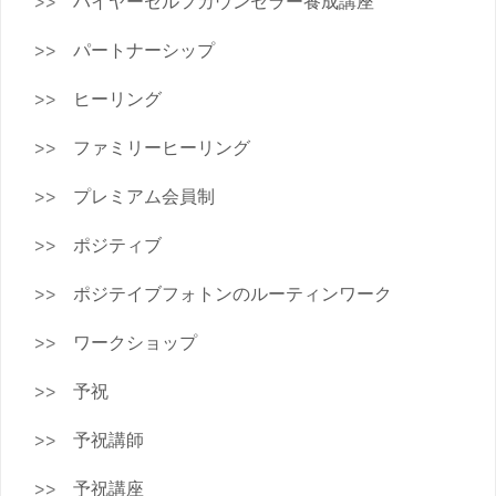
ハイヤーセルフカウンセラー養成講座
パートナーシップ
ヒーリング
ファミリーヒーリング
プレミアム会員制
ポジティブ
ポジテイブフォトンのルーティンワーク
ワークショップ
予祝
予祝講師
予祝講座