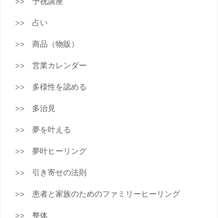
予祝講座
占い
商品（物販）
営業カレンダー
多様性を認める
多治見
夢を叶える
夢叶ヒーリング
引き寄せの法則
患者と家族のためのファミリーヒーリング
整体