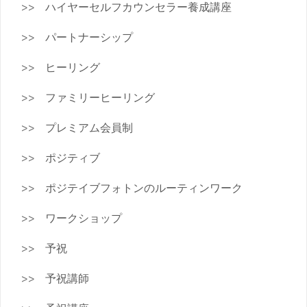
ハイヤーセルフカウンセラー養成講座
パートナーシップ
ヒーリング
ファミリーヒーリング
プレミアム会員制
ポジティブ
ポジテイブフォトンのルーティンワーク
ワークショップ
予祝
予祝講師