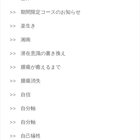
期間限定コースのお知らせ
楽生き
湘南
潜在意識の書き換え
腫瘍が癒えるまで
腫瘍消失
自信
自分軸
自分軸
自己犠牲