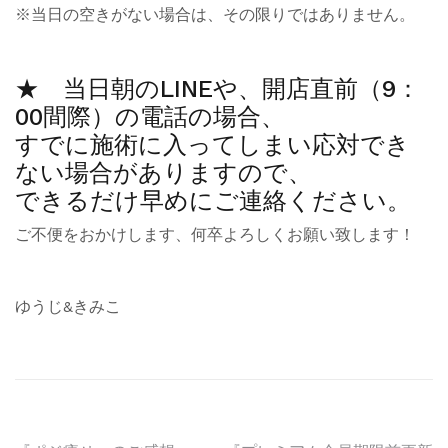
※当日の空きがない場合は、その限りではありません。
★ 当日朝のLINEや、開店直前（9：
00間際）の電話の場合、
すでに施術に入ってしまい応対でき
ない場合がありますので、
できるだけ早めにご連絡ください。
ご不便をおかけします、何卒よろしくお願い致します！
ゆうじ&きみこ