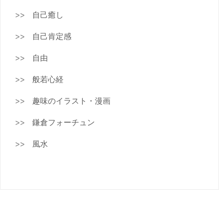
自己癒し
自己肯定感
自由
般若心経
趣味のイラスト・漫画
鎌倉フォーチュン
風水