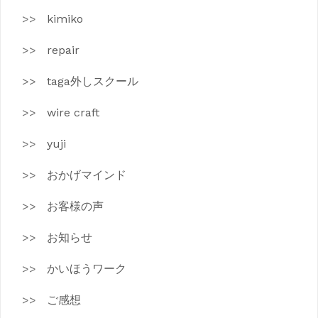
kimiko
repair
taga外しスクール
wire craft
yuji
おかげマインド
お客様の声
お知らせ
かいほうワーク
ご感想