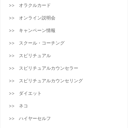
オラクルカード
オンライン説明会
キャンペーン情報
スクール・コーチング
スピリチュアル
スピリチュアルカウンセラー
スピリチュアルカウンセリング
ダイエット
ネコ
ハイヤーセルフ