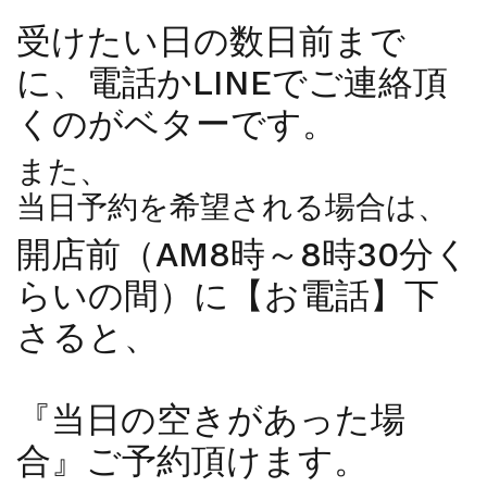
受けたい日の数日前まで
に、電話かLINEでご連絡頂
くのがベターです。
また、
当日予約を希望される場合は、
開店前（AM8時～8時30分く
らいの間）に【お電話】下
さると、
『当日の空きがあった場
合』ご予約頂けます。