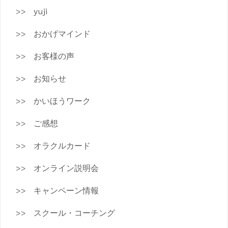
yuji
おかげマインド
お客様の声
お知らせ
かいほうワーク
ご感想
オラクルカード
オンライン説明会
キャンペーン情報
スクール・コーチング