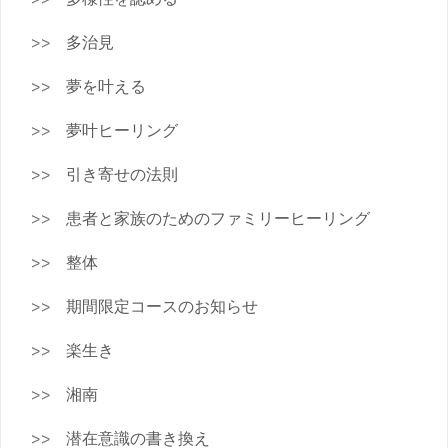
多治見
夢を叶える
夢叶ヒーリング
引き寄せの法則
患者と家族のためのファミリーヒーリング
整体
期間限定コースのお知らせ
楽生き
湘南
潜在意識の書き換え