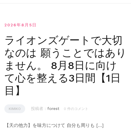
2026年8月5日
ライオンズゲートで大切
なのは 願うことではあり
ません。 8月8日に向け
て心を整える3日間【1日
目】
投稿者 :
forest
KIMIKO
0 件のコメント
【天の他力】を味方につけて 自分も周りも […]