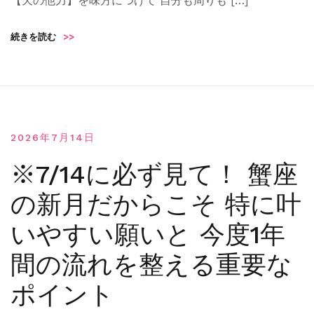
【天の他力】を味方につけて 自分も周りも […]
続きを読む
>>
2026年7月14日
※7/14に必ず見て！ 蟹座
の新月だからこそ 特に叶
いやすい願いと 今度1年
間の流れを整える重要な
ポイント