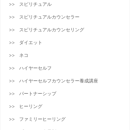
スピリチュアル
スピリチュアルカウンセラー
スピリチュアルカウンセリング
ダイエット
ネコ
ハイヤーセルフ
ハイヤーセルフカウンセラー養成講座
パートナーシップ
ヒーリング
ファミリーヒーリング