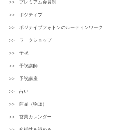
プレミアム会員制
ポジティブ
ポジテイブフォトンのルーティンワーク
ワークショップ
予祝
予祝講師
予祝講座
占い
商品（物販）
営業カレンダー
多様性を認める