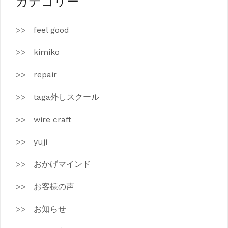
カテゴリー
feel good
kimiko
repair
taga外しスクール
wire craft
yuji
おかげマインド
お客様の声
お知らせ