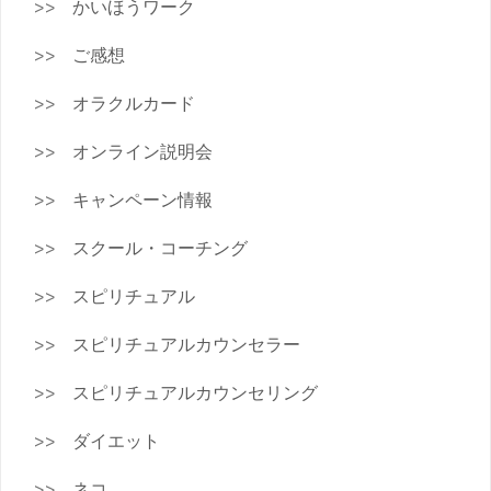
かいほうワーク
ご感想
オラクルカード
オンライン説明会
キャンペーン情報
スクール・コーチング
スピリチュアル
スピリチュアルカウンセラー
スピリチュアルカウンセリング
ダイエット
ネコ