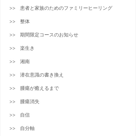
患者と家族のためのファミリーヒーリング
整体
期間限定コースのお知らせ
楽生き
湘南
潜在意識の書き換え
腫瘍が癒えるまで
腫瘍消失
自信
自分軸