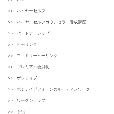
ハイヤーセルフ
ハイヤーセルフカウンセラー養成講座
パートナーシップ
ヒーリング
ファミリーヒーリング
プレミアム会員制
ポジティブ
ポジテイブフォトンのルーティンワーク
ワークショップ
予祝