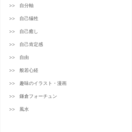
自分軸
自己犠牲
自己癒し
自己肯定感
自由
般若心経
趣味のイラスト・漫画
鎌倉フォーチュン
風水