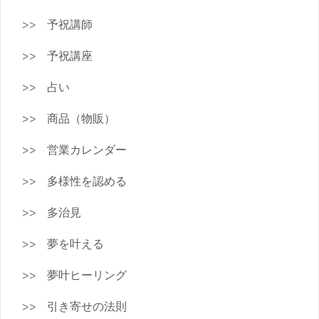
予祝講師
予祝講座
占い
商品（物販）
営業カレンダー
多様性を認める
多治見
夢を叶える
夢叶ヒーリング
引き寄せの法則