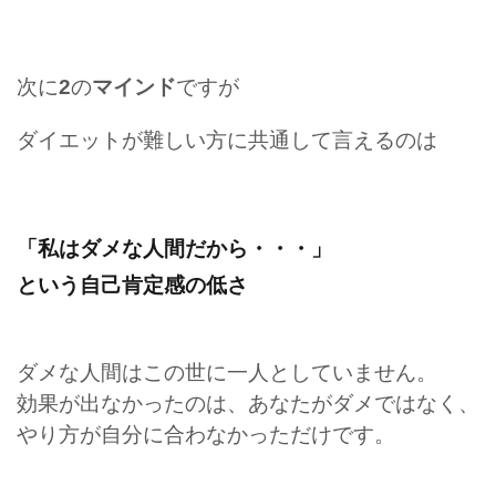
次に
2
の
マインド
ですが
ダイエットが難しい方に共通して言えるのは
「私はダメな人間だから・・・」
という自己肯定感の低さ
ダメな人間はこの世に一人としていません。
効果が出なかったのは、あなたがダメではなく、
やり方が自分に合わなかっただけです。