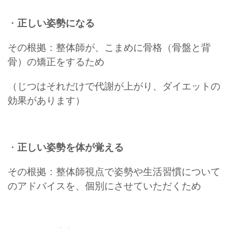
・
正しい姿勢になる
その根拠：整体師が、こまめに骨格（骨盤と背
骨）の矯正をするため
（じつはそれだけで代謝が上がり、ダイエットの
効果があります）
・
正しい姿勢を体が覚える
その根拠：整体師視点で姿勢や生活習慣について
のアドバイスを、個別にさせていただくため