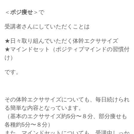
＜
ポジ痩せ
＞で
受講者さんにしていただくことは
★日々取り組んでいただく体幹エクササイズ
★マインドセット（ポジティブマインドの習慣付
け）
です。
その体幹エクササイズについても、毎日続けられ
る簡単な内容となっています。
（基本のエクササイズ約5分〜８分、部分痩せも
各種約5分〜８分）
また、マインドセットについても、受講中しっか