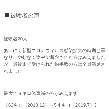
被験者の声
被験者20人
あいにく新型コロナウィルス感染拡大の時期と重
なり、やむなく途中で断念された方はみえました
が、最後まで受けられた約半数の方は全員満足さ
れました
最大で８キロ体重減の方がみえます
【62キロ（2018.12）→5４キロ（2019.7）】