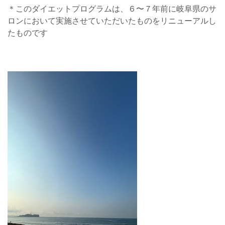
＊このダイエットプログラムは、６〜７年前に岐阜県のサ
ロンにおいて実施させていただいたものをリニューアルし
たものです