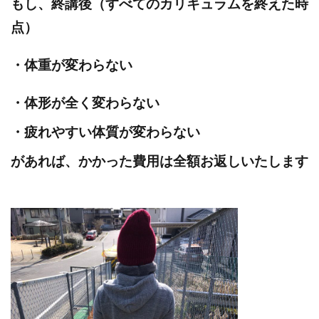
もし、終講後（すべてのカリキュラムを終えた時
点）
・体重が変わらない
・体形が全く変わらない
・疲れやすい体質が変わらない
があれば、かかった費用は全額お返しいたします