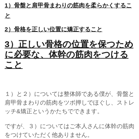
1）骨盤と肩甲骨まわりの筋肉を柔らかくするこ
と
2）骨格を正しい位置に矯正すること
3）正しい骨格の位置を保つため
に必要な、体幹の筋肉をつける
こと
１）と２）については整体師である僕が、骨盤と
肩甲骨まわりの筋肉をツボ押しでほぐし、ストレ
ッチ&矯正というかたちでできます。
ですが、３）についてはご本人さんに体幹の筋肉
をつけていただく他ありません。