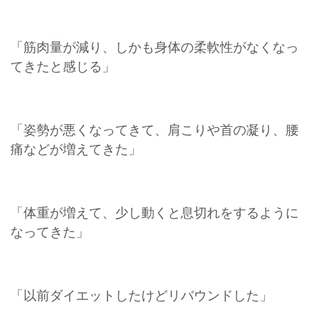
「筋肉量が減り、しかも身体の柔軟性がなくなっ
てきたと感じる」
「姿勢が悪くなってきて、肩こりや首の凝り、腰
痛などが増えてきた」
「体重が増えて、少し動くと息切れをするように
なってきた」
「以前ダイエットしたけどリバウンドした」