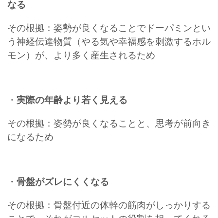
なる
その根拠：姿勢が良くなることでドーパミンとい
う神経伝達物質（やる気や幸福感を刺激するホル
モン）が、より多く産生されるため
・
実際の年齢より若く見える
その根拠：姿勢が良くなることと、思考が前向き
になるため
・
骨盤がズレにくくなる
その根拠：骨盤付近の体幹の筋肉がしっかりする