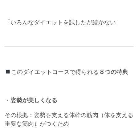
「いろんなダイエットを試したが続かない」
このダイエットコースで得られる
８つの特典
・
姿勢が美しくなる
その根拠：姿勢を支える体幹の筋肉（体を支える
重要な筋肉）がつくため