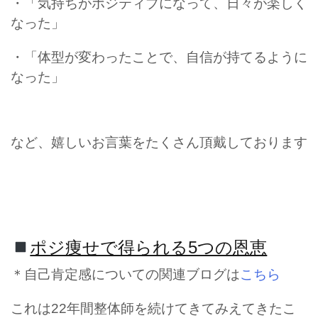
・「気持ちがポジティブになって、日々が楽しく
なった」
・「体型が変わったことで、自信が持てるように
なった」
など、嬉しいお言葉をたくさん頂戴しております
ポジ痩せで得られる5つの恩恵
＊自己肯定感についての関連ブログは
こちら
これは22年間整体師を続けてきてみえてきたこ