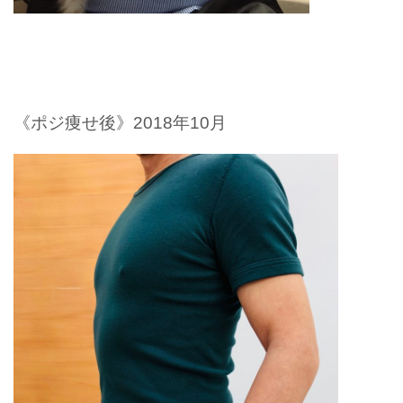
《ポジ痩せ後》2018年10月