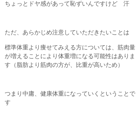
ちょっとドヤ感があって恥ずいんですけど 汗
ただ、あらかじめ注意していただきたいことは
標準体重より痩せてみえる方については、筋肉量
が増えることにより体重増になる可能性はありま
す（脂肪より筋肉の方が、比重が高いため）
つまり中庸、健康体重になっていくということで
す