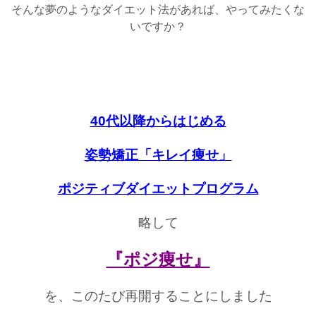
そんな夢のようなダイエット法があれば、やってみたくな
いですか？
40
代以降からはじめる
姿勢矯正「キレイ痩せ」
ポジティブダイエットプログラム
略して
『ポジ痩せ』
を、このたび再開することにしました