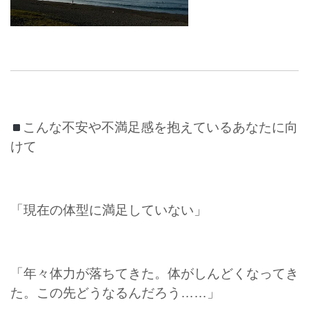
こんな不安や不満足感を抱えているあなたに向
けて
「現在の体型に満足していない」
「年々体力が落ちてきた。体がしんどくなってき
た。この先どうなるんだろう……」