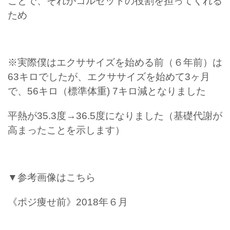
ことで、それがコルセットの役割を担ってくれる
ため
※実際僕はエクササイズを始める前（６年前）は
63キロでしたが、エクササイズを始めて3ヶ月
で、56キロ（標準体重) 7キロ減となりました
平熱が35.3度→36.5度になりました（基礎代謝が
高まったことを示します）
▼参考画像はこちら
《ポジ痩せ前》2018年６月