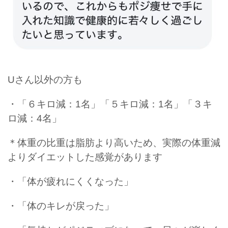
Uさん以外の方も
・「６キロ減：1名」「５キロ減：1名」「３キ
ロ減：4名」
＊体重の比重は脂肪より高いため、実際の体重減
よりダイエットした感覚があります
・「体が疲れにくくなった」
・「体のキレが戻った」