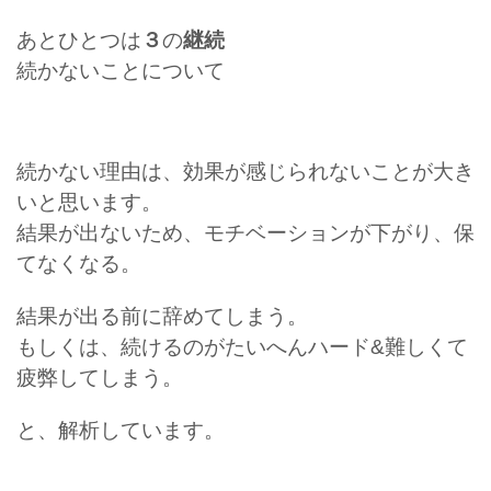
あとひとつは
３
の
継続
続かないことについて
続かない理由は、効果が感じられないことが大き
いと思います。
結果が出ないため、モチベーションが下がり、保
てなくなる。
結果が出る前に辞めてしまう。
もしくは、続けるのがたいへんハード&難しくて
疲弊してしまう。
と、解析しています。