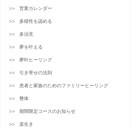
営業カレンダー
多様性を認める
多治見
夢を叶える
夢叶ヒーリング
引き寄せの法則
患者と家族のためのファミリーヒーリング
整体
期間限定コースのお知らせ
楽生き