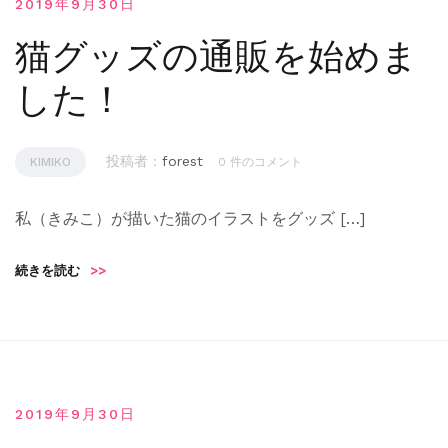
2019年9月30日
猫グッズの通販を始めま
した！
投稿者 :
forest
KIMIKO
0 件のコメント
私（きみこ）が描いた猫のイラストをグッズ […]
続きを読む
>>
2019年9月30日