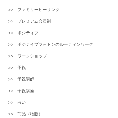
ファミリーヒーリング
プレミアム会員制
ポジティブ
ポジテイブフォトンのルーティンワーク
ワークショップ
予祝
予祝講師
予祝講座
占い
商品（物販）