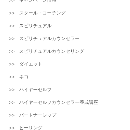
キャンペーン情報
スクール・コーチング
スピリチュアル
スピリチュアルカウンセラー
スピリチュアルカウンセリング
ダイエット
ネコ
ハイヤーセルフ
ハイヤーセルフカウンセラー養成講座
パートナーシップ
ヒーリング