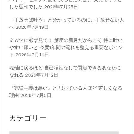
した翌朝でした
2026年7月25日
「手放せば叶う」と分かっているのに、手放せない人
へ
2026年7月19日
※7/14に必ず見て！ 蟹座の新月だからこそ 特に叶い
やすい願いと 今度1年間の流れを整える重要なポイン
ト
2026年7月14日
魂軸に戻るほど 自己犠牲なしで貢献できるあなたに
なれる
2026年7月12日
『完璧主義は悪い』と 思っている人ほど 苦しくなる
理由
2026年7月5日
カテゴリー