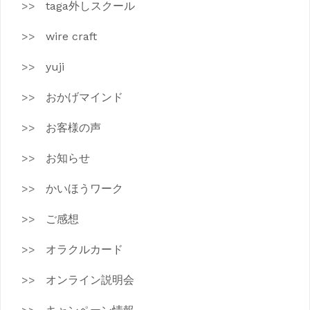
taga外しスクール
wire craft
yuji
おかげマインド
お客様の声
お知らせ
かいほうワーク
ご感想
オラクルカード
オンライン説明会