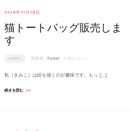
2019年11月18日
猫トートバッグ販売しま
す
投稿者 :
forest
KIMIKO
0 件のコメント
私（きみこ）は絵を描くのが趣味です。もっ […]
続きを読む
>>