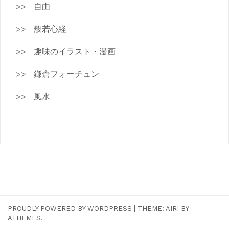
自由
般若心経
趣味のイラスト・漫画
鎌倉フォーチュン
風水
PROUDLY POWERED BY WORDPRESS
|
THEME:
AIRI
BY
ATHEMES.