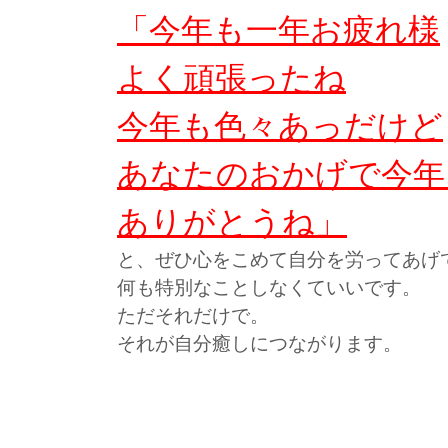
「今年も一年お疲れ様
よく頑張ったね
今年も色々あっだけど
あなたのおかげで今年
ありがとうね」
と、ぜひ心をこめて自分を労ってあげ
何も特別なことしなくていいです。
ただそれだけで。
それが自分癒しにつながります。