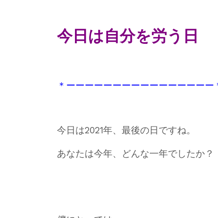
今日は自分を労う日
＊ーーーーーーーーーーーーーーーー
今日は2021年、最後の日ですね。
あなたは今年、どんな一年でしたか？