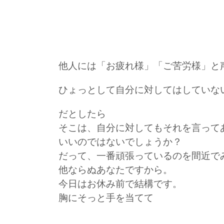
他人には「お疲れ様」「ご苦労様」と
ひょっとして自分に対してはしていな
だとしたら
そこは、自分に対してもそれを言って
いいのではないでしょうか？
だって、一番頑張っているのを間近で
他ならぬあなたですから。
今日はお休み前で結構です。
胸にそっと手を当てて