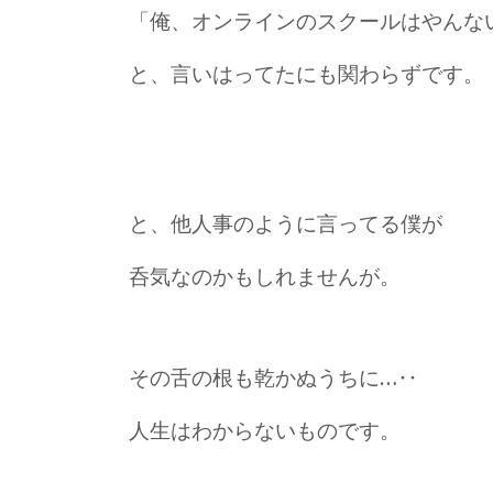
「俺、オンラインのスクールはやんな
と、言いはってたにも関わらずです。
と、他人事のように言ってる僕が
呑気なのかもしれませんが。
その舌の根も乾かぬうちに…‥
人生はわからないものです。