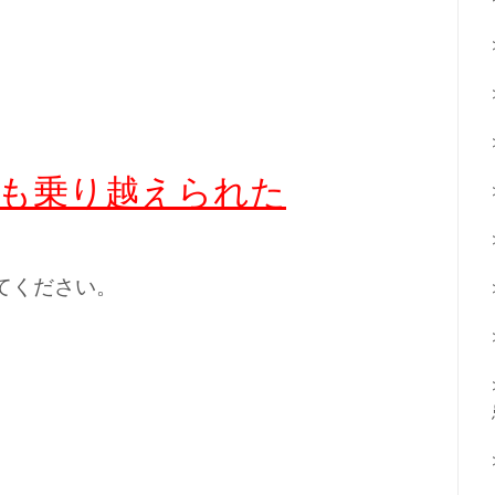
も乗り越えられた
てください。