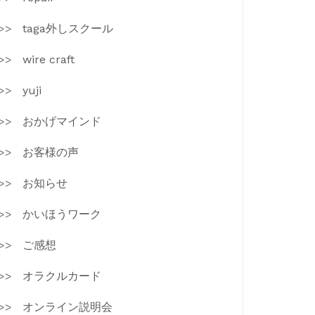
taga外しスクール
wire craft
yuji
おかげマインド
お客様の声
お知らせ
かいほうワーク
ご感想
オラクルカード
オンライン説明会