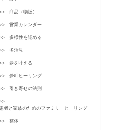
商品（物販）
営業カレンダー
多様性を認める
多治見
夢を叶える
夢叶ヒーリング
引き寄せの法則
患者と家族のためのファミリーヒーリング
整体