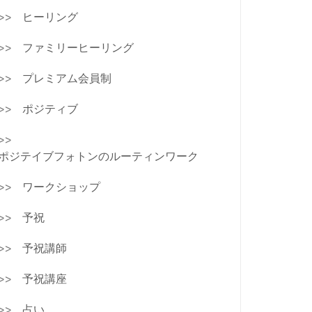
ヒーリング
ファミリーヒーリング
プレミアム会員制
ポジティブ
ポジテイブフォトンのルーティンワーク
ワークショップ
予祝
予祝講師
予祝講座
占い