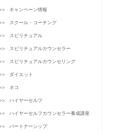
キャンペーン情報
スクール・コーチング
スピリチュアル
スピリチュアルカウンセラー
スピリチュアルカウンセリング
ダイエット
ネコ
ハイヤーセルフ
ハイヤーセルフカウンセラー養成講座
パートナーシップ