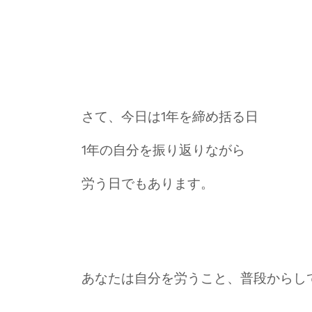
さて、今日は1年を締め括る日
1年の自分を振り返りながら
労う日でもあります。
あなたは自分を労うこと、普段からし