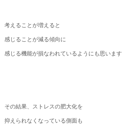
考えることが増えると
感じることが減る傾向に
感じる機能が損なわれているようにも思います
その結果、ストレスの肥大化を
抑えられなくなっている側面も