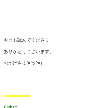
今日も読んでくださり
ありがとうございます。
おかげさま(=^x^=)
■■■■■■■■■■
自由に