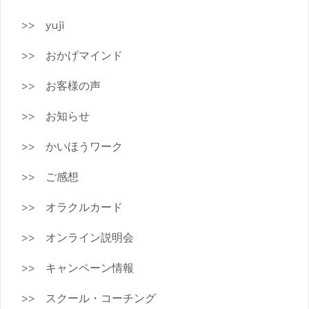
yuji
おかげマインド
お客様の声
お知らせ
かいほうワーク
ご感想
オラクルカード
オンライン説明会
キャンペーン情報
スクール・コーチング