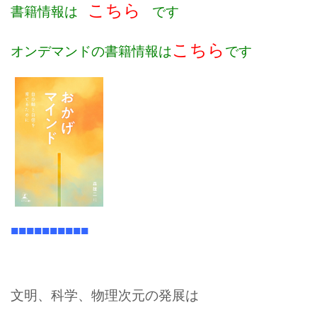
こちら
書籍情報は
です
こちら
オンデマンドの書籍情報は
です
■■■■■■■■■■
文明、科学、物理次元の発展は