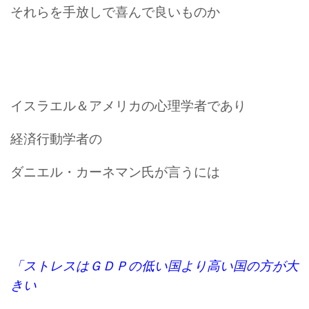
それらを手放しで喜んで良いものか
イスラエル＆アメリカの心理学者であり
経済行動学者の
ダニエル・カーネマン氏が言うには
「ストレスはＧＤＰの低い国より高い国の方が大
きい