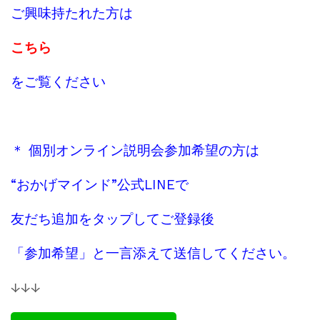
ご興味持たれた方は
こちら
をご覧ください
＊ 個別オンライン説明会参加希望の方は
“おかげマインド”公式LINEで
友だち追加をタップしてご登録後
「参加希望」と一言添えて送信してください。
↓↓↓