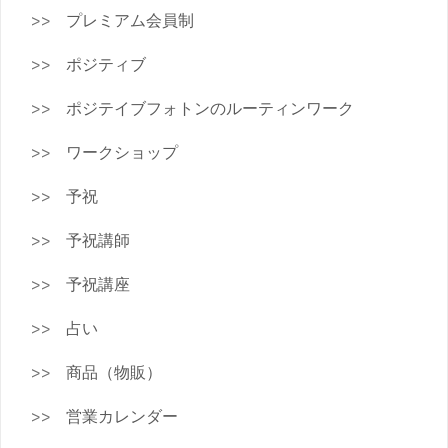
プレミアム会員制
ポジティブ
ポジテイブフォトンのルーティンワーク
ワークショップ
予祝
予祝講師
予祝講座
占い
商品（物販）
営業カレンダー