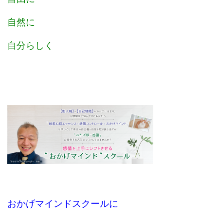
自然に
自分らしく
おかげマインドスクールに