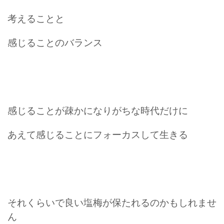
考えることと
感じることのバランス
感じることが疎かになりがちな時代だけに
あえて感じることにフォーカスして生きる
それくらいで良い塩梅が保たれるのかもしれませ
ん