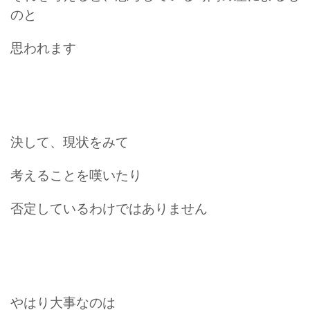
のと
思われます
決して、現状をみて
考えることを嘆いたり
否定しているわけではありません
やはり大事なのは