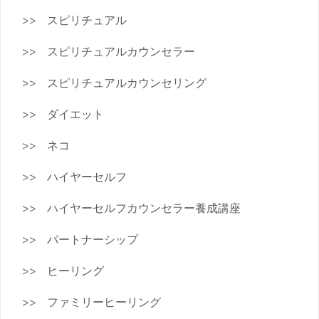
スピリチュアル
スピリチュアルカウンセラー
スピリチュアルカウンセリング
ダイエット
ネコ
ハイヤーセルフ
ハイヤーセルフカウンセラー養成講座
パートナーシップ
ヒーリング
ファミリーヒーリング