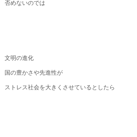
否めないのでは
文明の進化
国の豊かさや先進性が
ストレス社会を大きくさせているとしたら