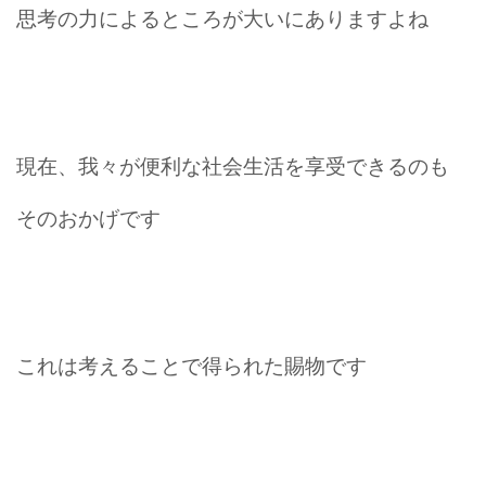
思考の力によるところが大いにありますよね
現在、我々が便利な社会生活を享受できるのも
そのおかげです
これは考えることで得られた賜物です