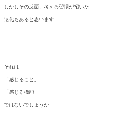
しかしその反面、考える習慣が招いた
退化もあると思います
それは
「感じること」
「感じる機能」
ではないでしょうか