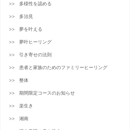
多様性を認める
多治見
夢を叶える
夢叶ヒーリング
引き寄せの法則
患者と家族のためのファミリーヒーリング
整体
期間限定コースのお知らせ
楽生き
湘南