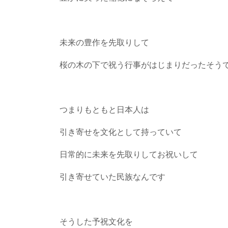
未来の豊作を先取りして
桜の木の下で祝う行事がはじまりだったそう
つまりもともと日本人は
引き寄せを文化として持っていて
日常的に未来を先取りしてお祝いして
引き寄せていた民族なんです
そうした予祝文化を