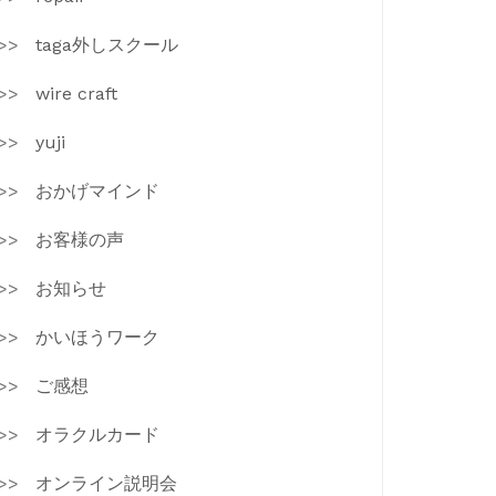
taga外しスクール
wire craft
yuji
おかげマインド
お客様の声
お知らせ
かいほうワーク
ご感想
オラクルカード
オンライン説明会