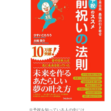
※予祝を知っている人の中には