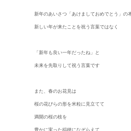
新年のあいさつ「あけましておめでとう」の
新しい年が来たことを祝う言葉ではなく
「新年も良い一年だったね」と
未来を先取りして祝う言葉です
また、春のお花見は
桜の花びらの形を米粒に見立てて
満開の桜の枝を
豊かに実った稲穂になぞらえて