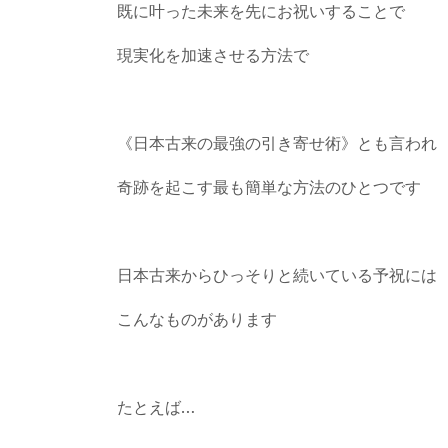
既に叶った未来を先にお祝いすることで
現実化を加速させる方法で
《日本古来の最強の引き寄せ術》とも言われ
奇跡を起こす最も簡単な方法のひとつです
日本古来からひっそりと続いている予祝には
こんなものがあります
たとえば…