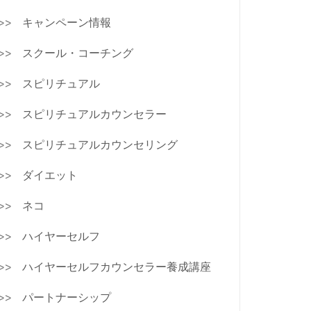
キャンペーン情報
スクール・コーチング
スピリチュアル
スピリチュアルカウンセラー
スピリチュアルカウンセリング
ダイエット
ネコ
ハイヤーセルフ
ハイヤーセルフカウンセラー養成講座
パートナーシップ