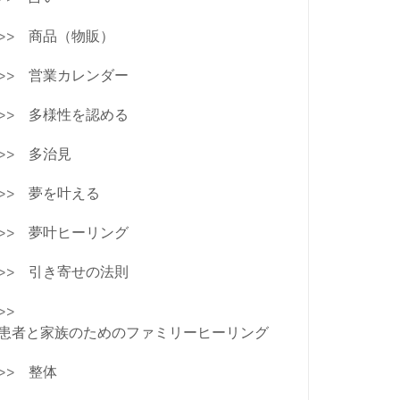
商品（物販）
営業カレンダー
多様性を認める
多治見
夢を叶える
夢叶ヒーリング
引き寄せの法則
患者と家族のためのファミリーヒーリング
整体