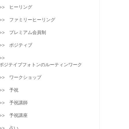
ヒーリング
ファミリーヒーリング
プレミアム会員制
ポジティブ
ポジテイブフォトンのルーティンワーク
ワークショップ
予祝
予祝講師
予祝講座
占い