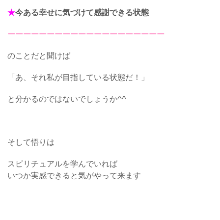
★
今ある幸せに気づけて感謝できる状態
ーーーーーーーーーーーーーーーーーーーー
のことだと聞けば
「あ、それ私が目指している状態だ！」
と分かるのではないでしょうか^^
そして悟りは
スピリチュアルを学んでいれば
いつか実感できると気がやって来ます