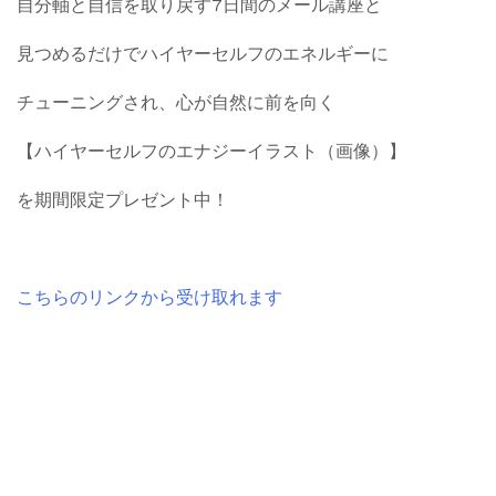
自分軸と自信を取り戻す7日間のメール講座と
見つめるだけでハイヤーセルフのエネルギーに
チューニングされ、心が自然に前を向く
【ハイヤーセルフのエナジーイラスト（画像）】
を期間限定プレゼント中！
こちらのリンクから受け取れます