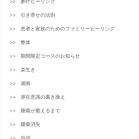
夢叶ヒーリング
引き寄せの法則
患者と家族のためのファミリーヒーリング
整体
期間限定コースのお知らせ
楽生き
湘南
潜在意識の書き換え
腫瘍が癒えるまで
腫瘍消失
自信