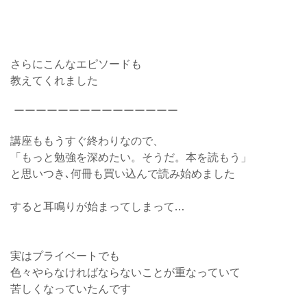
さらにこんなエピソードも
教えてくれました
ーーーーーーーーーーーーーーー
講座ももうすぐ終わりなので、
「もっと勉強を深めたい。そうだ。本を読もう」
と思いつき､何冊も買い込んで読み始めました
すると耳鳴りが始まってしまって…
実はプライベートでも
色々やらなければならないことが重なっていて
苦しくなっていたんです