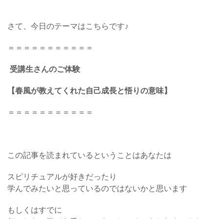
さて、今日のテーマはこちらです♪
＝＝＝＝＝＝＝＝＝＝＝
受講生さんのご体験
【春風が教えてくれた自己成長と悟りの意味】
＝＝＝＝＝＝＝＝＝＝＝
この記事を読まれているということはあなたは
スピリチュアルが好きだったり
学んでみたいと思っているのではないかと思います
もしくはすでに