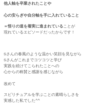
他人軸を卒業されたことや
心の安らぎや自分軸を手に入れていること
＝悟りの道を着実に進まれている
ことが
現れているエピソードだったからです！
Sさんの春風のような温かい笑顔を見ながら
Sさんがこれまでコツコツと学び
実践を続けてこられたことへの
心からの称賛と感謝を感じながら
改めて
スピリチュアルを学ぶことの素晴らしさを
実感した私でした^^