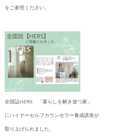
をご参照ください。
全国誌HERS 「暮らしを解き放つ家」
にハイヤーセルフカウンセラー養成講座が
取り上げられました。