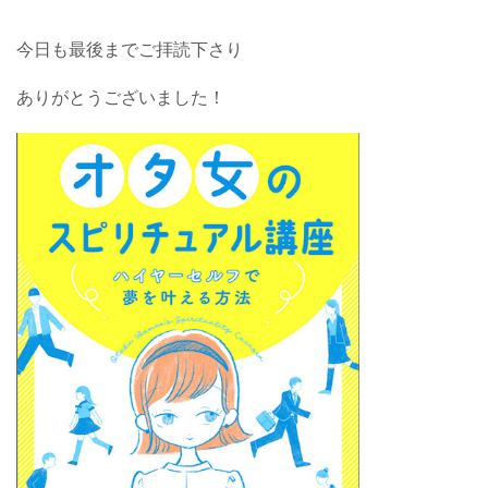
今日も最後までご拝読下さり
ありがとうございました！