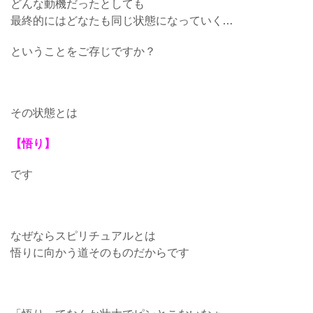
どんな動機だったとしても
最終的にはどなたも同じ状態になっていく…
ということをご存じですか？
その状態とは
【悟り】
です
なぜならスピリチュアルとは
悟りに向かう道そのものだからです