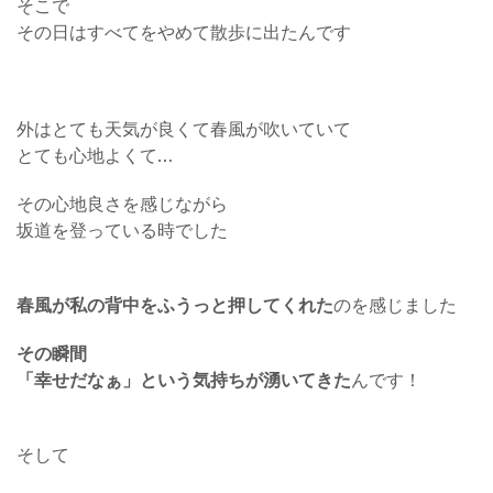
そこで
その日はすべてをやめて散歩に出たんです
外はとても天気が良くて春風が吹いていて
とても心地よくて…
その心地良さを感じながら
坂道を登っている時でした
春風が私の背中をふうっと押してくれた
のを感じました
その瞬間
「幸せだなぁ」という気持ちが湧いてきた
んです！
そして