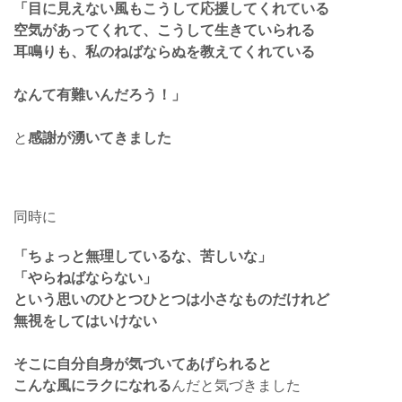
「目に見えない風もこうして応援してくれている
空気があってくれて、こうして生きていられる
耳鳴りも、私のねばならぬを教えてくれている
なんて有難いんだろう！」
と
感謝が湧いてきました
同時に
「ちょっと無理しているな、苦しいな」
「やらねばならない」
という思いのひとつひとつは小さなものだけれど
無視をしてはいけない
そこに自分自身が気づいてあげられると
こんな風にラクになれる
んだと気づきました