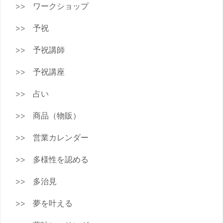
ワークショップ
予祝
予祝講師
予祝講座
占い
商品（物販）
営業カレンダー
多様性を認める
多治見
夢を叶える