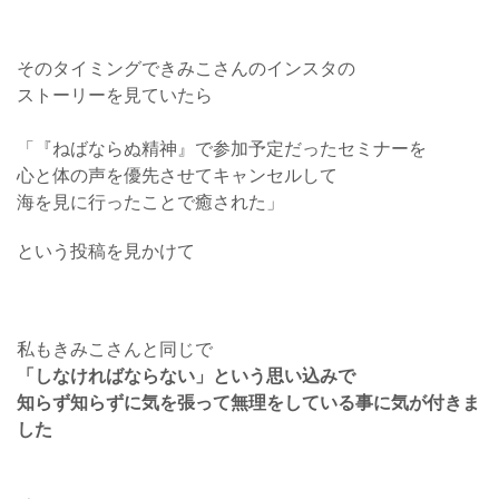
そのタイミングできみこさんのインスタの
ストーリーを見ていたら
「『ねばならぬ精神』で参加予定だったセミナーを
心と体の声を優先させてキャンセルして
海を見に行ったことで癒された」
という投稿を見かけて
私もきみこさんと同じで
「しなければならない」という思い込みで
知らず知らずに気を張って無理をしている事に気が付きま
した