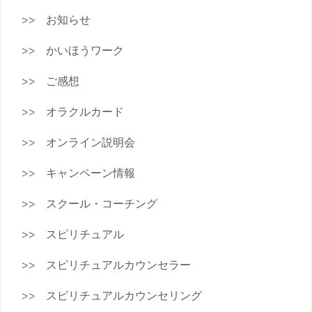
お知らせ
かいほうワーク
ご感想
オラクルカード
オンライン説明会
キャンペーン情報
スクール・コーチング
スピリチュアル
スピリチュアルカウンセラー
スピリチュアルカウンセリング