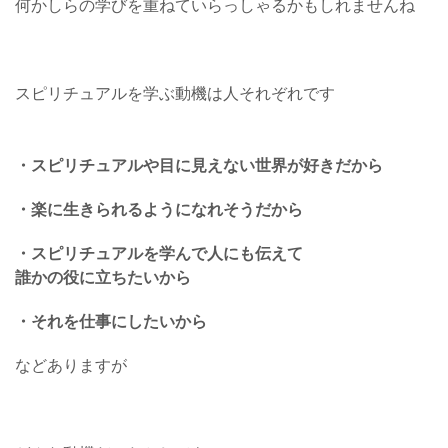
何かしらの学びを重ねていらっしゃるかもしれませんね
スピリチュアルを学ぶ動機は人それぞれです
・スピリチュアルや目に見えない世界が好きだから
・楽に生きられるようになれそうだから
・スピリチュアルを学んで人にも伝えて
誰かの役に立ちたいから
・それを仕事にしたいから
などありますが