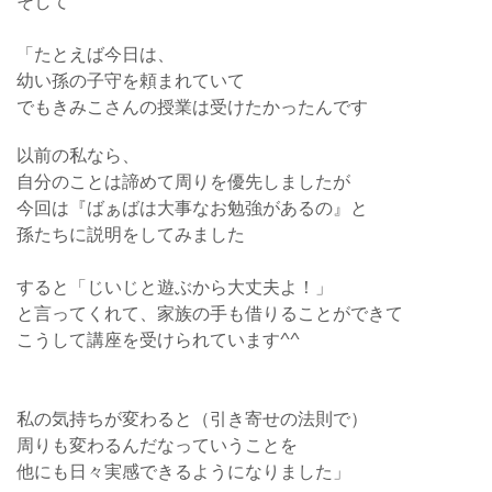
そして
「たとえば今日は、
幼い孫の子守を頼まれていて
でもきみこさんの授業は受けたかったんです
以前の私なら、
自分のことは諦めて周りを優先しましたが
今回は『ばぁばは大事なお勉強があるの』と
孫たちに説明をしてみました
すると「じいじと遊ぶから大丈夫よ！」
と言ってくれて、家族の手も借りることができて
こうして講座を受けられています^^
私の気持ちが変わると（引き寄せの法則で）
周りも変わるんだなっていうことを
他にも日々実感できるようになりました」