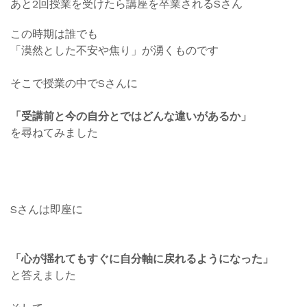
あと2回授業を受けたら講座を卒業されるSさん
この時期は誰でも
「漠然とした不安や焦り」が湧くものです
そこで授業の中でSさんに
「受講前と今の自分とではどんな違いがあるか」
を尋ねてみました
Sさんは即座に
「心が揺れてもすぐに自分軸に戻れるようになった」
と答えました