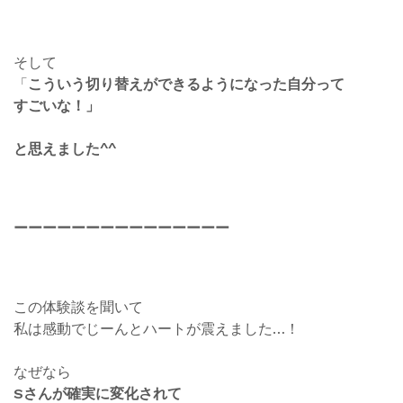
そして
「
こういう切り替えができるようになった自分って
すごいな！」
と思えました^^
ーーーーーーーーーーーーーーー
この体験談を聞いて
私は感動でじーんとハートが震えました…！
なぜなら
Sさんが確実に変化されて