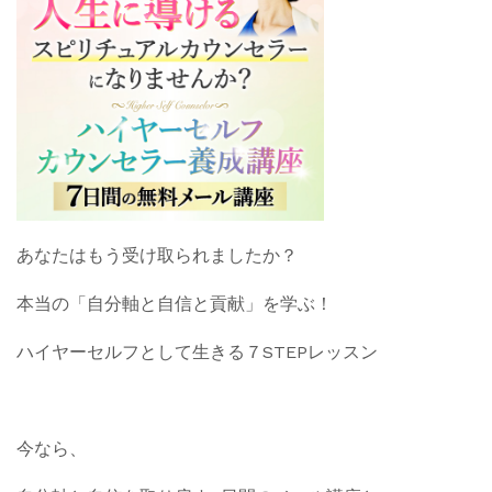
あなたはもう受け取られましたか？
本当の「自分軸と自信と貢献」を学ぶ！
ハイヤーセルフとして生きる７STEPレッスン
今なら、