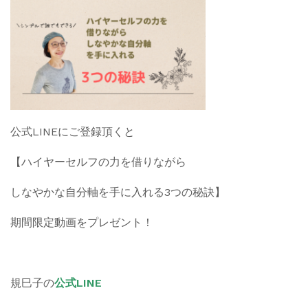
公式LINEにご登録頂くと
【ハイヤーセルフの力を借りながら
しなやかな自分軸を手に入れる3つの秘訣】
期間限定動画をプレゼント！
規巳子の
公式LINE