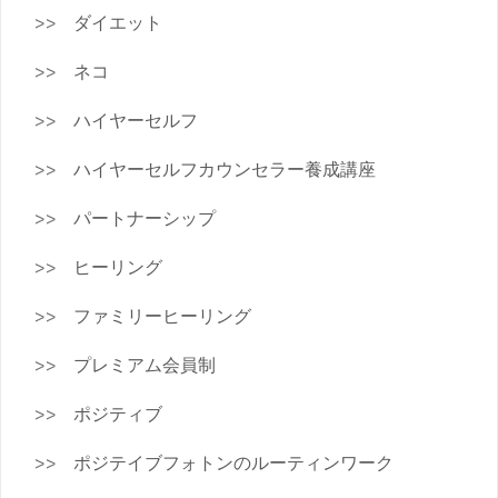
ダイエット
ネコ
ハイヤーセルフ
ハイヤーセルフカウンセラー養成講座
パートナーシップ
ヒーリング
ファミリーヒーリング
プレミアム会員制
ポジティブ
ポジテイブフォトンのルーティンワーク