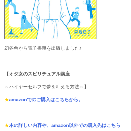
幻冬舎から電子書籍を出版しました♪
【
オタ女のスピリチュアル講座
～ハイヤーセルフで夢を叶える方法～】
★
amazonでのご購入はこちらから。
★
本の詳しい内容や、amazon以外での購入先はこちら