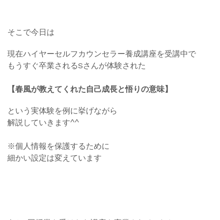
そこで今日は
現在ハイヤーセルフカウンセラー養成講座を受講中で
もうすぐ卒業されるSさんが体験された
【春風が教えてくれた自己成長と悟りの意味】
という実体験を例に挙げながら
解説していきます^^
※個人情報を保護するために
細かい設定は変えています