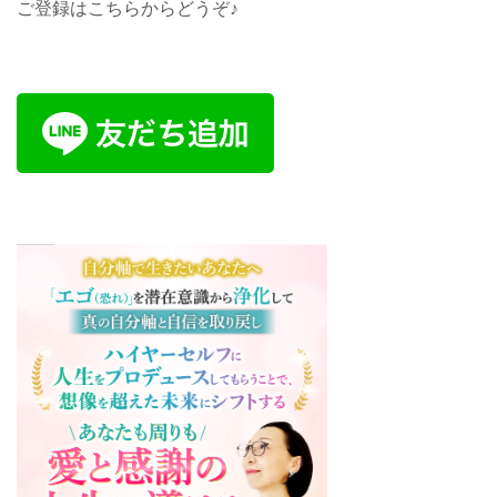
ご登録はこちらからどうぞ♪