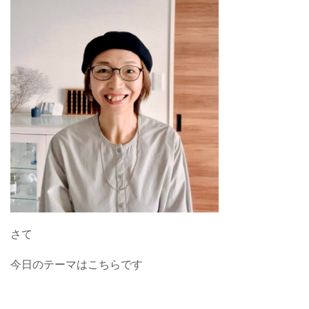
さて
今日のテーマはこちらです