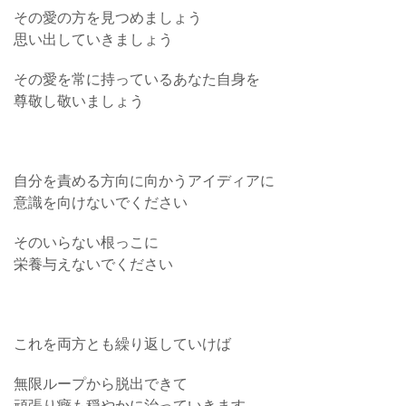
その愛の方を見つめましょう
思い出していきましょう
その愛を常に持っているあなた自身を
尊敬し敬いましょう
自分を責める方向に向かうアイディアに
意識を向けないでください
そのいらない根っこに
栄養与えないでください
これを両方とも繰り返していけば
無限ループから脱出できて
頑張り癖も穏やかに治っていきます