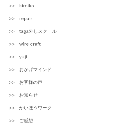
kimiko
repair
taga外しスクール
wire craft
yuji
おかげマインド
お客様の声
お知らせ
かいほうワーク
ご感想