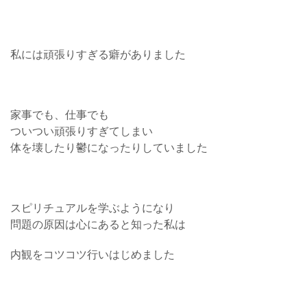
私には頑張りすぎる癖がありました
家事でも、仕事でも
ついつい頑張りすぎてしまい
体を壊したり鬱になったりしていました
スピリチュアルを学ぶようになり
問題の原因は心にあると知った私は
内観をコツコツ行いはじめました