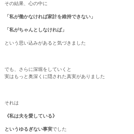
その結果、心の中に
「私が働かなければ家計を維持できない」
「私がちゃんとしなければ」
という思い込みがあると気づきました
でも、さらに深堀をしていくと
実はもっと奥深くに隠された真実がありました
それは
《私は夫を愛している》
というゆるぎない事実
でした