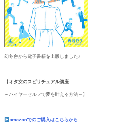
幻冬舎から電子書籍を出版しました♪
【
オタ女のスピリチュアル講座
～ハイヤーセルフで夢を叶える方法～】
amazonでのご購入はこちらから