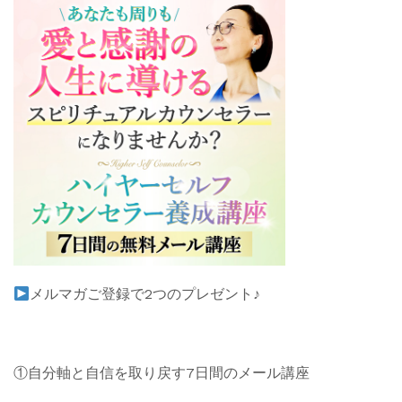
メルマガご登録で2つのプレゼント♪
①自分軸と自信を取り戻す7日間のメール講座