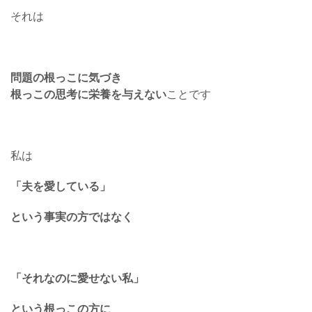
それは
問題の根っこに気づき
根っこの思考に栄養を与えない
ことです
私は
「夫を愛している」
という事実の方ではなく
「それなのに愛せない私」
という根っこの方に