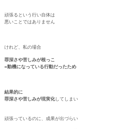
頑張るという行い自体は
悪いことではありません
けれど、私の場合
罪深さや苦しみが根っこ
=動機になっている行動だったため
結果的に
罪深さや苦しみが現実化
してしまい
頑張っているのに、成果が出づらい