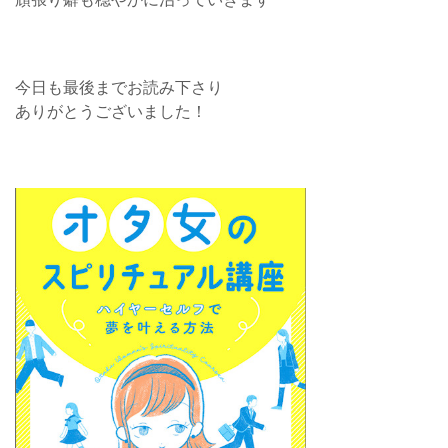
今日も最後までお読み下さり
ありがとうございました！