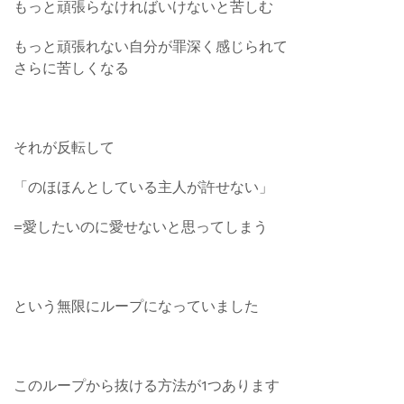
もっと頑張らなければいけないと苦しむ
もっと頑張れない自分が罪深く感じられて
さらに苦しくなる
それが反転して
「のほほんとしている主人が許せない」
=愛したいのに愛せないと思ってしまう
という無限にループになっていました
このループから抜ける方法が1つあります