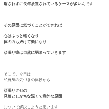
癒されずに長年放置されているケースが多い
んです
その原因に気づくことができれば
心はふっと軽くなり
体の力も抜けて楽になり
頑張り癖は自然に弱まっていきます
そこで、今日は
私自身の気づきの体験から
頑張りグセの
見落としがちな深くて意外な原因
について解説しようと思います