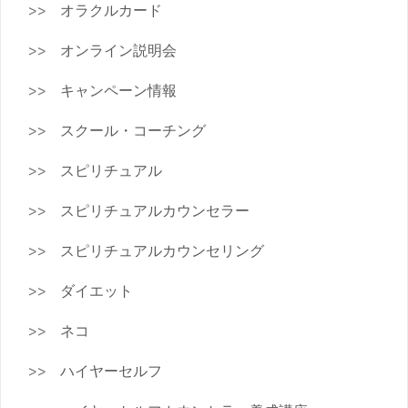
オラクルカード
オンライン説明会
キャンペーン情報
スクール・コーチング
スピリチュアル
スピリチュアルカウンセラー
スピリチュアルカウンセリング
ダイエット
ネコ
ハイヤーセルフ