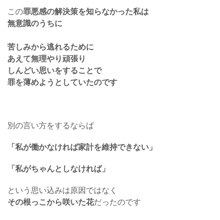
この
罪悪感の解決策を知らなかった私は
無意識のうちに
苦しみから逃れるために
あえて無理やり頑張り
しんどい思いをすることで
罪を薄めようとしていたのです
別の言い方をするならば
「私が働かなければ家計を維持できない」
「私がちゃんとしなければ」
という思い込みは原因ではなく
その根っこから咲いた花
だったのです