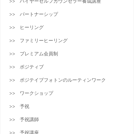
ハイヤーセルフカウンセラー養成講座
パートナーシップ
ヒーリング
ファミリーヒーリング
プレミアム会員制
ポジティブ
ポジテイブフォトンのルーティンワーク
ワークショップ
予祝
予祝講師
予祝講座