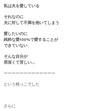
私は夫を愛している
それなのに
夫に対して不満を抱いてしまう
愛したいのに
純粋な愛100%で愛することが
できていない
そんな自分が
罪深くて苦しい…
ーーーーーーーーーーーーー
という根っこでした
さらに