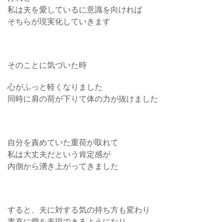
私は夫を愛しているに意識を向ければ
そちらが現実化していきます
そのことに気づいた時
心がふっと軽くなりました
同時に肩の荷が下りて体の力が抜けました
自分を責めていた重荷が取れて
私は大丈夫だという肯定感が
内側から湧き上がってきました
すると、夫に対する気の持ち方も変わり
素直に愛を表現できるようになり