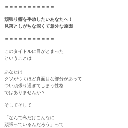
＝＝＝＝＝＝＝＝＝＝＝
頑張り癖を手放したいあなたへ！
見落としがちな深くて意外な原因
＝＝＝＝＝＝＝＝＝＝＝
このタイトルに目がとまった
ということは
あなたは
クソがつくほど真面目な部分があって
つい頑張り過ぎてしまう性格
ではありませんか？
そしてそして
「なんで私だけこんなに
頑張っているんだろう」って