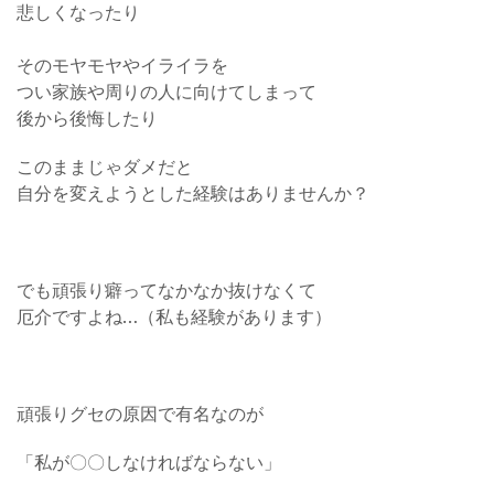
悲しくなったり
そのモヤモヤやイライラを
つい家族や周りの人に向けてしまって
後から後悔したり
このままじゃダメだと
自分を変えようとした経験はありませんか？
でも頑張り癖ってなかなか抜けなくて
厄介ですよね…（私も経験があります）
頑張りグセの原因で有名なのが
「私が〇〇しなければならない」