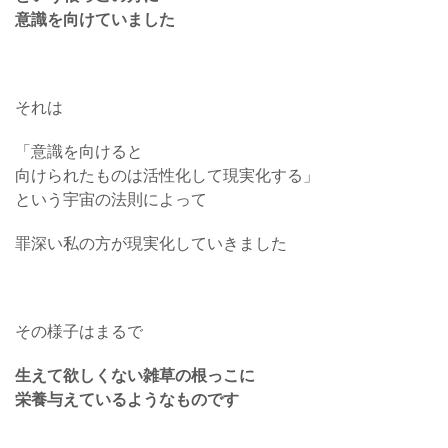
意識を向けていました
それは
「意識を向けると
向けられたものは活性化して現実化する」
という宇宙の法則によって
罪深い私の方が現実化していきました
その様子はまるで
生えて欲しくない雑草の根っこに
栄養与えているようなものです