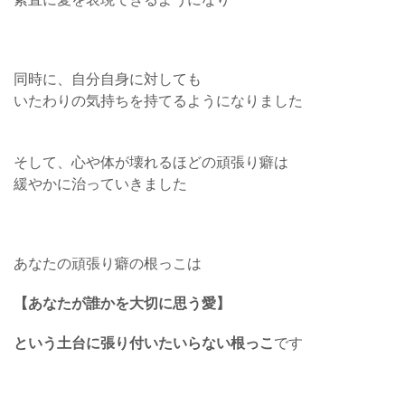
同時に、自分自身に対しても
いたわりの気持ちを持てるようになりました
そして、心や体が壊れるほどの頑張り癖は
緩やかに治っていきました
あなたの頑張り癖の根っこは
【あなたが誰かを大切に思う愛】
という土台に張り付いたいらない根っこ
です