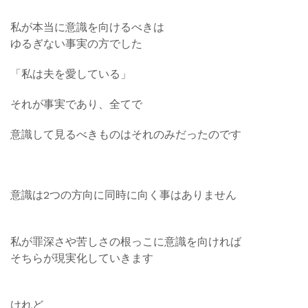
私が本当に意識を向けるべきは
ゆるぎない事実の方でした
「私は夫を愛している」
それが事実であり、全てで
意識して見るべきものはそれのみだったのです
意識は2つの方向に同時に向く事はありません
私が罪深さや苦しさの根っこに意識を向ければ
そちらが現実化していきます
けれど