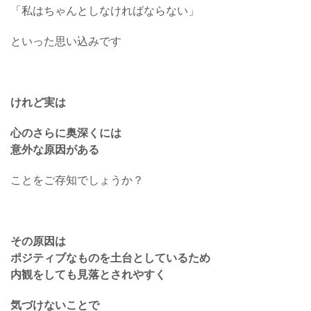
「私はちゃんとしなければならない」
といった思い込みです
けれど実は
心のさらに奥深くには
意外な原因がある
ことをご存知でしょうか？
その原因は
ポジティブなものを土台としているため
内観をしても見落とされやすく
気づけないことで