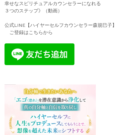
幸せなスピリチュアルカウンセラーになれる
３つのステップ》
（動
画）
公式LINE【ハイヤーセルフカウンセラー森規巳子】
ご登録はこちらから