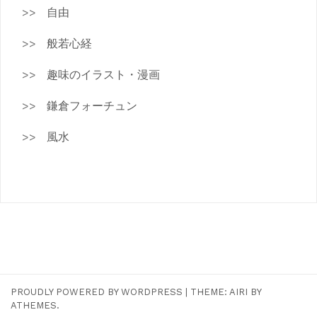
自由
般若心経
趣味のイラスト・漫画
鎌倉フォーチュン
風水
PROUDLY POWERED BY WORDPRESS
|
THEME:
AIRI
BY
ATHEMES.