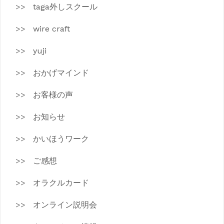
taga外しスクール
wire craft
yuji
おかげマインド
お客様の声
お知らせ
かいほうワーク
ご感想
オラクルカード
オンライン説明会