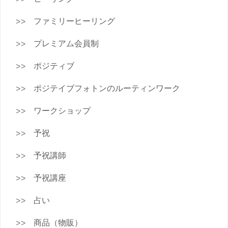
ファミリーヒーリング
プレミアム会員制
ポジティブ
ポジテイブフォトンのルーティンワーク
ワークショップ
予祝
予祝講師
予祝講座
占い
商品（物販）