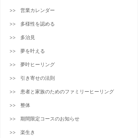
営業カレンダー
多様性を認める
多治見
夢を叶える
夢叶ヒーリング
引き寄せの法則
患者と家族のためのファミリーヒーリング
整体
期間限定コースのお知らせ
楽生き