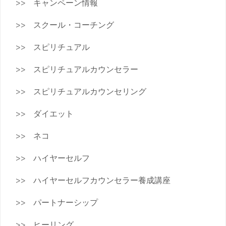
キャンペーン情報
スクール・コーチング
スピリチュアル
スピリチュアルカウンセラー
スピリチュアルカウンセリング
ダイエット
ネコ
ハイヤーセルフ
ハイヤーセルフカウンセラー養成講座
パートナーシップ
ヒーリング