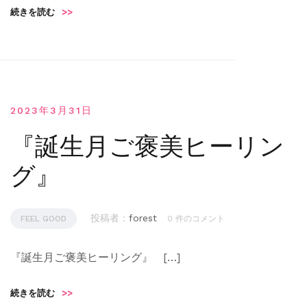
続きを読む
>>
2023年3月31日
『誕生月ご褒美ヒーリン
グ』
投稿者 :
forest
FEEL GOOD
0 件のコメント
『誕生月ご褒美ヒーリング』 […]
続きを読む
>>