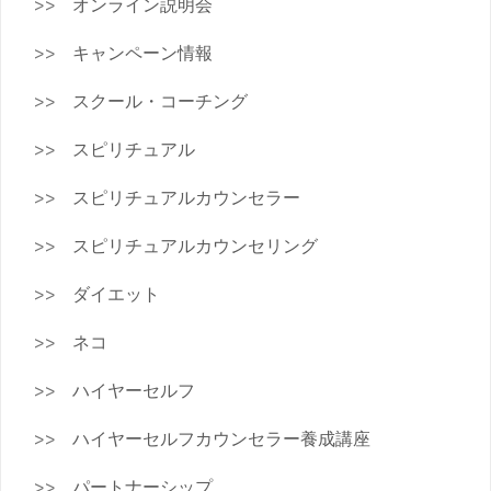
オンライン説明会
キャンペーン情報
スクール・コーチング
スピリチュアル
スピリチュアルカウンセラー
スピリチュアルカウンセリング
ダイエット
ネコ
ハイヤーセルフ
ハイヤーセルフカウンセラー養成講座
パートナーシップ