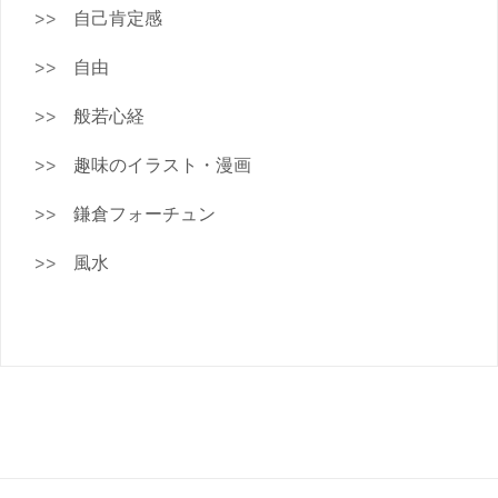
自己肯定感
自由
般若心経
趣味のイラスト・漫画
鎌倉フォーチュン
風水