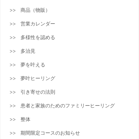
商品（物販）
営業カレンダー
多様性を認める
多治見
夢を叶える
夢叶ヒーリング
引き寄せの法則
患者と家族のためのファミリーヒーリング
整体
期間限定コースのお知らせ