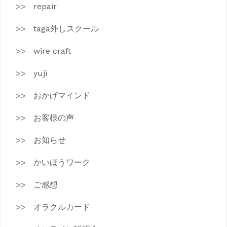
repair
taga外しスクール
wire craft
yuji
おかげマインド
お客様の声
お知らせ
かいほうワーク
ご感想
オラクルカード