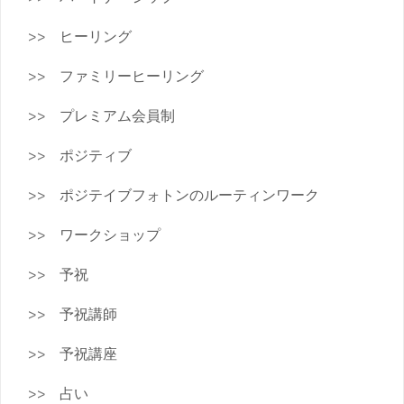
ヒーリング
ファミリーヒーリング
プレミアム会員制
ポジティブ
ポジテイブフォトンのルーティンワーク
ワークショップ
予祝
予祝講師
予祝講座
占い