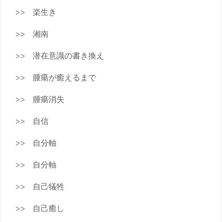
楽生き
湘南
潜在意識の書き換え
腫瘍が癒えるまで
腫瘍消失
自信
自分軸
自分軸
自己犠牲
自己癒し