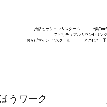
婚活セッション＆スクール
“楽”c
スピリチュアルカウンセリン
“おかげマインド”スクール
アクセス・予
ほうワーク