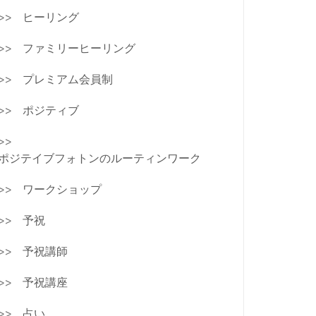
ヒーリング
ファミリーヒーリング
プレミアム会員制
ポジティブ
ポジテイブフォトンのルーティンワーク
ワークショップ
予祝
予祝講師
予祝講座
占い