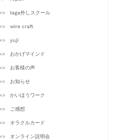
taga外しスクール
wire craft
yuji
おかげマインド
お客様の声
お知らせ
かいほうワーク
ご感想
オラクルカード
オンライン説明会