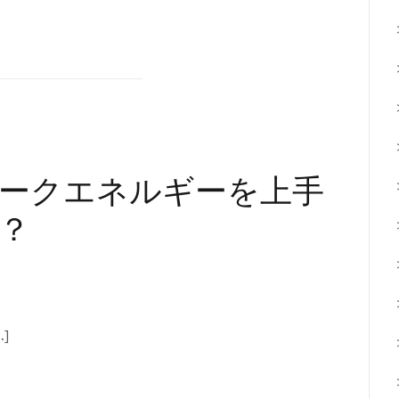
ークエネルギーを上手
？
]