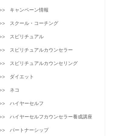
キャンペーン情報
スクール・コーチング
スピリチュアル
スピリチュアルカウンセラー
スピリチュアルカウンセリング
ダイエット
ネコ
ハイヤーセルフ
ハイヤーセルフカウンセラー養成講座
パートナーシップ