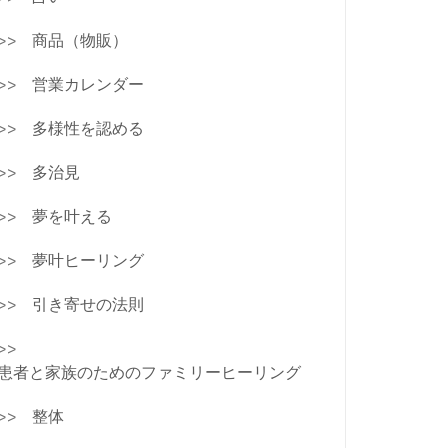
商品（物販）
営業カレンダー
多様性を認める
多治見
夢を叶える
夢叶ヒーリング
引き寄せの法則
患者と家族のためのファミリーヒーリング
整体