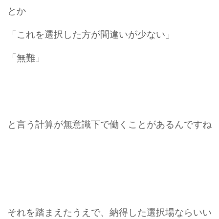
とか
「これを選択した方が間違いが少ない」
「無難」
と言う計算が無意識下で働くことがあるんですね
それを踏まえたうえで、納得した選択場ならいい