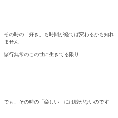
その時の「好き」も時間が経てば変わるかも知れ
ません
諸行無常のこの世に生きてる限り
でも、その時の「楽しい」には嘘がないのです