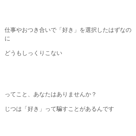
仕事やおつき合いで「好き」を選択したはずなの
に
どうもしっくりこない
ってこと、あなたはありませんか？
じつは「好き」って騙すことがあるんです