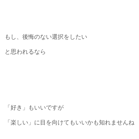
もし、後悔のない選択をしたい
と思われるなら
「好き」もいいですが
「楽しい」に目を向けてもいいかも知れませんね