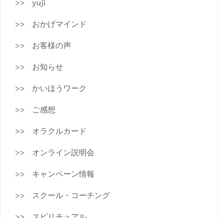
yuji
おかげマインド
お客様の声
お知らせ
かいほうワーク
ご感想
オラクルカード
オンライン説明会
キャンペーン情報
スクール・コーチング
スピリチュアル