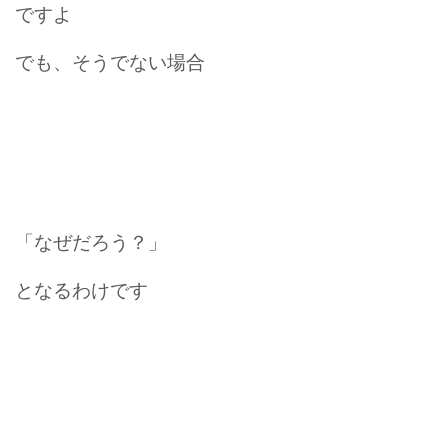
ですよ
でも、そうでない場合
「なぜだろう？」
となるわけです