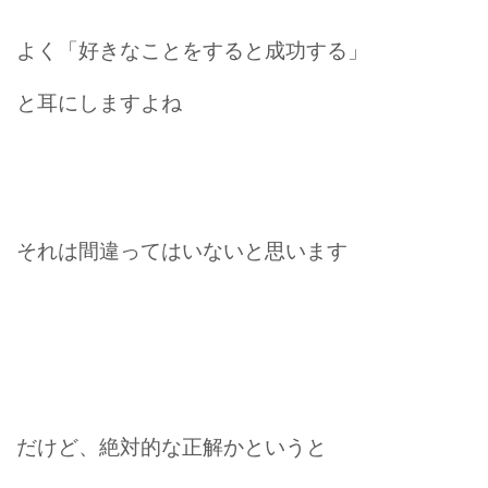
よく「好きなことをすると成功する」
と耳にしますよね
それは間違ってはいないと思います
だけど、絶対的な正解かというと