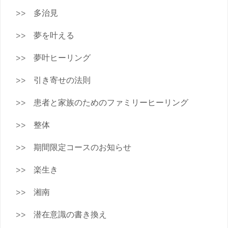
多治見
夢を叶える
夢叶ヒーリング
引き寄せの法則
患者と家族のためのファミリーヒーリング
整体
期間限定コースのお知らせ
楽生き
湘南
潜在意識の書き換え