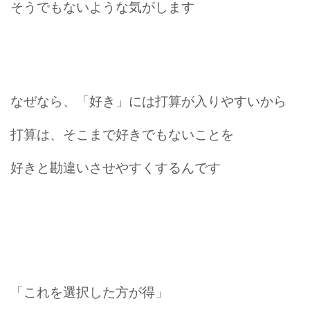
そうでもないような気がします
なぜなら、「好き」には打算が入りやすいから
打算は、そこまで好きでもないことを
好きと勘違いさせやすくするんです
「これを選択した方が得」