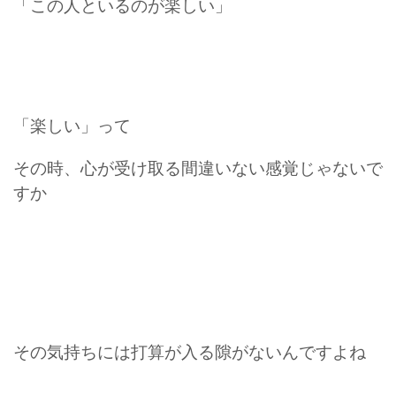
「この人といるのが楽しい」
「楽しい」って
その時、心が受け取る間違いない感覚じゃないで
すか
その気持ちには打算が入る隙がないんですよね