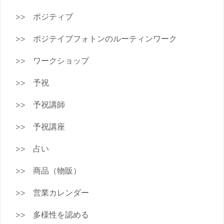
ポジティブ
ポジテイブフォトンのルーティンワーク
ワークショップ
予祝
予祝講師
予祝講座
占い
商品（物販）
営業カレンダー
多様性を認める