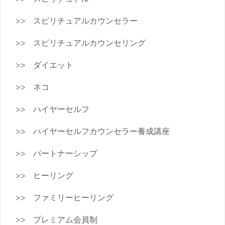
スピリチュアルカウンセラー
スピリチュアルカウンセリング
ダイエット
ネコ
ハイヤーセルフ
ハイヤーセルフカウンセラー養成講座
パートナーシップ
ヒーリング
ファミリーヒーリング
プレミアム会員制