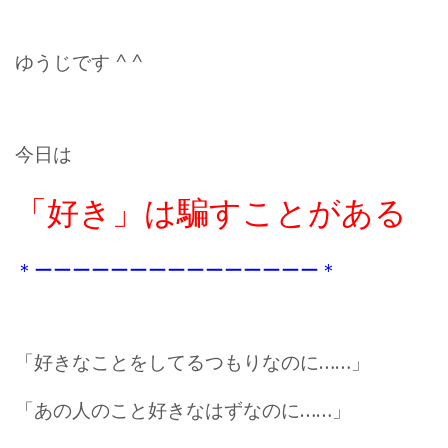
ゆうじです ^ ^
今日は
「好き」は騙すことがある
＊ーーーーーーーーーーーーーーー
＊
「好きなことをしてるつもりなのに……」
「あの人のこと好きなはずなのに……」