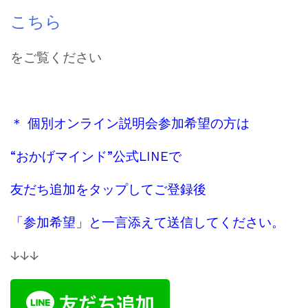
こちら
をご覧ください
＊ 個別オンライン説明会参加希望の方は
“おかげマインド”公式LINEで
友だち追加をタップしてご登録後
「参加希望」と一言添えて送信してください。
↓↓↓