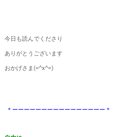
今日も読んでくださり
ありがとうございます
おかげさま(=^x^=)
＊ーーーーーーーーーーーーーーーー＊