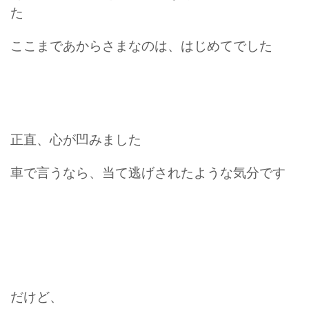
た
ここまであからさまなのは、はじめてでした
正直、心が凹みました
車で言うなら、当て逃げされたような気分です
だけど、