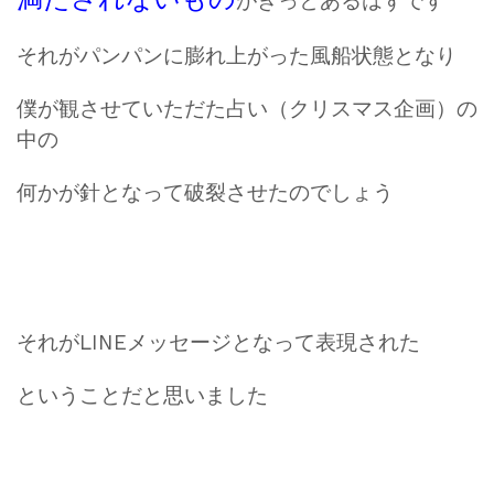
がきっとあるはずです
それがパンパンに膨れ上がった風船状態となり
僕が観させていただた占い（クリスマス企画）の
中の
何かが針となって破裂させたのでしょう
それがLINEメッセージとなって表現された
ということだと思いました