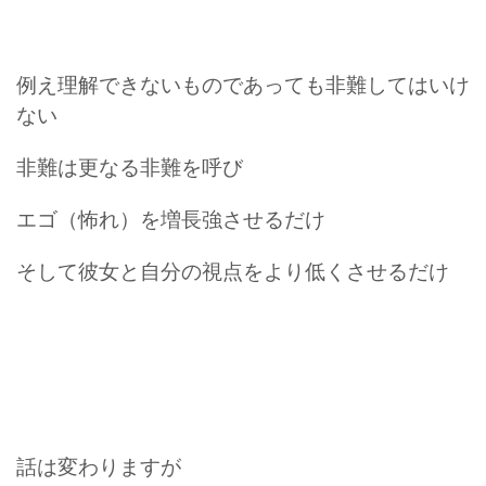
例え理解できないものであっても非難してはいけ
ない
非難は更なる非難を呼び
エゴ（怖れ）を増長強させるだけ
そして彼女と自分の視点をより低くさせるだけ
話は変わりますが