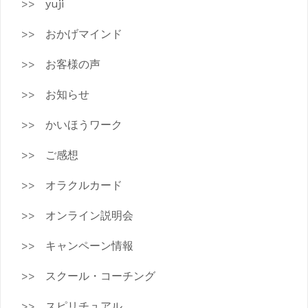
yuji
おかげマインド
お客様の声
お知らせ
かいほうワーク
ご感想
オラクルカード
オンライン説明会
キャンペーン情報
スクール・コーチング
スピリチュアル