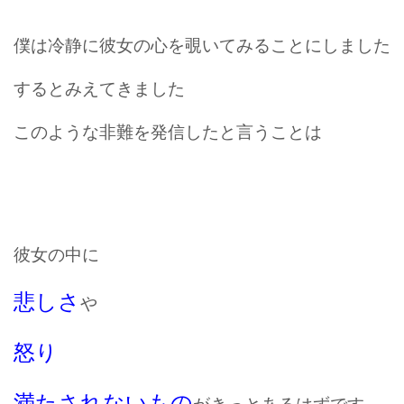
僕は冷静に彼女の心を覗いてみることにしました
するとみえてきました
このような非難を発信したと言うことは
彼女の中に
悲しさ
や
怒り
満たされないもの