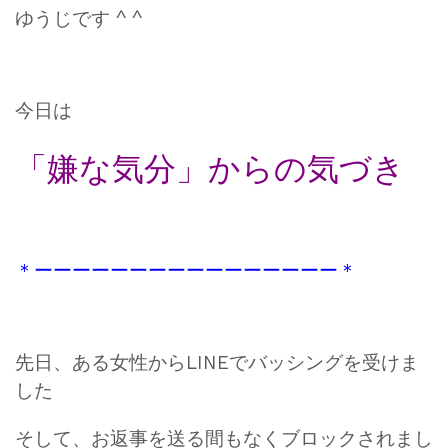
ゆうじです ^ ^
今日は
「嫌な気分」からの気づき
＊ーーーーーーーーーーーーーーーー＊
先日、ある女性からLINEでバッシングを受けま
した
そして、お返事を送る間もなくブロックされまし