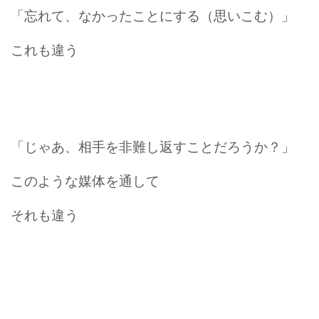
「忘れて、なかったことにする（思いこむ）」
これも違う
「じゃあ、相手を非難し返すことだろうか？」
このような媒体を通して
それも違う