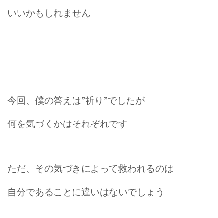
いいかもしれません
今回、僕の答えは”祈り”でしたが
何を気づくかはそれぞれです
ただ、その気づきによって救われるのは
自分であることに違いはないでしょう