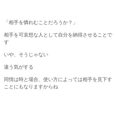
「相手を憐れむことだろうか？」
相手を可哀想な人として自分を納得させることで
す
いや、そうじゃない
違う気がする
同情は時と場合、使い方によっては相手を見下す
ことにもなりますからね