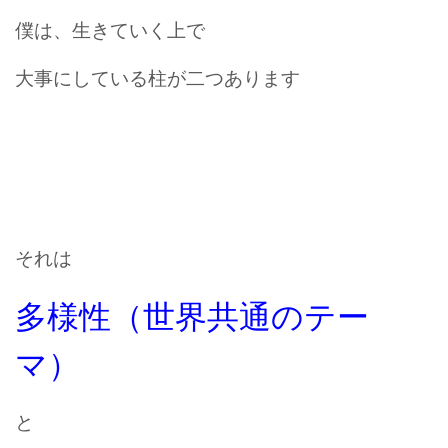
僕は、生きていく上で
大事にしている柱が二つあります
それは
多様性（世界共通のテー
マ）
と