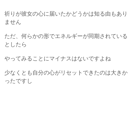
祈りが彼女の心に届いたかどうかは知る由もあり
ません
ただ、何らかの形でエネルギーが同期されている
としたら
やってみることにマイナスはないですよね
少なくとも自分の心がリセットできたのは大きか
ったですし