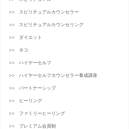
スピリチュアルカウンセラー
スピリチュアルカウンセリング
ダイエット
ネコ
ハイヤーセルフ
ハイヤーセルフカウンセラー養成講座
パートナーシップ
ヒーリング
ファミリーヒーリング
プレミアム会員制