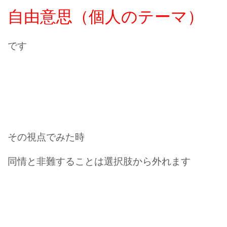
自由意思（個人のテーマ）
です
その視点でみた時
同情と非難することは選択肢から外れます