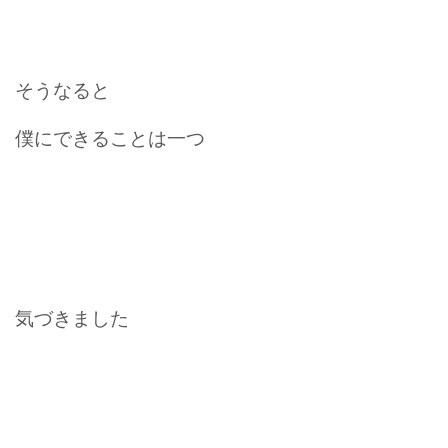
そうなると
僕にできることは一つ
気づきました