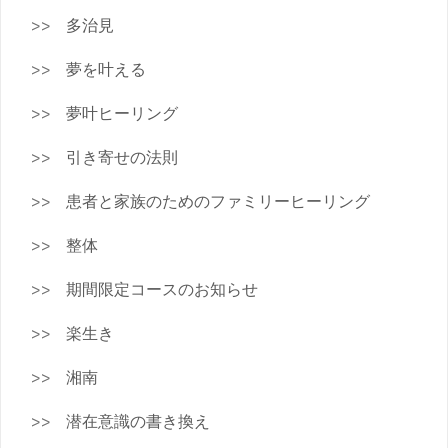
多治見
夢を叶える
夢叶ヒーリング
引き寄せの法則
患者と家族のためのファミリーヒーリング
整体
期間限定コースのお知らせ
楽生き
湘南
潜在意識の書き換え