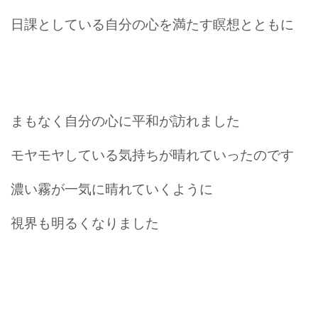
日課としている自分の心を満たす瞑想とともに
まもなく自分の心に平和が訪れました
モヤモヤしている気持ちが晴れていったのです
濃い霧が一気に晴れていくように
視界も明るくなりました