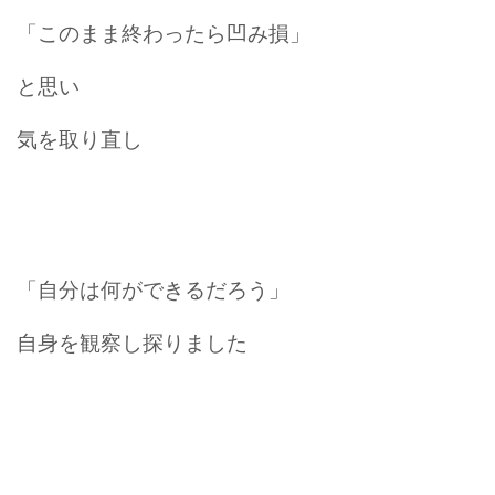
「このまま終わったら凹み損」
と思い
気を取り直し
「自分は何ができるだろう」
自身を観察し探りました