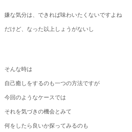
嫌な気分は、できれば味わいたくないですよね
だけど、なった以上しょうがないし
そんな時は
自己癒しをするのも一つの方法ですが
今回のようなケースでは
それを気づきの機会とみて
何をしたら良いか探ってみるのも