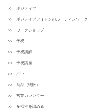
ポジティブ
ポジテイブフォトンのルーティンワーク
ワークショップ
予祝
予祝講師
予祝講座
占い
商品（物販）
営業カレンダー
多様性を認める