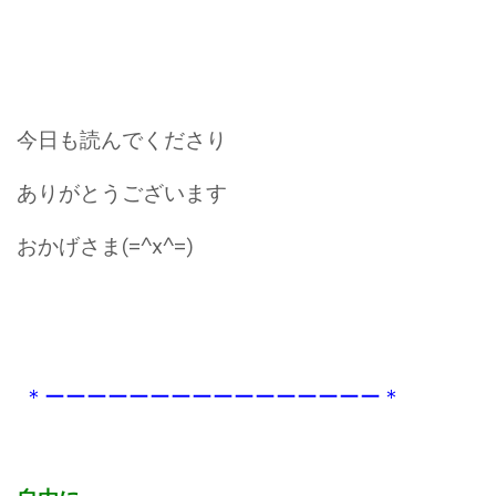
今日も読んでくださり
ありがとうございます
おかげさま(=^x^=)
＊ーーーーーーーーーーーーーーーー＊