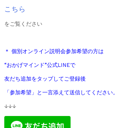
こちら
をご覧ください
＊ 個別オンライン説明会参加希望の方は
“おかげマインド”公式LINEで
友だち追加をタップしてご登録後
「参加希望」と一言添えて送信してください。
↓↓↓