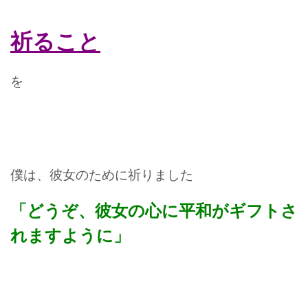
祈ること
を
僕は、彼女のために祈りました
「どうぞ、彼女の心に平和がギフトさ
れますように」