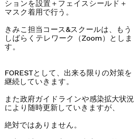
ションを設置＋フェイスシールド＋
マスク着用で行う。
きみこ担当コース&スクールは、もう
しばらくテレワーク（Zoom）としま
す。
FORESTとして、出来る限りの対策を
継続していきます。
また政府ガイドラインや感染拡大状況
により随時更新していきますが、
絶対ではありません。