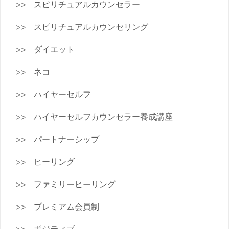
スピリチュアルカウンセラー
スピリチュアルカウンセリング
ダイエット
ネコ
ハイヤーセルフ
ハイヤーセルフカウンセラー養成講座
パートナーシップ
ヒーリング
ファミリーヒーリング
プレミアム会員制