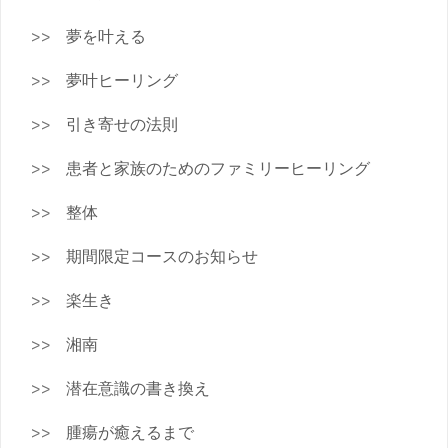
夢を叶える
夢叶ヒーリング
引き寄せの法則
患者と家族のためのファミリーヒーリング
整体
期間限定コースのお知らせ
楽生き
湘南
潜在意識の書き換え
腫瘍が癒えるまで