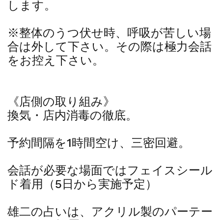
します。
※整体のうつ伏せ時、呼吸が苦しい場
合は外して下さい。その際は極力会話
をお控え下さい。
《店側の取り組み》
換気・店内消毒の徹底。
予約間隔を1時間空け、三密回避。
会話が必要な場面ではフェイスシール
ド着用（5日から実施予定）
雄二の占いは、アクリル製のパーテー