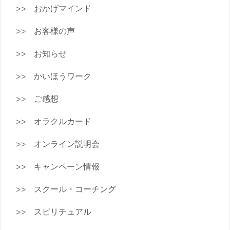
おかげマインド
お客様の声
お知らせ
かいほうワーク
ご感想
オラクルカード
オンライン説明会
キャンペーン情報
スクール・コーチング
スピリチュアル