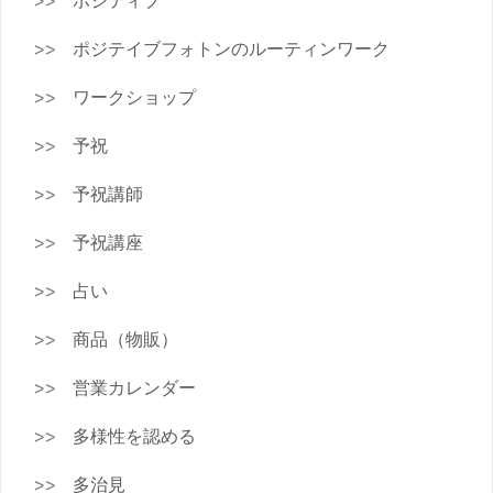
ポジティブ
ポジテイブフォトンのルーティンワーク
ワークショップ
予祝
予祝講師
予祝講座
占い
商品（物販）
営業カレンダー
多様性を認める
多治見