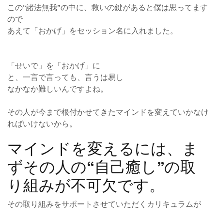
この“諸法無我”の中に、救いの鍵があると僕は思ってます
ので
あえて「おかげ」をセッション名に入れました。
「せいで」を「おかげ」に
と、一言で言っても、言うは易し
なかなか難しいんですよね。
その人が今まで根付かせてきたマインドを変えていかなけ
ればいけないから。
マインドを変えるには、ま
ずその人の“自己癒し”の取
り組みが不可欠です。
その取り組みをサポートさせていただくカリキュラムが