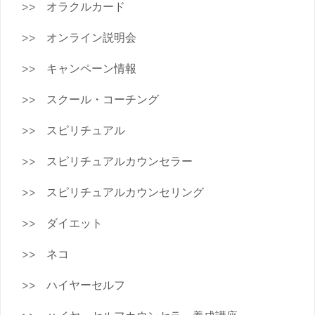
オラクルカード
オンライン説明会
キャンペーン情報
スクール・コーチング
スピリチュアル
スピリチュアルカウンセラー
スピリチュアルカウンセリング
ダイエット
ネコ
ハイヤーセルフ