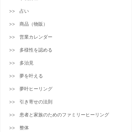
占い
商品（物販）
営業カレンダー
多様性を認める
多治見
夢を叶える
夢叶ヒーリング
引き寄せの法則
患者と家族のためのファミリーヒーリング
整体