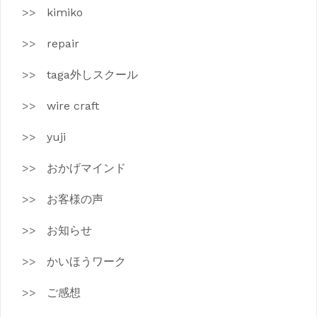
kimiko
repair
taga外しスクール
wire craft
yuji
おかげマインド
お客様の声
お知らせ
かいほうワーク
ご感想