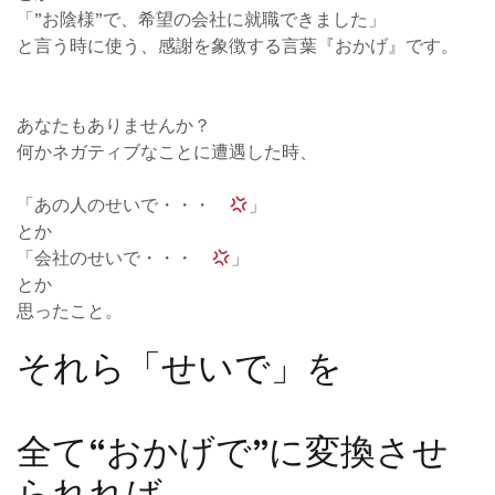
「”お陰様”で、希望の会社に就職できました」
と言う時に使う、感謝を象徴する言葉『おかげ』です。
あなたもありませんか？
何かネガティブなことに遭遇した時、
「あの人のせいで・・・
」
とか
「会社のせいで・・・
」
とか
思ったこと。
それら「せいで」を
全て“おかげで”に変換させ
られれば