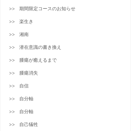
期間限定コースのお知らせ
楽生き
湘南
潜在意識の書き換え
腫瘍が癒えるまで
腫瘍消失
自信
自分軸
自分軸
自己犠牲