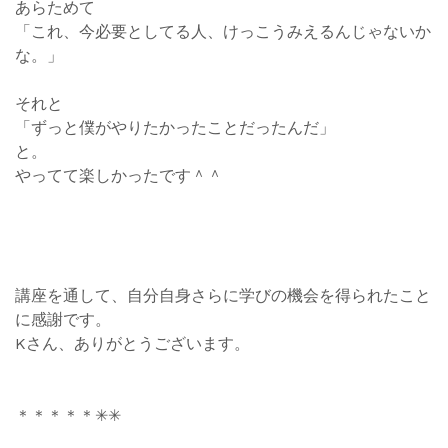
あらためて
「これ、今必要としてる人、けっこうみえるんじゃないか
な。」
それと
「ずっと僕がやりたかったことだったんだ」
と。
やってて楽しかったです＾＾
講座を通して、自分自身さらに学びの機会を得られたこと
に感謝です。
Kさん、ありがとうございます。
＊＊＊＊＊✳︎✳︎