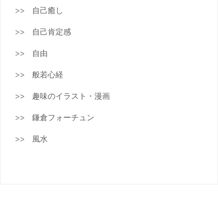
自己癒し
自己肯定感
自由
般若心経
趣味のイラスト・漫画
鎌倉フォーチュン
風水