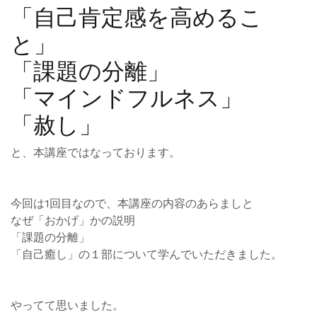
「自己肯定感を高めるこ
と」
「課題の分離」
「マインドフルネス」
「赦し」
と、本講座ではなっております。
今回は1回目なので、本講座の内容のあらましと
なぜ「おかげ」かの説明
「課題の分離」
「自己癒し」の１部について学んでいただきました。
やってて思いました。