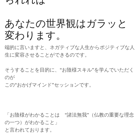
あなたの世界観はガラッと
変わります。
端的に言いますと、ネガティブな人生からポジティブな人
生に変容させることができるのです。
そうすることを目的に、“お陰様スキル”を学んでいただく
のが
この“おかげマインド”セッションです。
「お陰様がわかることは “諸法無我”（仏教の重要な理念
の一つ）がわかること」
と言われております。