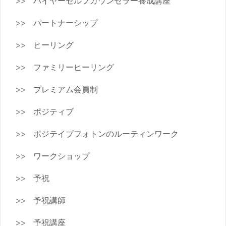
ハイヤーセルフカウンセラー養成講座
パートナーシップ
ヒーリング
ファミリーヒーリング
プレミアム会員制
ポジティブ
ポジテイブフォトンのルーティンワーク
ワークショップ
予祝
予祝講師
予祝講座