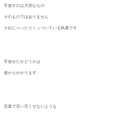
手放すのは大切なもの
そのものではありません
それにべったりくっついている執着です
手放せたかどうかは
後からわかります
言葉で言い尽くせないような