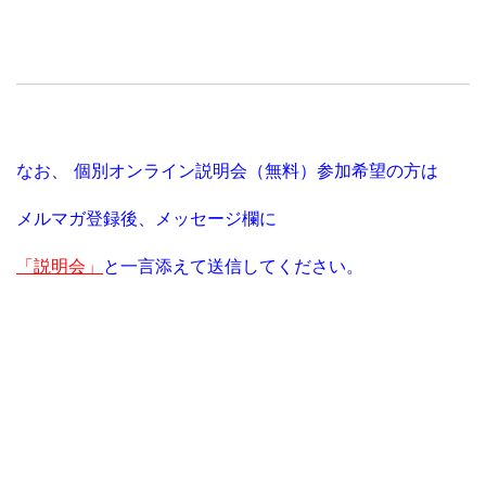
なお、
個別オンライン説明会（無料）参加希望の方は
メルマガ登録後、
メッセージ欄に
「説明会」
と一言添えて送信してください。