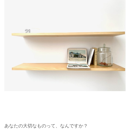
あなたの大切なものって、なんですか？