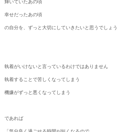
輝いていたあの頃
幸せだったあの頃
の自分を、ずっと大切にしていきたいと思うでしょう
執着がいけないと言っているわけではありません
執着することで苦しくなってしまう
機嫌がずっと悪くなってしまう
であれば
「気分良く過ごせる時間が短くなるので