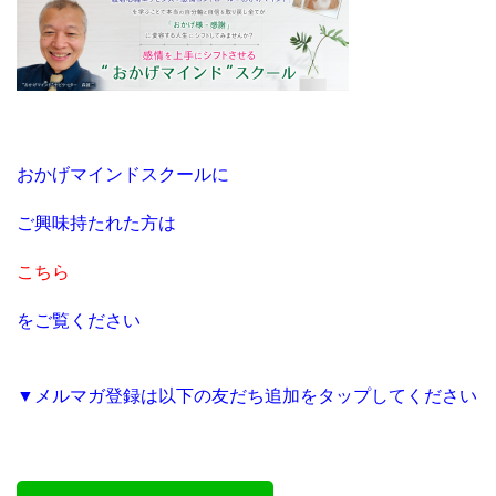
おかげマインドスクールに
ご興味持たれた方は
こちら
をご覧ください
▼メルマガ登録は以下の友だち追加をタップしてください