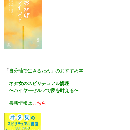
「
自分軸で生きるため」のおすすめ本
オタ女のスピリチュアル講座
〜ハイヤーセルフで夢を叶える〜
書籍情報は
こちら