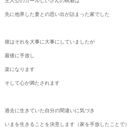
主人公のカールじいさんの執着は
先に他界した妻との思い出が詰まった家でした
彼はそれを大事に大事にしていましたが
最後に手放し
楽になります
そして心が満たされます
過去に生きていた自分の間違いに気づき
いまを生きることを決意します（家を手放したことで）