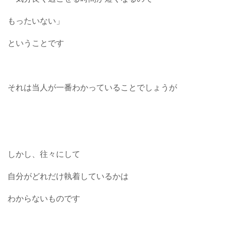
もったいない」
ということです
それは当人が一番わかっていることでしょうが
しかし、往々にして
自分がどれだけ執着しているかは
わからないものです