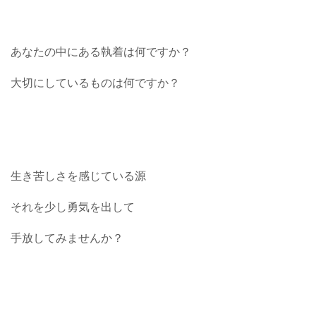
あなたの中にある執着は何ですか？
大切にしているものは何ですか？
生き苦しさを感じている源
それを少し勇気を出して
手放してみませんか？