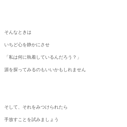
そんなときは
いちど心を静かにさせ
「私は何に執着しているんだろう？」
源を探ってみるのもいいかもしれません
そして、それをみつけられたら
手放すことを試みましょう