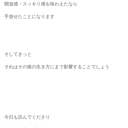
開放感・スッキリ感を味わえたなら
手放せたことになります
そしてきっと
それはその後の生き方にまで影響することでしょう
今日も読んでくださり