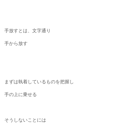
手放すとは、文字通り
手から放す
まずは執着しているものを把握し
手の上に乗せる
そうしないことには