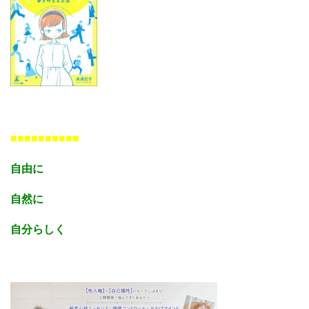
■■■■■■■■■■
自由に
自然に
自分らしく