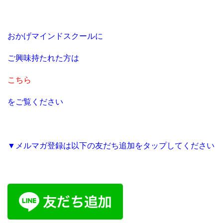
おかげマインドスクールに
ご興味持たれた方は
こちら
をご覧ください
▼メルマガ登録は以下の友だち追加をタップしてください