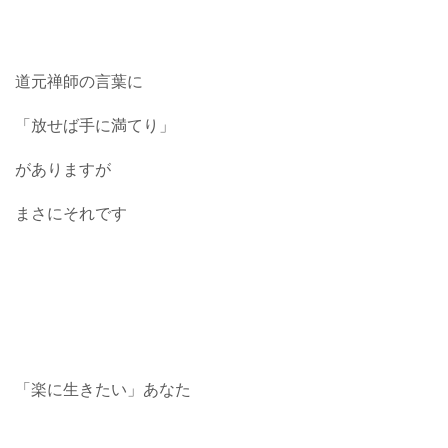
道元禅師の言葉に
「放せば手に満てり」
がありますが
まさにそれです
「楽に生きたい」あなた