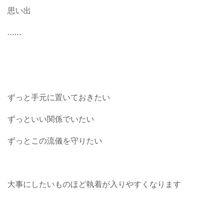
思い出
……
ずっと手元に置いておきたい
ずっといい関係でいたい
ずっとこの流儀を守りたい
大事にしたいものほど執着が入りやすくなります