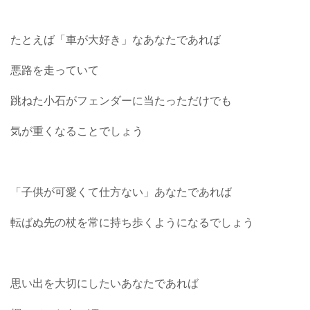
たとえば「車が大好き」なあなたであれば
悪路を走っていて
跳ねた小石がフェンダーに当たっただけでも
気が重くなることでしょう
「子供が可愛くて仕方ない」あなたであれば
転ばぬ先の杖を常に持ち歩くようになるでしょう
思い出を大切にしたいあなたであれば