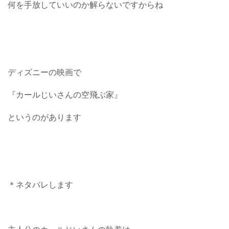
何を手放していいのか解らないですからね
ディズニーの映画で
『カールじいさんの空飛ぶ家』
というのがあります
＊ネタバレします