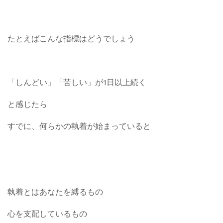
たとえばこんな指標はどうでしょう
「しんどい」「苦しい」が1日以上続く
と感じたら
すでに、何らかの執着が始まっていると
執着とはあなたを縛るもの
心を支配しているもの