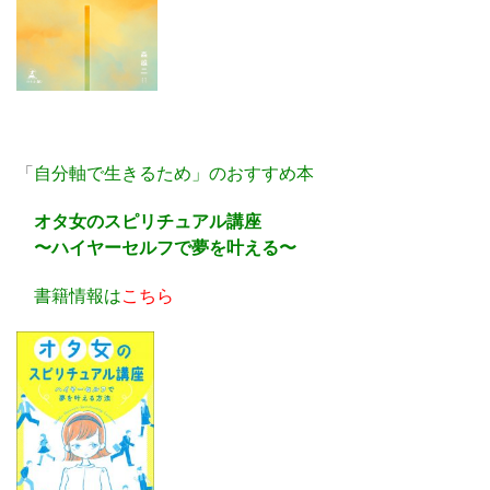
「
自分軸で生きるため」のおすすめ本
オタ女のスピリチュアル講座
〜ハイヤーセルフで夢を叶える〜
書籍情報は
こちら