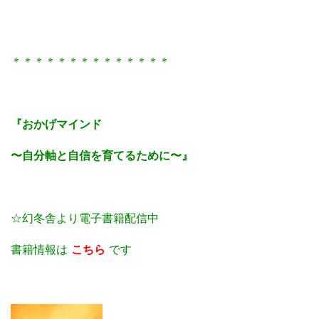
＊＊＊＊＊＊＊＊＊＊＊＊＊＊
『おかげマインド
〜自分軸と自信を育てるために〜』
☆幻冬舎より電子書籍配信中
書籍情報は
こちら
です