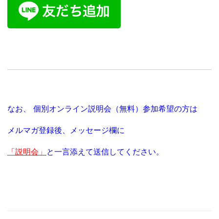
なお、
個別オンライン説明会（無料）参加希望の方は
メルマガ登録後、
メッセージ欄に
「説明会」
と一言添えて送信してください。