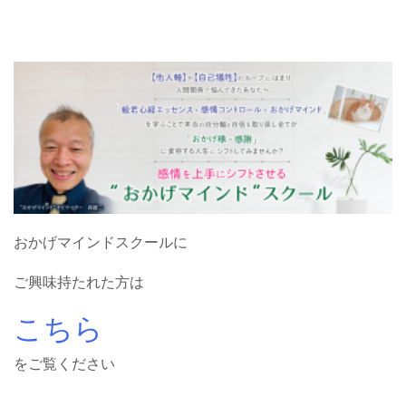
おかげマインドスクールに
ご興味持たれた方は
こちら
をご覧ください