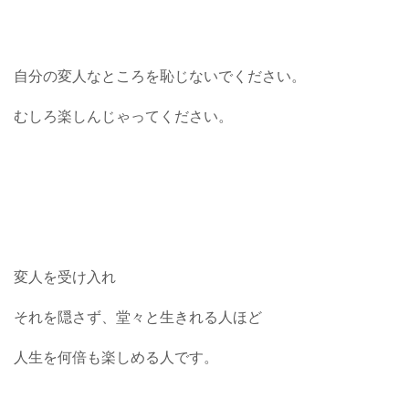
自分の変人なところを恥じないでください。
むしろ楽しんじゃってください。
変人を受け入れ
それを隠さず、堂々と生きれる人ほど
人生を何倍も楽しめる人です。