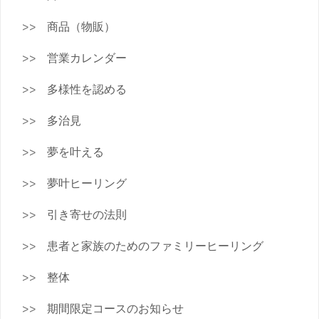
商品（物販）
営業カレンダー
多様性を認める
多治見
夢を叶える
夢叶ヒーリング
引き寄せの法則
患者と家族のためのファミリーヒーリング
整体
期間限定コースのお知らせ