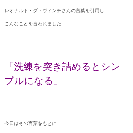
レオナルド・ダ・ヴィンチさんの言葉を引用し
こんなことを言われました
「洗練を突き詰めるとシン
プルになる」
今日はその言葉をもとに