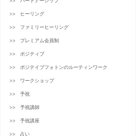
パートナーシップ
ヒーリング
ファミリーヒーリング
プレミアム会員制
ポジティブ
ポジテイブフォトンのルーティンワーク
ワークショップ
予祝
予祝講師
予祝講座
占い