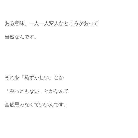
ある意味、一人一人変人なところがあって
当然なんです。
それを「恥ずかしい」とか
「みっともない」とかなんて
全然思わなくていいんです。