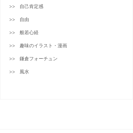
自己肯定感
自由
般若心経
趣味のイラスト・漫画
鎌倉フォーチュン
風水