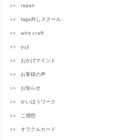
repair
taga外しスクール
wire craft
yuji
おかげマインド
お客様の声
お知らせ
かいほうワーク
ご感想
オラクルカード