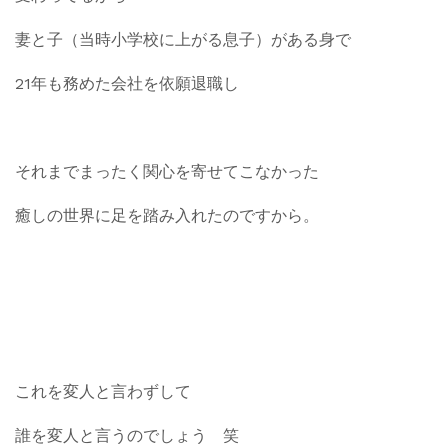
妻と子（当時小学校に上がる息子）がある身で
21年も務めた会社を依願退職し
それまでまったく関心を寄せてこなかった
癒しの世界に足を踏み入れたのですから。
これを変人と言わずして
誰を変人と言うのでしょう 笑