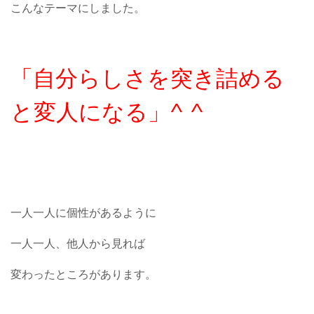
こんなテーマにしました。
「自分らしさを突き詰める
と変人になる」^ ^
一人一人に個性があるように
一人一人、他人から見れば
変わったところがあります。