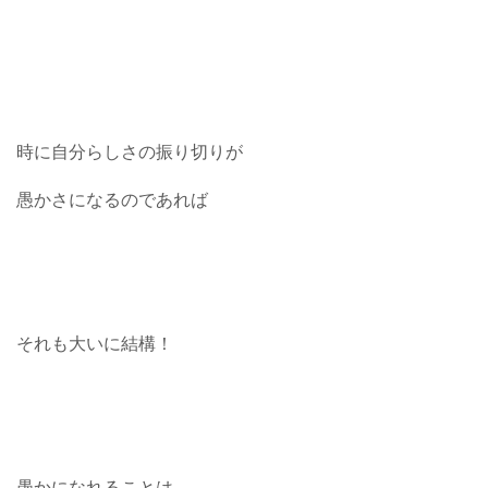
時に自分らしさの振り切りが
愚かさになるのであれば
それも大いに結構！
愚かになれることは