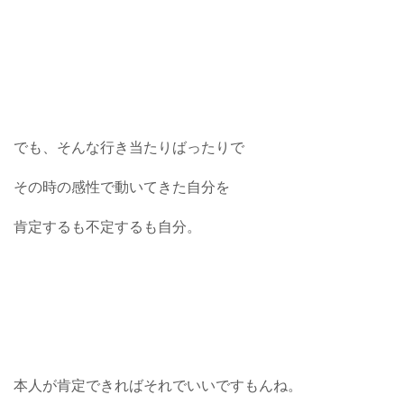
でも、そんな行き当たりばったりで
その時の感性で動いてきた自分を
肯定するも不定するも自分。
本人が肯定できればそれでいいですもんね。