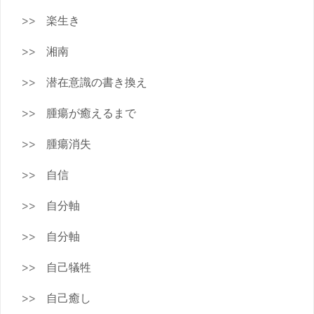
楽生き
湘南
潜在意識の書き換え
腫瘍が癒えるまで
腫瘍消失
自信
自分軸
自分軸
自己犠牲
自己癒し