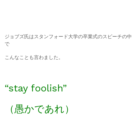
ジョブズ氏はスタンフォード大学の卒業式のスピーチの中
で
こんなことも言わました。
“stay foolish”
（愚かであれ）