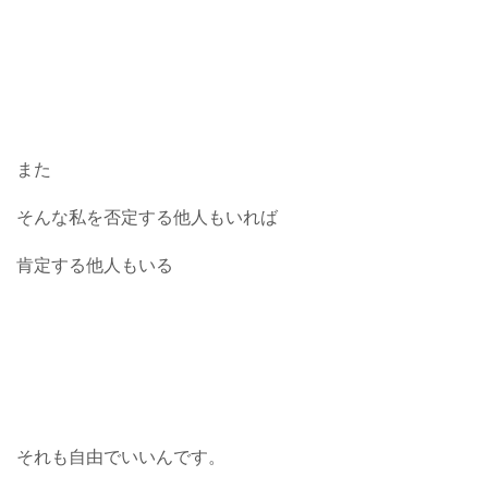
また
そんな私を否定する他人もいれば
肯定する他人もいる
それも自由でいいんです。