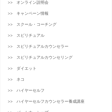
オンライン説明会
キャンペーン情報
スクール・コーチング
スピリチュアル
スピリチュアルカウンセラー
スピリチュアルカウンセリング
ダイエット
ネコ
ハイヤーセルフ
ハイヤーセルフカウンセラー養成講座