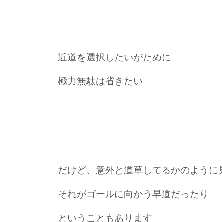
近道を選択したいがために
極力無駄は省きたい
だけど、意外と道草してるかのように
それがゴールに向かう早道だったり
ということもあります