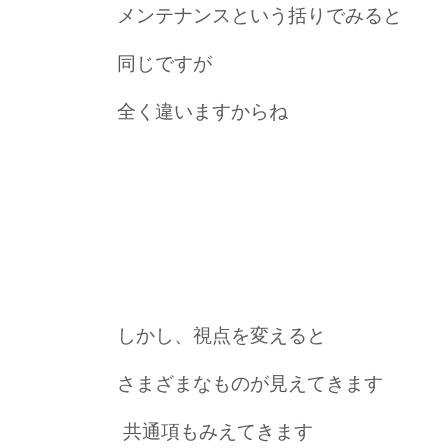
メンテナンスという括りでみると
同じですが
全く違いますからね
しかし、視点を変えると
さまざまなものが見えてきます
共通項もみえてきます