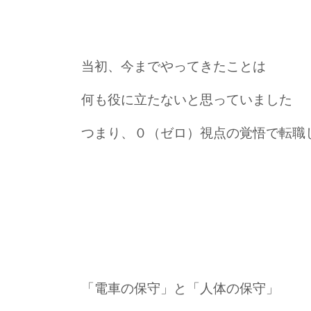
当初、今までやってきたことは
何も役に立たないと思っていました
つまり、０（ゼロ）視点の覚悟で転職
「電車の保守」と「人体の保守」