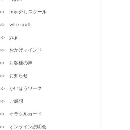
taga外しスクール
wire craft
yuji
おかげマインド
お客様の声
お知らせ
かいほうワーク
ご感想
オラクルカード
オンライン説明会