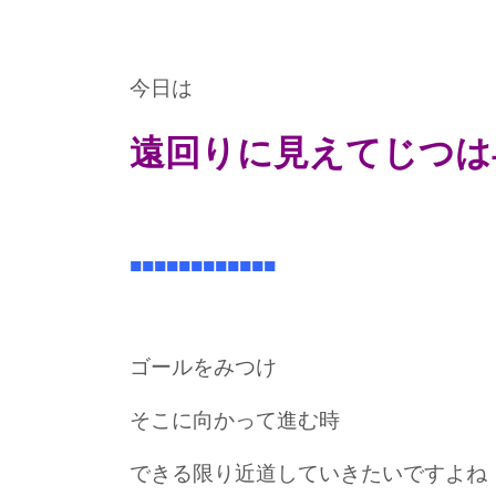
今日は
遠回りに見えてじつは
■■■■■■■■■■■■
ゴールをみつけ
そこに向かって進む時
できる限り近道していきたいですよね