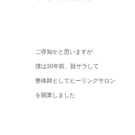
ご存知かと思いますが
僕は20年前、脱サラして
整体師としてヒーリングサロン
を開業しました