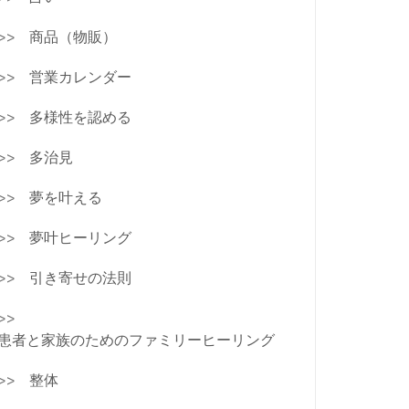
商品（物販）
営業カレンダー
多様性を認める
多治見
夢を叶える
夢叶ヒーリング
引き寄せの法則
患者と家族のためのファミリーヒーリング
整体