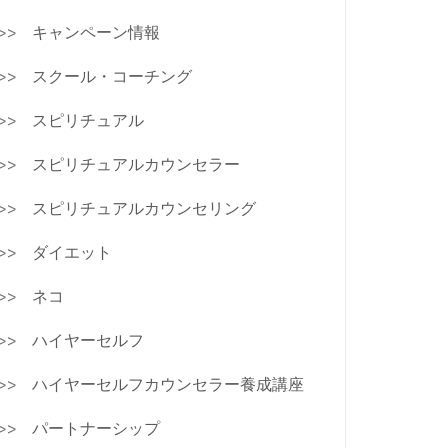
キャンペーン情報
スクール・コーチング
スピリチュアル
スピリチュアルカウンセラー
スピリチュアルカウンセリング
ダイエット
ネコ
ハイヤーセルフ
ハイヤーセルフカウンセラー養成講座
パートナーシップ