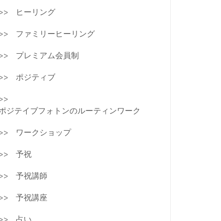
ヒーリング
ファミリーヒーリング
プレミアム会員制
ポジティブ
ポジテイブフォトンのルーティンワーク
ワークショップ
予祝
予祝講師
予祝講座
占い