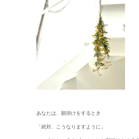
あなたは、願掛けをするとき
「絶対、こうなりますように」