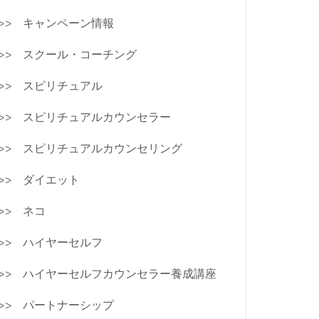
キャンペーン情報
スクール・コーチング
スピリチュアル
スピリチュアルカウンセラー
スピリチュアルカウンセリング
ダイエット
ネコ
ハイヤーセルフ
ハイヤーセルフカウンセラー養成講座
パートナーシップ