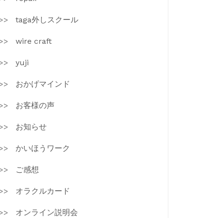
taga外しスクール
wire craft
yuji
おかげマインド
お客様の声
お知らせ
かいほうワーク
ご感想
オラクルカード
オンライン説明会