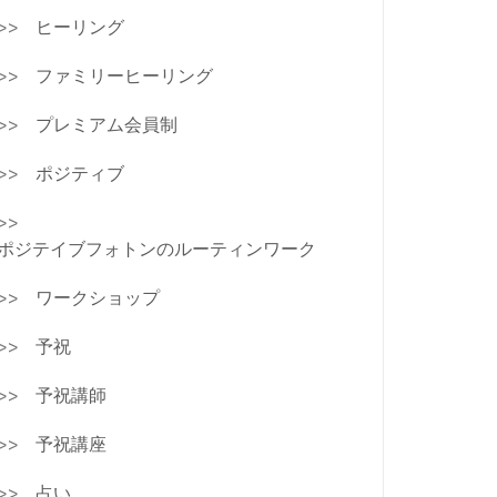
ヒーリング
ファミリーヒーリング
プレミアム会員制
ポジティブ
ポジテイブフォトンのルーティンワーク
ワークショップ
予祝
予祝講師
予祝講座
占い