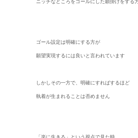
ニッチなところをゴールにした願掛けをする
ゴール設定は明確にする方が
願望実現するには良いと言われています
しかしその一方で、明確にすればするほど
執着が生まれることは否めません
「楽に生きる」という視点で見た時