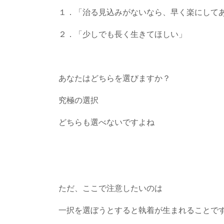
１．「治る見込みがないなら、早く楽にして
２．「少しでも長く生きてほしい」
あなたはどちらを選びますか？
究極の選択
どちらも選べないですよね
ただ、ここで注意したいのは
一択を選ぼうとすると執着が生まれることで