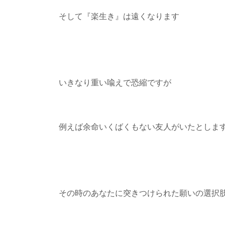
そして『楽生き』は遠くなります
いきなり重い喩えで恐縮ですが
例えば余命いくばくもない友人がいたとしま
その時のあなたに突きつけられた願いの選択