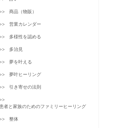
商品（物販）
営業カレンダー
多様性を認める
多治見
夢を叶える
夢叶ヒーリング
引き寄せの法則
患者と家族のためのファミリーヒーリング
整体