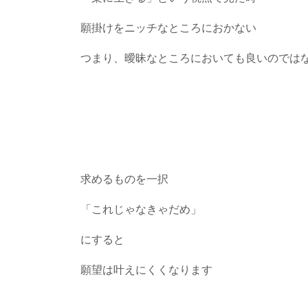
願掛けをニッチなところにおかない
つまり、曖昧なところにおいても良いのでは
求めるものを一択
「これじゃなきゃだめ」
にすると
願望は叶えにくくなります