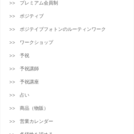
プレミアム会員制
ポジティブ
ポジテイブフォトンのルーティンワーク
ワークショップ
予祝
予祝講師
予祝講座
占い
商品（物販）
営業カレンダー