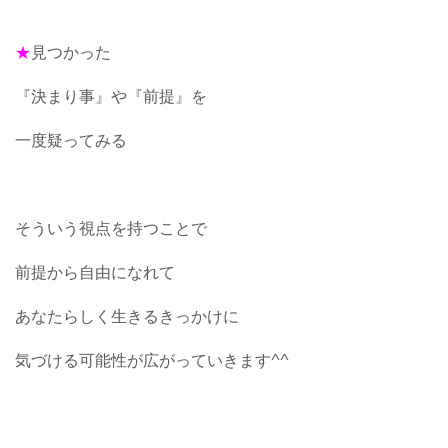
★
見つかった
『決まり事』や『前提』を
一度疑ってみる
そういう視点を持つことで
前提から自由になれて
あなたらしく生きるきっかけに
気づける可能性が広がっていきます^^