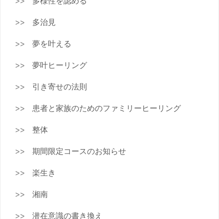
多様性を認める
多治見
夢を叶える
夢叶ヒーリング
引き寄せの法則
患者と家族のためのファミリーヒーリング
整体
期間限定コースのお知らせ
楽生き
湘南
潜在意識の書き換え