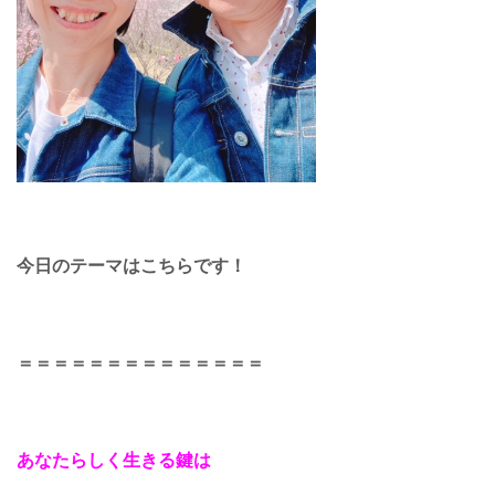
今日のテーマはこちらです！
＝＝＝＝＝＝＝＝＝＝＝＝＝＝
あなたらしく生きる鍵は