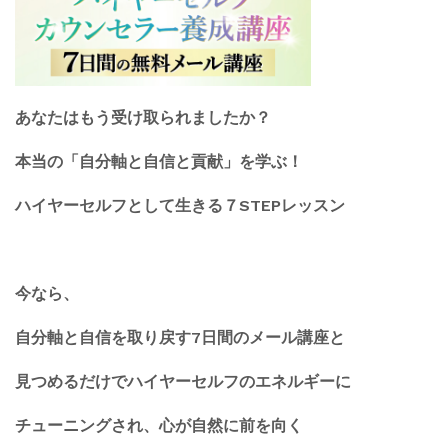
あなたはもう受け取られましたか？
本当の「自分軸と自信と貢献」を学ぶ！
ハイヤーセルフとして生きる７STEPレッスン
今なら、
自分軸と自信を取り戻す7日間のメール講座と
見つめるだけでハイヤーセルフのエネルギーに
チューニングされ、心が自然に前を向く