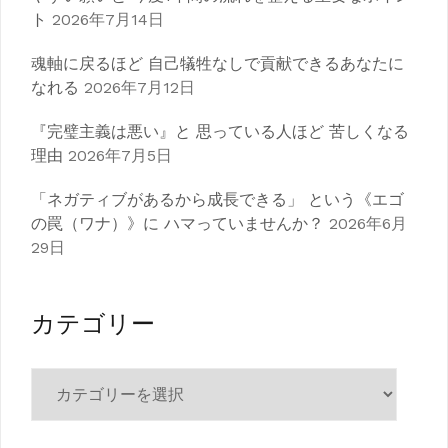
ト
2026年7月14日
魂軸に戻るほど 自己犠牲なしで貢献できるあなたに
なれる
2026年7月12日
『完璧主義は悪い』と 思っている人ほど 苦しくなる
理由
2026年7月5日
「ネガティブがあるから成長できる」 という《エゴ
の罠（ワナ）》に ハマっていませんか？
2026年6月
29日
カテゴリー
カ
テ
ゴ