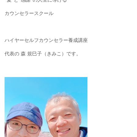
カウンセラースクール
ハイヤーセルフカウンセラー養成講座
代表の 森 規巳子（きみこ）です。