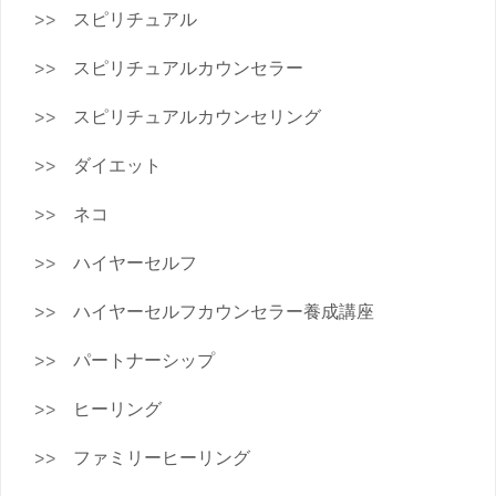
スピリチュアル
スピリチュアルカウンセラー
スピリチュアルカウンセリング
ダイエット
ネコ
ハイヤーセルフ
ハイヤーセルフカウンセラー養成講座
パートナーシップ
ヒーリング
ファミリーヒーリング