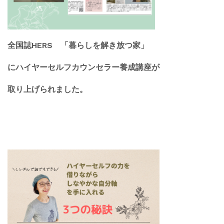
全国誌HERS 「暮らしを解き放つ家」
にハイヤーセルフカウンセラー養成講座が
取り上げられました。