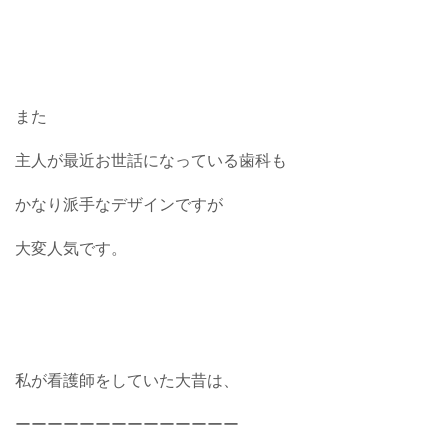
また
主人が最近お世話になっている歯科も
かなり派手なデザインですが
大変人気です。
私が看護師をしていた大昔は、
ーーーーーーーーーーーーーー