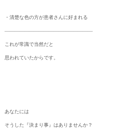
・清楚な色の方が患者さんに好まれる
――――――――――――――――――
これが常識で当然だと
思われていたからです。
あなたには
そうした『決まり事』はありませんか？