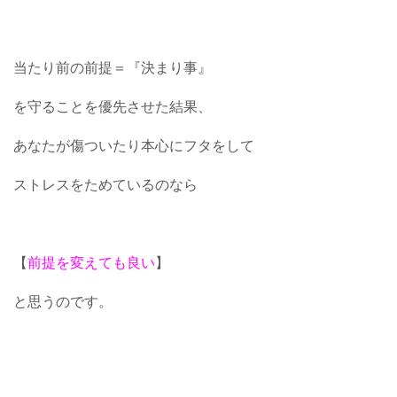
当たり前の前提＝『決まり事』
を守ることを優先させた結果、
あなたが傷ついたり本心にフタをして
ストレスをためているのなら
【
前提を変えても良い
】
と思うのです。