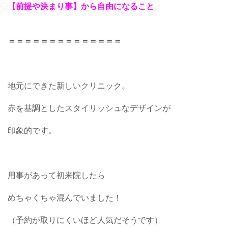
【前提や決まり事】から自由になること
＝＝＝＝＝＝＝＝＝＝＝＝＝＝
地元にできた新しいクリニック。
赤を基調としたスタイリッシュなデザインが
印象的です。
用事があって初来院したら
めちゃくちゃ混んでいました！
（予約が取りにくいほど人気だそうです）