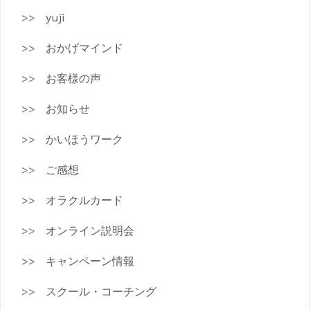
yuji
おかげマインド
お客様の声
お知らせ
かいほうワーク
ご感想
オラクルカード
オンライン説明会
キャンペーン情報
スクール・コーチング