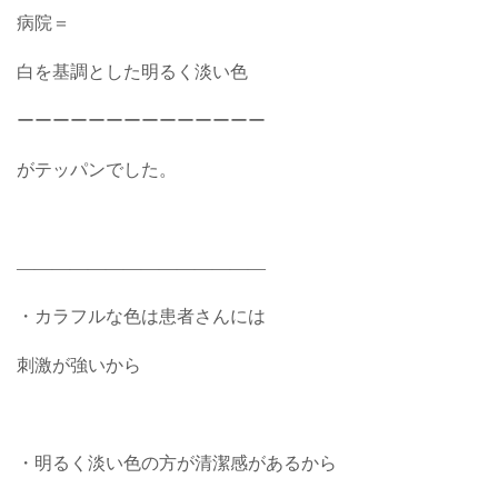
病院＝
白を基調とした明るく淡い色
ーーーーーーーーーーーーーー
がテッパンでした。
――――――――――――――
・カラフルな色は患者さんには
刺激が強いから
・明るく淡い色の方が清潔感があるから