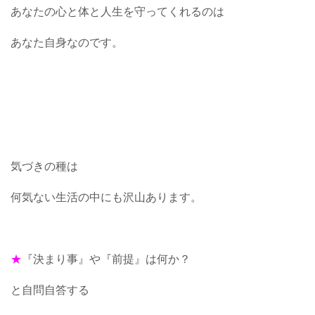
あなたの心と体と人生を守ってくれるのは
あなた自身なのです。
気づきの種は
何気ない生活の中にも沢山あります。
★
『決まり事』や『前提』は何か？
と自問自答する