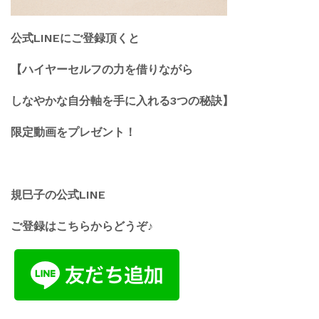
公式LINEにご登録頂くと
【ハイヤーセルフの力を借りながら
しなやかな自分軸を手に入れる3つの秘訣】
限定動画をプレゼント！
規巳子の公式LINE
ご登録はこちらからどうぞ♪