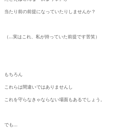
当たり前の前提になっていたりしませんか？
（…実はこれ、私が持っていた前提です苦笑）
もちろん
これらは間違いではありませんし
これを守らなきゃならない場面もあるでしょう。
でも…