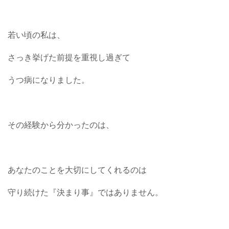
若い頃の私は、
さっき挙げた前提を重視し過ぎて
うつ病になりました。
その経験から分かったのは、
あなたのことを大切にしてくれるのは
守り続けた『決まり事』ではありません。