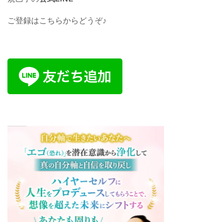
ご登録はこちらからどうぞ♪