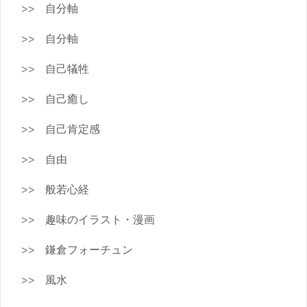
自分軸
自分軸
自己犠牲
自己癒し
自己肯定感
自由
般若心経
趣味のイラスト・漫画
鎌倉フォーチュン
風水