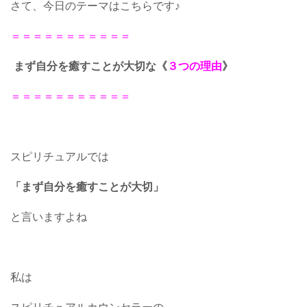
さて、今日のテーマはこちらです♪
＝＝＝＝＝＝＝＝＝＝＝
まず自分を癒すことが大切な《
３つの理由
》
＝＝＝＝＝＝＝＝＝＝＝
スピリチュアルでは
「まず自分を癒すことが大切」
と言いますよね
私は