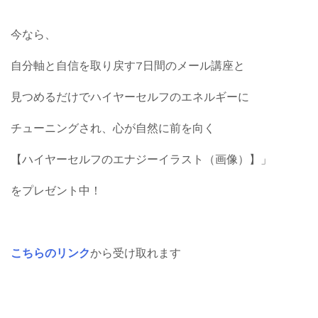
今なら、
自分軸と自信を取り戻す7日間のメール講座と
見つめるだけでハイヤーセルフのエネルギーに
チューニングされ、心が自然に前を向く
【ハイヤーセルフのエナジーイラスト（画像）】」
をプレゼント中！
こちらのリンク
から受け取れます