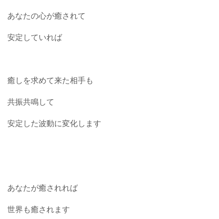
あなたの心が癒されて
安定していれば
癒しを求めて来た相手も
共振共鳴して
安定した波動に変化します
あなたが癒されれば
世界も癒されます