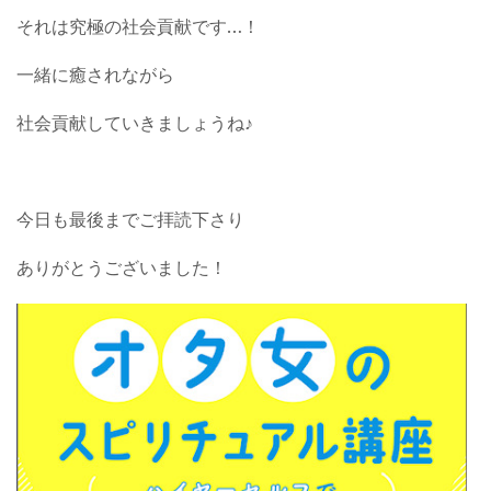
それは究極の社会貢献です…！
一緒に癒されながら
社会貢献していきましょうね♪
今日も最後までご拝読下さり
ありがとうございました！