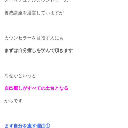
スピリチュアルカウンセラーの
養成講座を運営していますが
カウンセラーを目指す人にも
まずは自分癒しを学んで頂きます
なぜかというと
自己癒しがすべての土台となる
からです
まず自分を癒す理由①