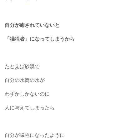
自分が癒されていないと
「犠牲者」になってしまうから
たとえば砂漠で
自分の水筒の水が
わずかしかないのに
人に与えてしまったら
自分が犠牲になったように