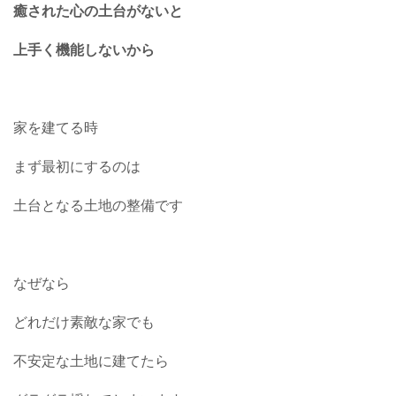
癒された心の土台がないと
上手く機能しないから
家を建てる時
まず最初にするのは
土台となる土地の整備です
なぜなら
どれだけ素敵な家でも
不安定な土地に建てたら