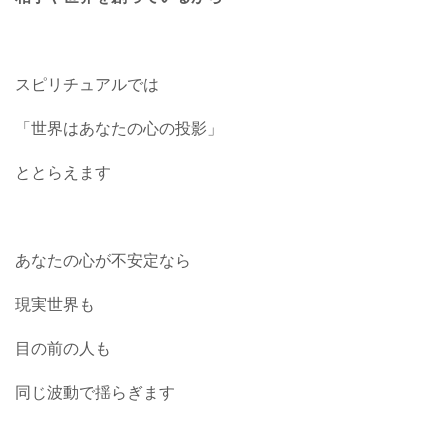
スピリチュアルでは
「世界はあなたの心の投影」
ととらえます
あなたの心が不安定なら
現実世界も
目の前の人も
同じ波動で揺らぎます