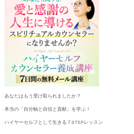
あなたはもう受け取られましたか？
本当の「自分軸と自信と貢献」を学ぶ！
ハイヤーセルフとして生きる７STEPレッスン