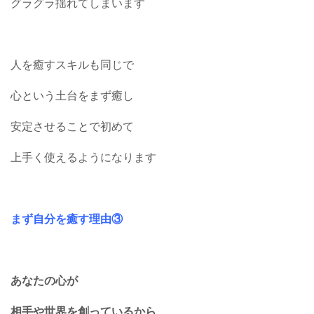
グラグラ揺れてしまいます
人を癒すスキルも同じで
心という土台をまず癒し
安定させることで初めて
上手く使えるようになります
まず自分を癒す理由③
あなたの心が
相手や世界を創っているから