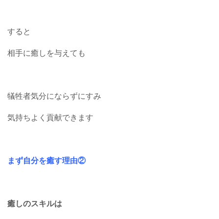
すると
相手に癒しを与えても
犠牲者気分にならずにすみ
気持ちよく貢献できます
まず自分を癒す理由②
癒しのスキルは