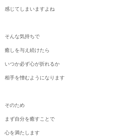
感じてしまいますよね
そんな気持ちで
癒しを与え続けたら
いつか必ず心が折れるか
相手を憎むようになります
そのため
まず自分を癒すことで
心を満たします