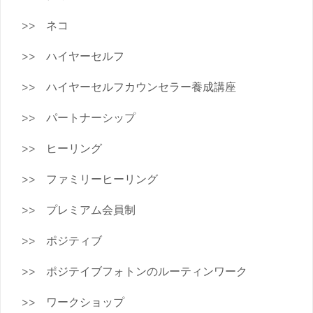
ネコ
ハイヤーセルフ
ハイヤーセルフカウンセラー養成講座
パートナーシップ
ヒーリング
ファミリーヒーリング
プレミアム会員制
ポジティブ
ポジテイブフォトンのルーティンワーク
ワークショップ