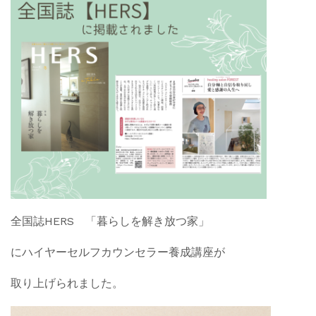
全国誌HERS 「暮らしを解き放つ家」
にハイヤーセルフカウンセラー養成講座が
取り上げられました。