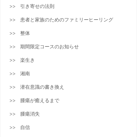
引き寄せの法則
患者と家族のためのファミリーヒーリング
整体
期間限定コースのお知らせ
楽生き
湘南
潜在意識の書き換え
腫瘍が癒えるまで
腫瘍消失
自信