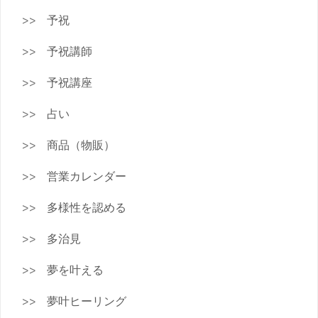
予祝
予祝講師
予祝講座
占い
商品（物販）
営業カレンダー
多様性を認める
多治見
夢を叶える
夢叶ヒーリング