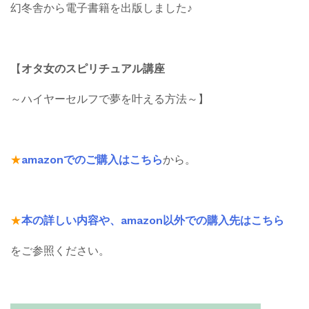
幻冬舎から電子書籍を出版しました♪
【
オタ女のスピリチュアル講座
～ハイヤーセルフで夢を叶える方法～】
★
amazonでのご購入はこちら
から。
★
本の詳しい内容や、amazon以外での購入先はこちら
をご参照ください。