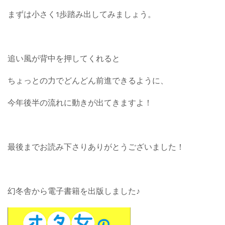
まずは小さく1歩踏み出してみましょう。
追い風が背中を押してくれると
ちょっとの力でどんどん前進できるように、
今年後半の流れに動きが出てきますよ！
最後までお読み下さりありがとうございました！
幻冬舎から電子書籍を出版しました♪