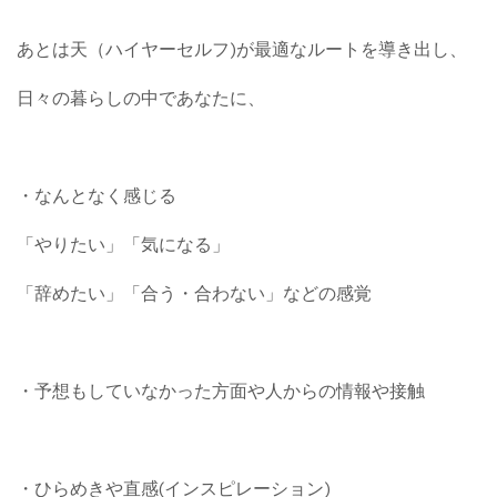
あとは天（ハイヤーセルフ)が最適なルートを導き出し、
日々の暮らしの中であなたに、
・なんとなく感じる
「やりたい」「気になる」
「辞めたい」「合う・合わない」などの感覚
・予想もしていなかった方面や人からの情報や接触
・ひらめきや直感(インスピレーション)