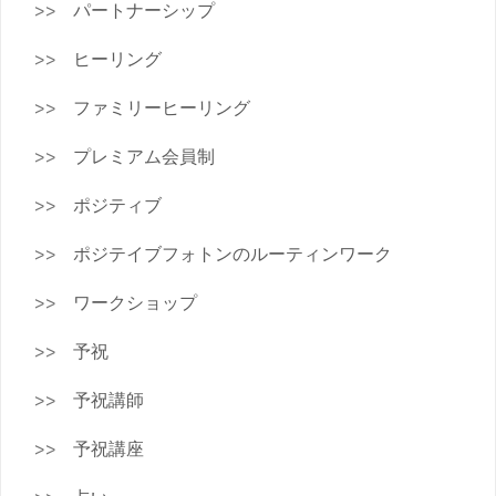
パートナーシップ
ヒーリング
ファミリーヒーリング
プレミアム会員制
ポジティブ
ポジテイブフォトンのルーティンワーク
ワークショップ
予祝
予祝講師
予祝講座