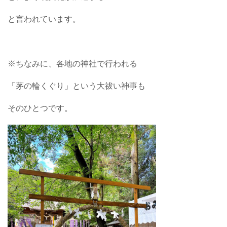
と言われています。
※ちなみに、各地の神社で行われる
「茅の輪くぐり」という大祓い神事も
そのひとつです。