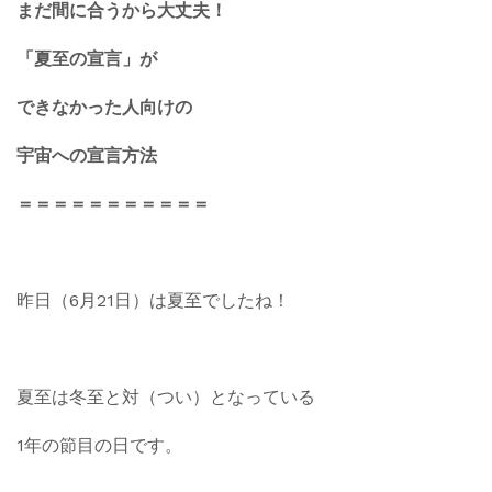
まだ間に合うから大丈夫！
「夏至の宣言」が
できなかった人向けの
宇宙への宣言方法
＝＝＝＝＝＝＝＝＝＝＝
昨日（6月21日）は夏至でしたね！
夏至は冬至と対（つい）となっている
1年の節目の日です。