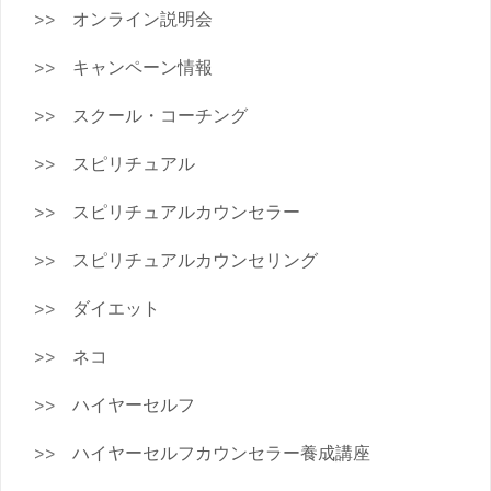
オンライン説明会
キャンペーン情報
スクール・コーチング
スピリチュアル
スピリチュアルカウンセラー
スピリチュアルカウンセリング
ダイエット
ネコ
ハイヤーセルフ
ハイヤーセルフカウンセラー養成講座