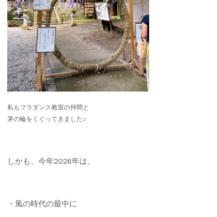
私もフラダンス教室の仲間と
茅の輪をくぐってきました♪
しかも、今年2026年は、
・風の時代の最中に