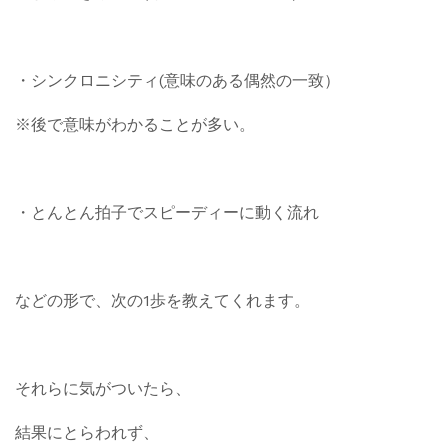
・シンクロニシティ(意味のある偶然の一致）
※後で意味がわかることが多い。
・とんとん拍子でスピーディーに動く流れ
などの形で、次の1歩を教えてくれます。
それらに気がついたら、
結果にとらわれず、