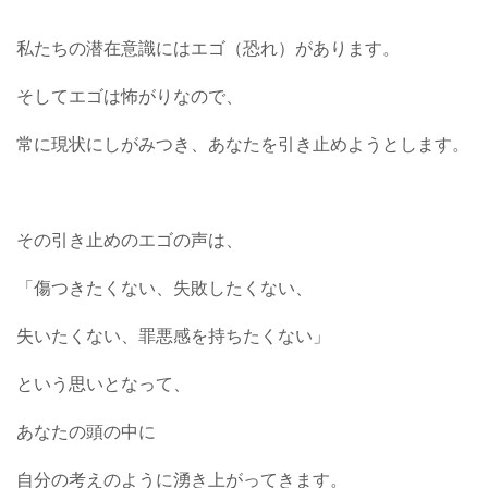
私たちの潜在意識にはエゴ（恐れ）があります。
そしてエゴは怖がりなので、
常に現状にしがみつき、あなたを引き止めようとします。
その引き止めのエゴの声は、
「傷つきたくない、失敗したくない、
失いたくない、罪悪感を持ちたくない」
という思いとなって、
あなたの頭の中に
自分の考えのように湧き上がってきます。