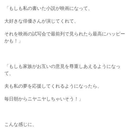
「もしも私の書いた小説が映画になって、
大好きな俳優さんが演じてくれて、
それを映画の試写会で最前列で見られたら最高にハッピー
かも！」
「もしも家族がお互いの意見を尊重しあえるようになっ
て、
夫も私の夢を応援してくれるようになったら、
毎日朝からニヤニヤしちゃいそう！」
こんな感じに、