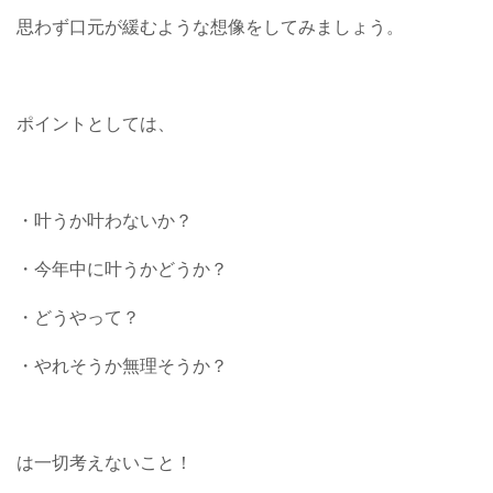
思わず口元が緩むような想像をしてみましょう。
ポイントとしては、
・叶うか叶わないか？
・今年中に叶うかどうか？
・どうやって？
・やれそうか無理そうか？
は一切考えないこと！