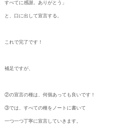
すべてに感謝。ありがとう」
と、口に出して宣言する。
これで完了です！
補足ですが、
②の宣言の種は、何個あっても良いです！
③では、すべての種をノートに書いて
一つ一つ丁寧に宣言していきます。