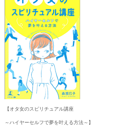
【オタ女のスピリチュアル講座
～ハイヤーセルフで夢を叶える方法～】