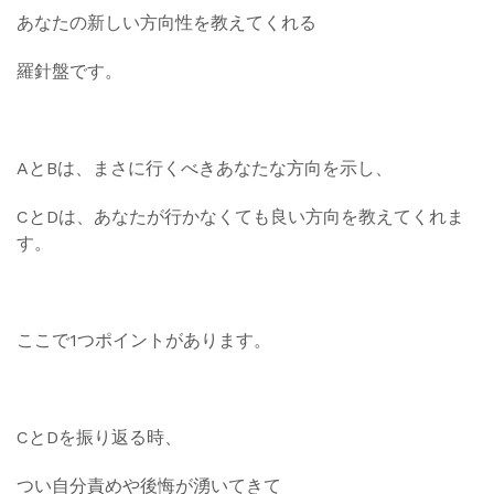
あなたの新しい方向性を教えてくれる
羅針盤です。
AとBは、まさに行くべきあなたな方向を示し、
CとDは、あなたが行かなくても良い方向を教えてくれま
す。
ここで1つポイントがあります。
CとDを振り返る時、
つい自分責めや後悔が湧いてきて