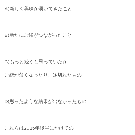
A)新しく興味が湧いてきたこと
B)新たにご縁がつながったこと
C)もっと続くと思っていたが
ご縁が薄くなったり、途切れたもの
D)思ったような結果が出なかったもの
これらは2026年後半にかけての