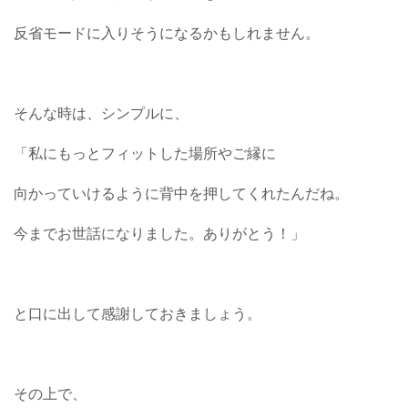
反省モードに入りそうになるかもしれません。
そんな時は、シンプルに、
「私にもっとフィットした場所やご縁に
向かっていけるように背中を押してくれたんだね。
今までお世話になりました。ありがとう！」
と口に出して感謝しておきましょう。
その上で、