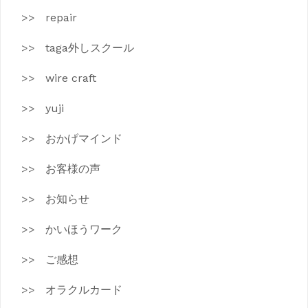
repair
taga外しスクール
wire craft
yuji
おかげマインド
お客様の声
お知らせ
かいほうワーク
ご感想
オラクルカード