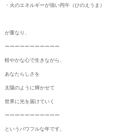
・火のエネルギーが強い丙午（ひのえうま）
が重なり、
ーーーーーーーーーーー
軽やかな心で生きながら、
あなたらしさを
太陽のように輝かせて
世界に光を届けていく
ーーーーーーーーーーー
というパワフルな年です。