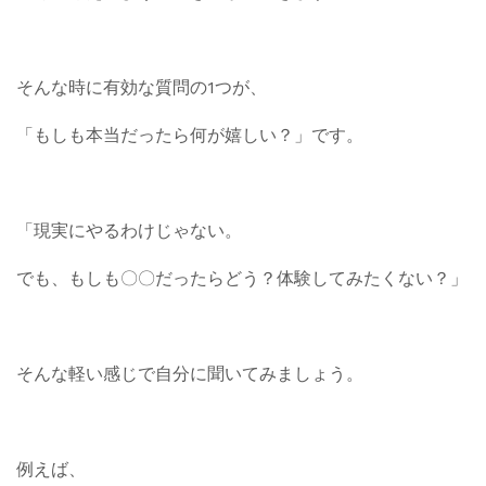
そんな時に有効な質問の1つが、
「もしも本当だったら何が嬉しい？」です。
「現実にやるわけじゃない。
でも、もしも〇〇だったらどう？体験してみたくない？」
そんな軽い感じで自分に聞いてみましょう。
例えば、