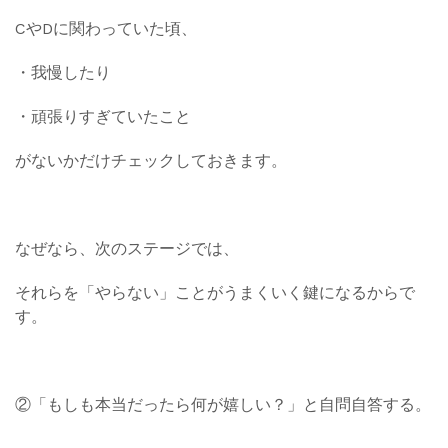
CやDに関わっていた頃、
・我慢したり
・頑張りすぎていたこと
がないかだけチェックしておきます。
なぜなら、次のステージでは、
それらを「やらない」ことがうまくいく鍵になるからで
す。
②「もしも本当だったら何が嬉しい？」と自問自答する。