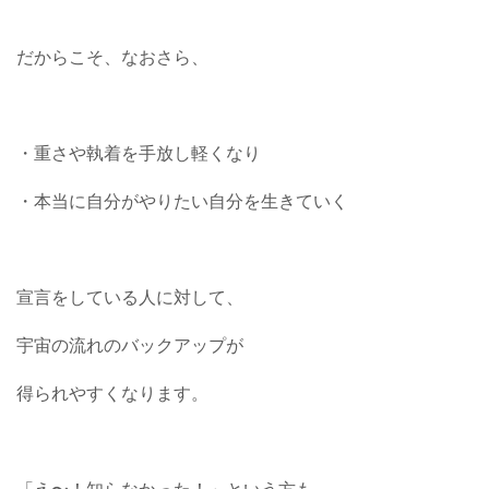
だからこそ、なおさら、
・重さや執着を手放し軽くなり
・本当に自分がやりたい自分を生きていく
宣言をしている人に対して、
宇宙の流れのバックアップが
得られやすくなります。