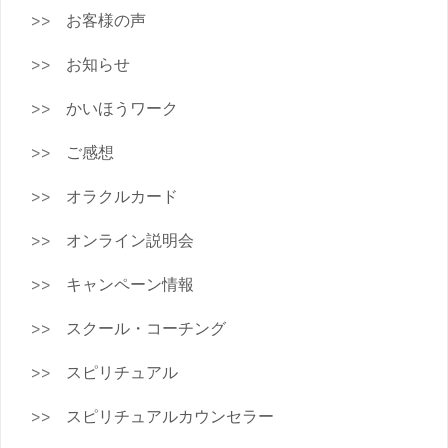
お客様の声
お知らせ
かいほうワーク
ご感想
オラクルカード
オンライン説明会
キャンペーン情報
スクール・コーチング
スピリチュアル
スピリチュアルカウンセラー