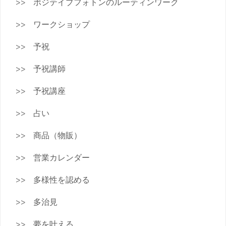
ポジテイブフォトンのルーティンワーク
ワークショップ
予祝
予祝講師
予祝講座
占い
商品（物販）
営業カレンダー
多様性を認める
多治見
夢を叶える