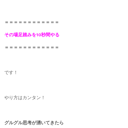
＝＝＝＝＝＝＝＝＝＝＝＝
その場足踏みを10秒間やる
＝＝＝＝＝＝＝＝＝＝＝＝
です！
やり方はカンタン！
グルグル思考が湧いてきたら