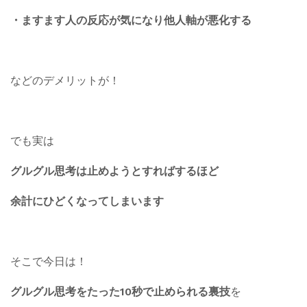
・ますます人の反応が気になり他人軸が悪化する
などのデメリットが！
でも実は
グルグル思考は止めようとすればするほど
余計にひどくなってしまいます
そこで今日は！
グルグル思考をたった10秒で止められる裏技
を