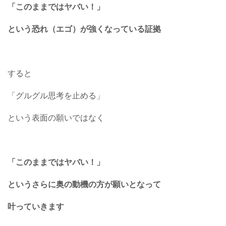
「このままではヤバい！」
という恐れ（エゴ）が強くなっている証拠
すると
「グルグル思考を止める」
という表面の願いではなく
「このままではヤバい！」
というさらに奥の動機の方が願いとなって
叶っていきます