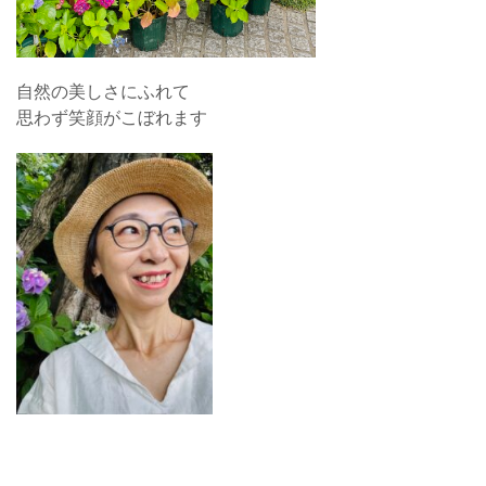
自然の美しさにふれて
思わず笑顔がこぼれます