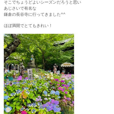
そこでちょうどよいシーズンだろうと思い
あじさいで有名な
鎌倉の長谷寺に行ってきました^^
ほぼ満開でとてもきれい！