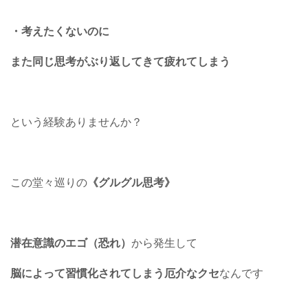
・考えたくないのに
また同じ思考がぶり返してきて疲れてしまう
という経験ありませんか？
この堂々巡りの
《グルグル思考》
潜在意識のエゴ（恐れ）
から発生して
脳によって習慣化されてしまう厄介なクセ
なんです