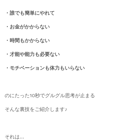
・誰でも簡単にやれて
・お金がかからない
・時間もかからない
・才能や能力も必要ない
・モチベーションも体力もいらない
のにたった10秒でグルグル思考が止まる
そんな裏技をご紹介します♪
それは…