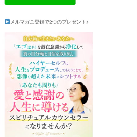
メルマガご登録で2つのプレゼント♪