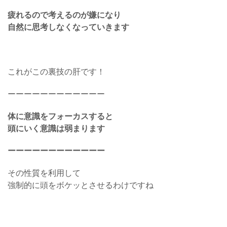
疲れるので考えるのが嫌になり
自然に思考しなくなっていきます
これがこの裏技の肝です！
ーーーーーーーーーーーー
体に意識をフォーカスすると
頭にいく意識は弱まります
ーーーーーーーーーーーー
その性質を利用して
強制的に頭をボケッとさせるわけですね