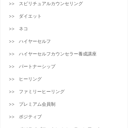
スピリチュアルカウンセリング
ダイエット
ネコ
ハイヤーセルフ
ハイヤーセルフカウンセラー養成講座
パートナーシップ
ヒーリング
ファミリーヒーリング
プレミアム会員制
ポジティブ