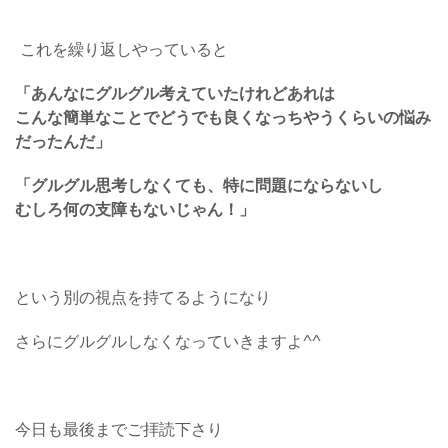
これを繰り返しやっていると
「あんなにグルグル考えていたけれどあれは
こんな簡単なことでどうでも良くなっちやうくらいの悩み
だったんだ」
「グルグル思考しなくても、特に問題にならないし
むしろ何の支障もないじゃん！」
という別の視点を持てるようになり
さらにグルグルしなくなっていきますよ^^
今日も最後までご拝読下さり