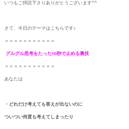
いつもご拝読下さりありがとうございます^^
さて、今日のテーマはこちらです♪
＝＝＝＝＝＝＝＝＝＝＝
グルグル思考をたった10秒で止める裏技
＝＝＝＝＝＝＝＝＝＝＝
あなたは
・どれだけ考えても答えが出ないのに
ついつい何度も考えてしまったり