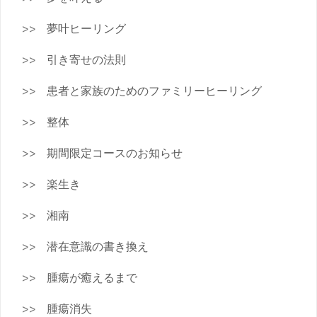
夢叶ヒーリング
引き寄せの法則
患者と家族のためのファミリーヒーリング
整体
期間限定コースのお知らせ
楽生き
湘南
潜在意識の書き換え
腫瘍が癒えるまで
腫瘍消失