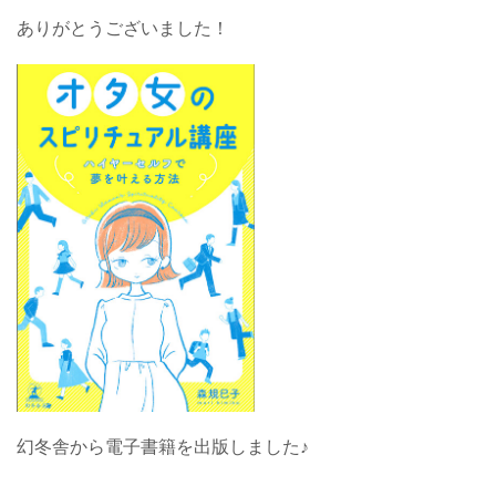
ありがとうございました！
幻冬舎から電子書籍を出版しました♪