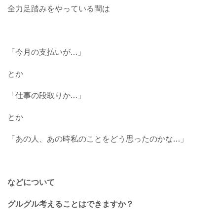
全力足踏みをやっている間は
「今月の支払いが…」
とか
「仕事の段取りか…」
とか
「あの人、あの時私のことをどう思ったのかな…」
などについて
グルグル考えることはできますか？