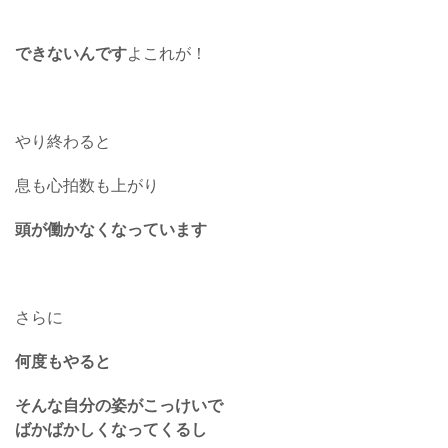
できないんです
よこれが！
やり終わると
息も心拍数も上がり
頭が働かなくなっています
さらに
何度もやると
そんな自分の姿がこっけいで
ばかばかしくなってくるし