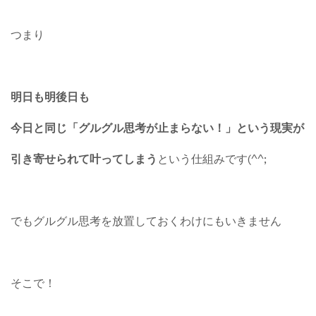
つまり
明日も明後日も
今日と同じ「グルグル思考が止まらない！」という現実が
引き寄せられて叶ってしまう
という仕組みです(^^;
でもグルグル思考を放置しておくわけにもいきません
そこで！