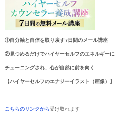
①自分軸と自信を取り戻す7日間のメール講座
②見つめるだけでハイヤーセルフのエネルギーに
チューニングされ、心が自然に前を向く
【ハイヤーセルフのエナジーイラスト（画像）】
こちらのリンクから
受け取れます