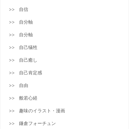
自信
自分軸
自分軸
自己犠牲
自己癒し
自己肯定感
自由
般若心経
趣味のイラスト・漫画
鎌倉フォーチュン