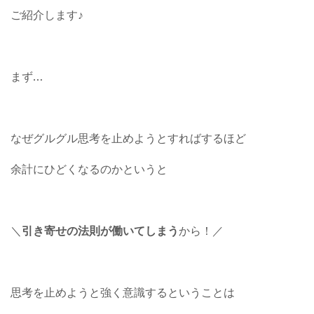
ご紹介します♪
まず…
なぜグルグル思考を止めようとすればするほど
余計にひどくなるのかというと
＼
引き寄せの法則が働いてしまう
から！／
思考を止めようと強く意識するということは