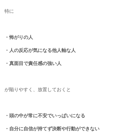
特に
・怖がりの人
・人の反応が気になる他人軸な人
・真面目で責任感の強い人
が陥りやすく、放置しておくと
・頭の中が常に不安でいっぱいになる
・自分に自信が持てず決断や行動ができない