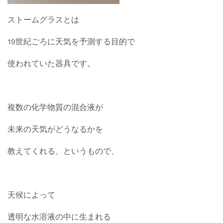
ストームグラスとは
19世紀ごろに天気を予測する目的で
使われていた器具です。
複数の化学物質の混合液が
未来の天気がどうなるかを
教えてくれる、というもので、
天候によって
透明な水溶液の中に生まれる