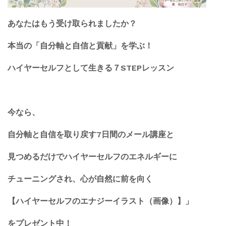
あなたはもう受け取られましたか？
本当の「自分軸と自信と貢献」を学ぶ！
ハイヤーセルフとして生きる７STEPレッスン
今なら、
自分軸と自信を取り戻す7日間のメール講座と
見つめるだけでハイヤーセルフのエネルギーに
チューニングされ、心が自然に前を向く
【ハイヤーセルフのエナジーイラスト（画像）】」
をプレゼント中！