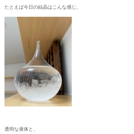
たとえば今日の結晶はこんな感じ。
透明な液体と、