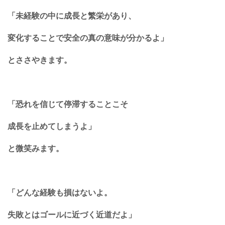
「未経験の中に成長と繁栄があり、
変化することで安全の真の意味が分かるよ」
とささやきます。
「恐れを信じて停滞することこそ
成長を止めてしまうよ」
と微笑みます。
「どんな経験も損はないよ。
失敗とはゴールに近づく近道だよ」