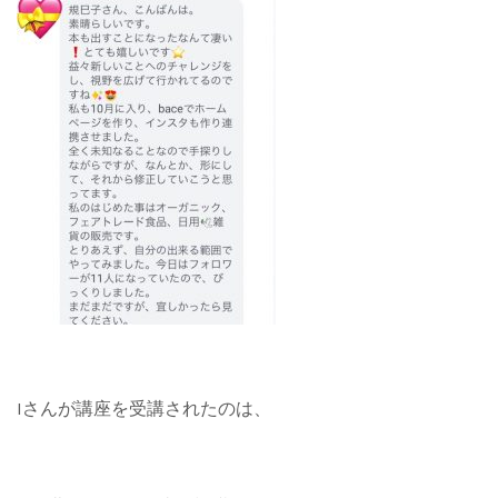
Iさんが講座を受講されたのは、