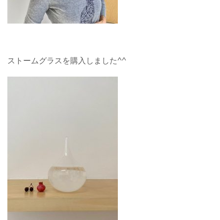
ストームグラスを購入しました^^