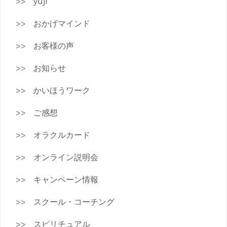
yuji
おかげマインド
お客様の声
お知らせ
かいほうワーク
ご感想
オラクルカード
オンライン説明会
キャンペーン情報
スクール・コーチング
スピリチュアル