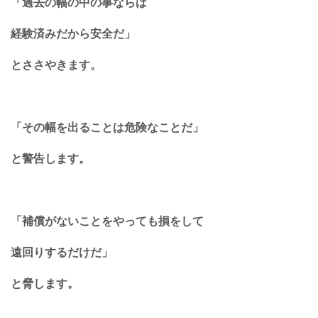
「過去の幅の中の事ならば
経験済みだから安全だ」
とささやきます。
「その幅を出ることは危険なことだ」
と警告します。
「補償がないことをやっても損をして
遠回りするだけだ」
と脅します。