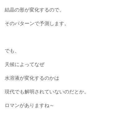
結晶の形が変化するので、
そのパターンで予測します。
でも、
天候によってなぜ
水溶液が変化するのかは
現代でも解明されていないのだとか。
ロマンがありますね～