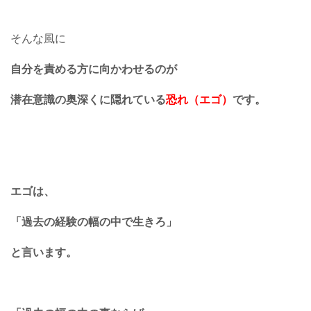
そんな風に
自分を責める方に向かわせるのが
潜在意識の奥深くに隠れている
恐れ（エゴ）
です。
エゴは、
「過去の経験の幅の中で生きろ」
と言います。