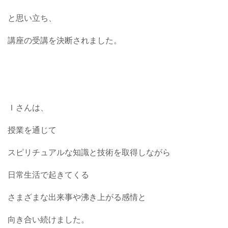
と思い立ち、
講座の受講を決断されました。
Ｉさんは、
授業を通じて
スピリチュアルな知識と技術を取得しながら
日常生活で起きてくる
さまざまな出来事や沸き上がる感情と
向き合い続けました。