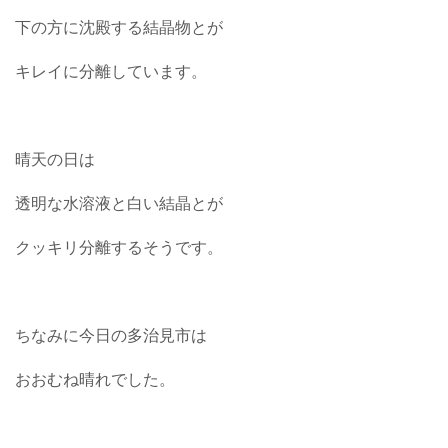
下の方に沈殿する結晶物とが
キレイに分離しています。
晴天の日は
透明な水溶液と白い結晶とが
クッキリ分離するそうです。
ちなみに今日の多治見市は
おおむね晴れでした。