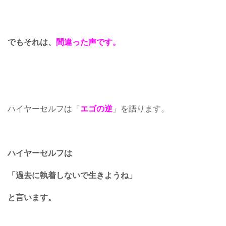
でもそれは、
間違った声です。
ハイヤーセルフは「
エゴの逆
」を語ります。
ハイヤーセルフは
「過去に執着しないで生きようね」
と言います。