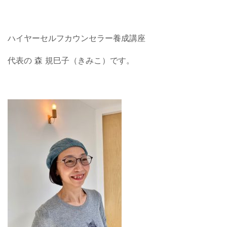
ハイヤーセルフカウンセラー養成講座
代表の 森 規巳子（きみこ）です。