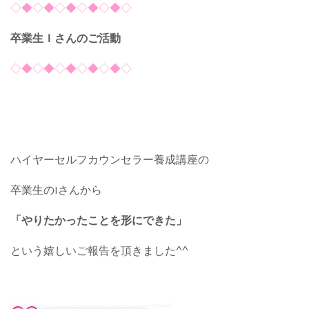
◇◆◇◆◇◆◇◆◇◆◇
卒業生Ｉさんのご活動
◇◆◇◆◇◆◇◆◇◆◇
ハイヤーセルフカウンセラー養成講座の
卒業生のIさんから
「やりたかったことを形にできた」
という嬉しいご報告を頂きました^^