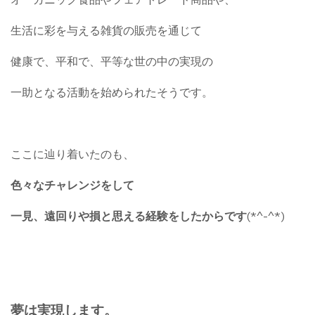
生活に彩を与える雑貨の販売を通じて
健康で、平和で、平等な世の中の実現の
一助となる活動を始められたそうです。
ここに辿り着いたのも、
色々なチャレンジをして
一見、遠回りや損と思える経験をしたからです
(*^-^*)
夢は実現します。