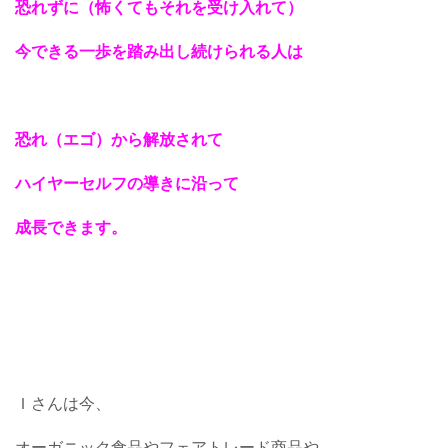
恐れずに（怖くてもそれを受け入れて）
今できる一歩を踏み出し続けられる人は
恐れ（エゴ）から解放されて
ハイヤーセルフの導きに沿って
成長できます。
Ｉさんは今、
オーガニック食品やフェアトレード商品や、