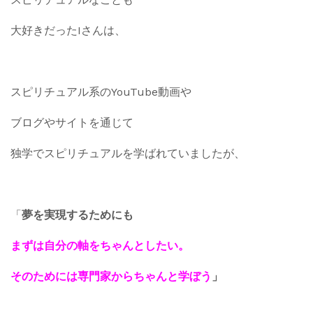
大好きだったIさんは、
スピリチュアル系のYouTube動画や
ブログやサイトを通じて
独学でスピリチュアルを学ばれていましたが、
「
夢を実現するためにも
まずは自分の軸をちゃんとしたい。
そのためには専門家からちゃんと学ぼう
」