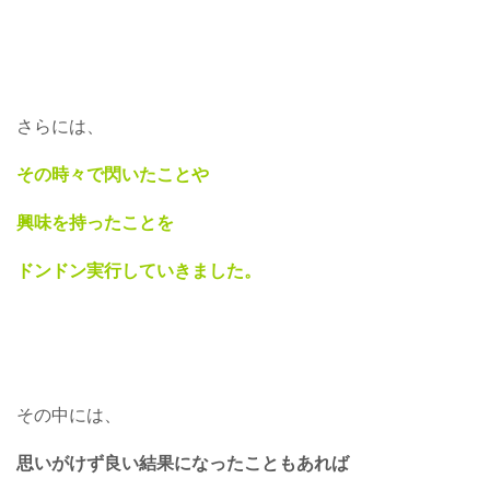
さらには、
その時々で閃いたことや
興味を持ったことを
ドンドン実行していきました。
その中には、
思いがけず良い結果になったこともあれば