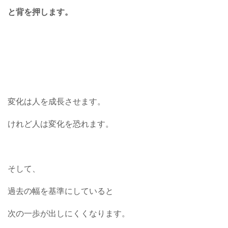
と背を押します。
変化は人を成長させます。
けれど人は変化を恐れます。
そして、
過去の幅を基準にしていると
次の一歩が出しにくくなります。