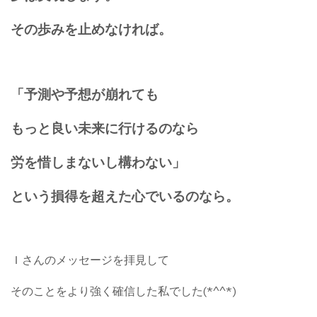
その歩みを止めなければ。
「予測や予想が崩れても
もっと良い未来に行けるのなら
労を惜しまないし構わない」
という損得を超えた心でいるのなら。
Ｉさんのメッセージを拝見して
そのことをより強く確信した私でした(*^^*)