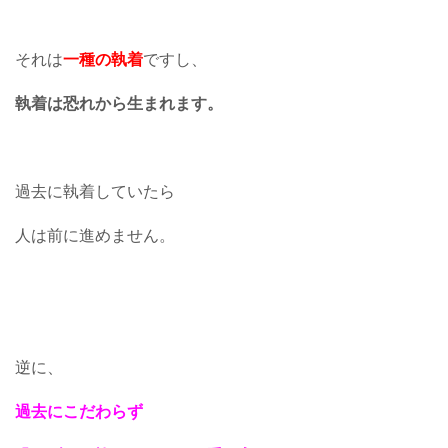
それは
一種の執着
ですし、
執着は恐れから生まれます。
過去に執着していたら
人は前に進めません。
逆に、
過去にこだわらず