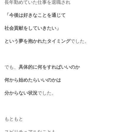
長年勤めていた仕事を退職され
「今後は好きなことを通じて
社会貢献をしていきたい」
という夢を抱かれたタイミング
でした。
でも、
具体的に何をすればいいのか
何から始めたらいいのかは
分からない状況
でした。
もともと
スピリチュアルなことも