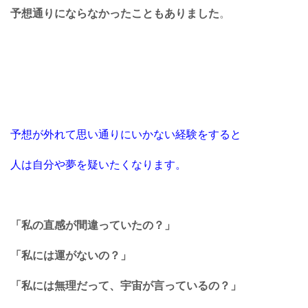
予想通りにならなかったこともありました
。
予想が外れて思い通りにいかない経験をすると
人は自分や夢を疑いたくなります。
「私の直感が間違っていたの？」
「私には運がないの？」
「私には無理だって、宇宙が言っているの？」