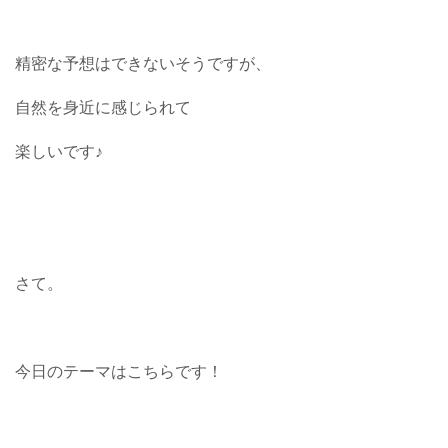
精密な予想はできないそうですが、
自然を身近に感じられて
楽しいです♪
さて。
今日のテーマはこちらです！