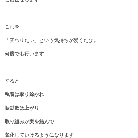
これを
「変わりたい」という気持ちが湧くたびに
何度でも行います
すると
執着は取り除かれ
振動数は上がり
取り組みが実を結んで
変化していけるようになります