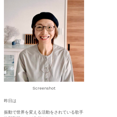
Screenshot
昨日は
振動で世界を変える活動をされている歌手