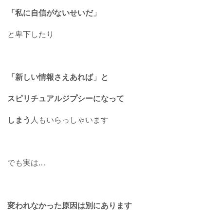
「私に自信がないせいだ」
と卑下したり
「新しい情報さえあれば」と
スピリチュアルジプシーになって
しまう
人もいらっしゃいます
でも実は…
変われなかった原因は別にあります