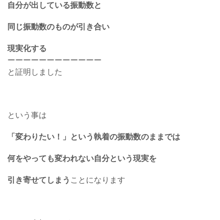
自分が出している振動数と
同じ振動数のものが引き合い
現実化する
ーーーーーーーーーーーー
と証明しました
という事は
「変わりたい！」という執着の振動数のままでは
何をやっても変われない自分という現実を
引き寄せてしまう
ことになります