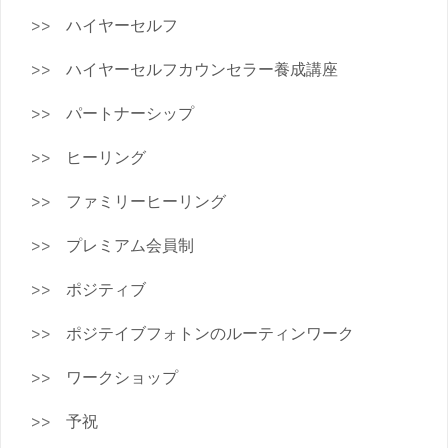
ハイヤーセルフ
ハイヤーセルフカウンセラー養成講座
パートナーシップ
ヒーリング
ファミリーヒーリング
プレミアム会員制
ポジティブ
ポジテイブフォトンのルーティンワーク
ワークショップ
予祝