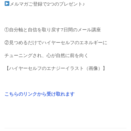
メルマガご登録で2つのプレゼント♪
①自分軸と自信を取り戻す7日間のメール講座
②見つめるだけでハイヤーセルフのエネルギーに
チューニングされ、心が自然に前を向く
【ハイヤーセルフのエナジーイラスト（画像）】
こちらのリンクから受け取れます