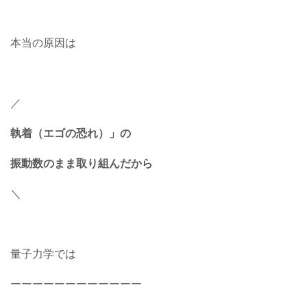
本当の原因は
／
執着（エゴの恐れ）」の
振動数のまま取り組んだから
＼
量子力学では
ーーーーーーーーーーーー