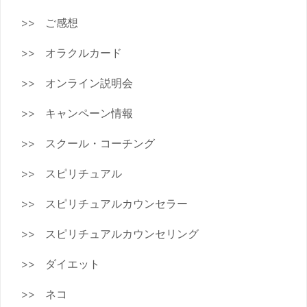
ご感想
オラクルカード
オンライン説明会
キャンペーン情報
スクール・コーチング
スピリチュアル
スピリチュアルカウンセラー
スピリチュアルカウンセリング
ダイエット
ネコ