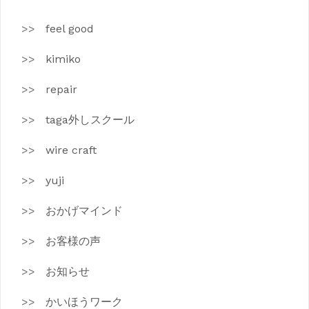
feel good
kimiko
repair
taga外しスクール
wire craft
yuji
おかげマインド
お客様の声
お知らせ
かいほうワーク