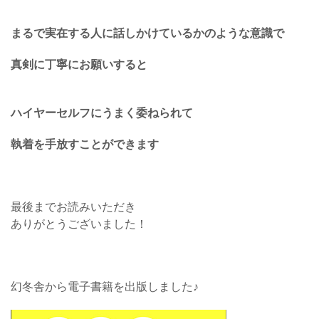
まるで実在する人に話しかけているかのような意識で
真剣に丁寧にお願いすると
ハイヤーセルフにうまく委ねられて
執着を手放すことができます
最後までお読みいただき
ありがとうございました！
幻冬舎から電子書籍を出版しました♪