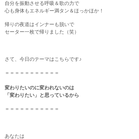
自分を振動させる呼吸＆歌の力で
心も身体もエネルギー満タン＆ほっかほか！
帰りの夜道はインナーも脱いで
セーター一枚で帰りました（笑）
さて、今日のテーマはこちらです♪
＝＝＝＝＝＝＝＝＝＝＝
変わりたいのに変われないのは
「変わりたい」と思っているから
＝＝＝＝＝＝＝＝＝＝＝
あなたは