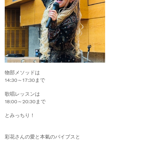
物部メソッドは
14:30～17:30まで
歌唱レッスンは
18:00～20:30まで
とみっちり！
彩花さんの愛と本氣のバイブスと