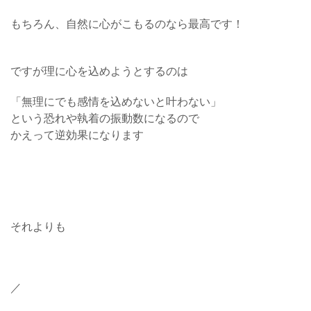
もちろん、自然に心がこもるのなら最高です！
ですが理に心を込めようとするのは
「無理にでも感情を込めないと叶わない」
という恐れや執着の振動数になるので
かえって逆効果になります
それよりも
／