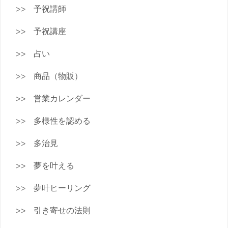
予祝講師
予祝講座
占い
商品（物販）
営業カレンダー
多様性を認める
多治見
夢を叶える
夢叶ヒーリング
引き寄せの法則