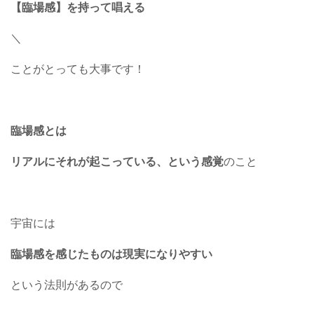
【臨場感】を持って唱える
＼
ことがとっても大事です！
臨場感とは
リアルにそれが起こっている、という感覚
のこと
宇宙には
臨場感を感じたものは現実になりやすい
という法則があるので