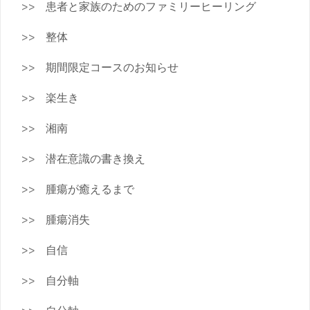
患者と家族のためのファミリーヒーリング
整体
期間限定コースのお知らせ
楽生き
湘南
潜在意識の書き換え
腫瘍が癒えるまで
腫瘍消失
自信
自分軸