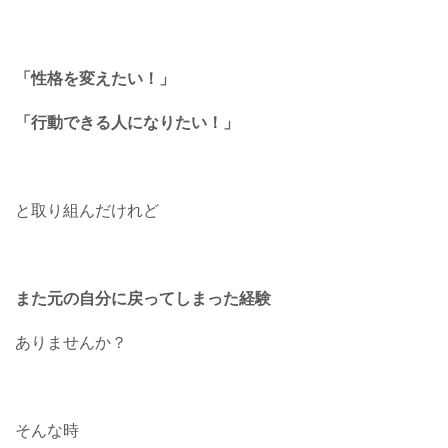
「性格を変えたい！」
「行動できる人になりたい！」
と取り組んだけれど
また元の自分に戻ってしまった経験
ありませんか？
そんな時