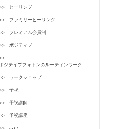
ヒーリング
ファミリーヒーリング
プレミアム会員制
ポジティブ
ポジテイブフォトンのルーティンワーク
ワークショップ
予祝
予祝講師
予祝講座
占い