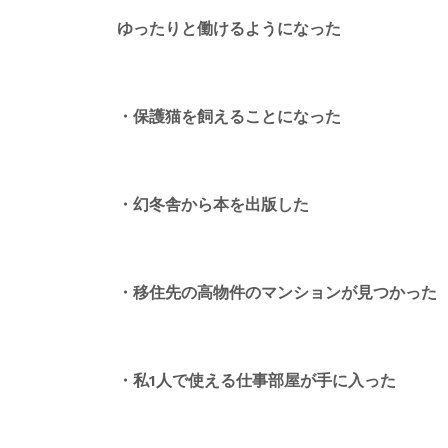
ゆったりと働けるようになった
・保護猫を飼えることになった
・幻冬舎から本を出版した
・移住先の高物件のマンションが見つかった
・私1人で使える仕事部屋が手に入った