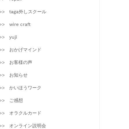
taga外しスクール
wire craft
yuji
おかげマインド
お客様の声
お知らせ
かいほうワーク
ご感想
オラクルカード
オンライン説明会