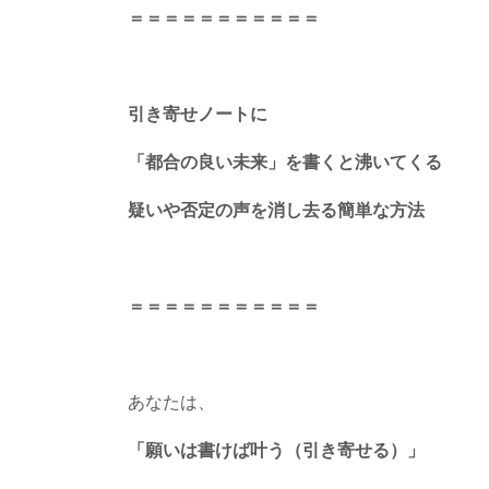
＝＝＝＝＝＝＝＝＝＝＝
引き寄せノートに
「都合の良い未来」を書くと沸いてくる
疑いや否定の声を消し去る簡単な方法
＝＝＝＝＝＝＝＝＝＝＝
あなたは、
「願いは書けば叶う（引き寄せる）」