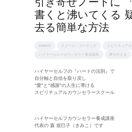
引き寄せノートに 
書くと沸いてくる 
去る簡単な方法
KIMIKO
スクール・コーチング
スピリチュアル
ハイヤーセルフカウンセラー養成講座
夢を叶える
ハイヤーセルフの『ハートの法則』で
自分軸と自信を取り戻し
“愛”と“感謝”の人生に導ける
スピリチュアルカウンセラースクール
ハイヤーセルフカウンセラー養成講座
代表の 森 規巳子（きみこ）です