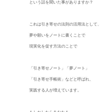
という話を聞いた事がありますか？
これは引き寄せの法則の活用法として、
夢や願いをノートに書くことで
現実化を促す方法のことで
「引き寄せノート」「夢ノート」
「引き寄せ手帳術」などと呼ばれ、
実践する人が増えています。