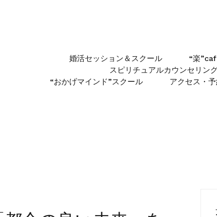
婚活セッション＆スクール
“楽”c
スピリチュアルカウンセリン
“おかげマインド”スクール
アクセス・予