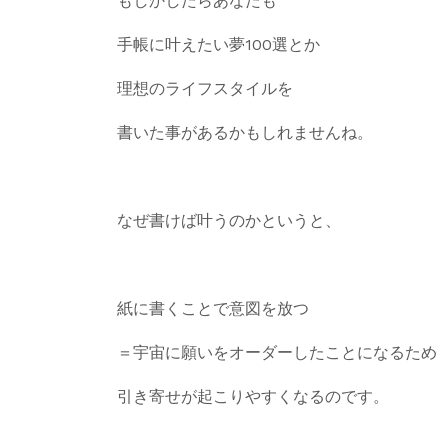
もしかしたらあなたも
手帳に叶えたい夢100選とか
理想のライフスタイルを
書いた事があるかもしれませんね。
なぜ書けば叶うのかというと、
紙に書くことで意図を放つ
＝宇宙に願いをオーダーしたことになるため
引き寄せが起こりやすくなるのです。