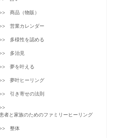
商品（物販）
営業カレンダー
多様性を認める
多治見
夢を叶える
夢叶ヒーリング
引き寄せの法則
患者と家族のためのファミリーヒーリング
整体