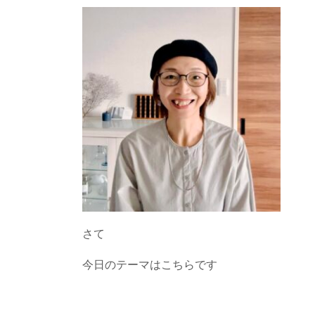
さて
今日のテーマはこちらです