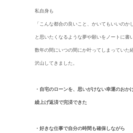
私自身も
「こんな都合の良いこと、かいてもいいのか
と思いたくなるような夢や願いをノートに書
数年の間にいつの間にか叶ってしまっていた
沢山してきました。
・自宅のローンを、思いがけない幸運のおか
繰上げ返済で完済できた
・好きな仕事で自分の時間も確保しながら