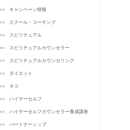
キャンペーン情報
スクール・コーチング
スピリチュアル
スピリチュアルカウンセラー
スピリチュアルカウンセリング
ダイエット
ネコ
ハイヤーセルフ
ハイヤーセルフカウンセラー養成講座
パートナーシップ