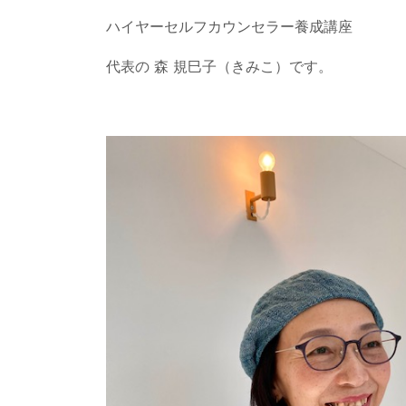
ハイヤーセルフカウンセラー養成講座
代表の 森 規巳子（きみこ）です。