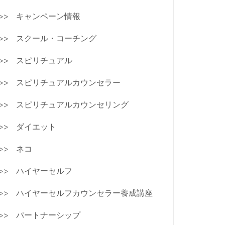
キャンペーン情報
スクール・コーチング
スピリチュアル
スピリチュアルカウンセラー
スピリチュアルカウンセリング
ダイエット
ネコ
ハイヤーセルフ
ハイヤーセルフカウンセラー養成講座
パートナーシップ