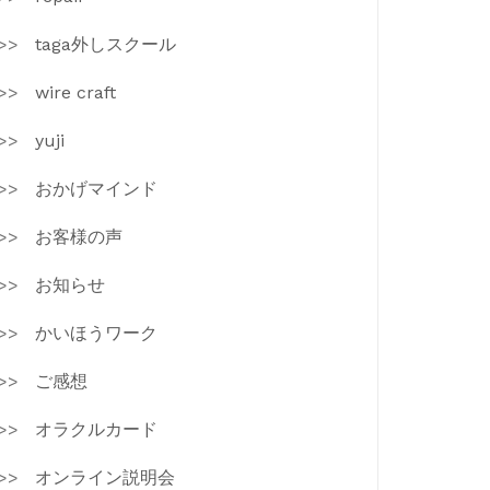
taga外しスクール
wire craft
yuji
おかげマインド
お客様の声
お知らせ
かいほうワーク
ご感想
オラクルカード
オンライン説明会