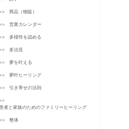
商品（物販）
営業カレンダー
多様性を認める
多治見
夢を叶える
夢叶ヒーリング
引き寄せの法則
患者と家族のためのファミリーヒーリング
整体