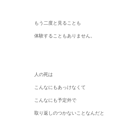
もう二度と見ることも
体験することもありません。
人の死は
こんなにもあっけなくて
こんなにも予定外で
取り返しのつかないことなんだと