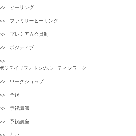
ヒーリング
ファミリーヒーリング
プレミアム会員制
ポジティブ
ポジテイブフォトンのルーティンワーク
ワークショップ
予祝
予祝講師
予祝講座
占い