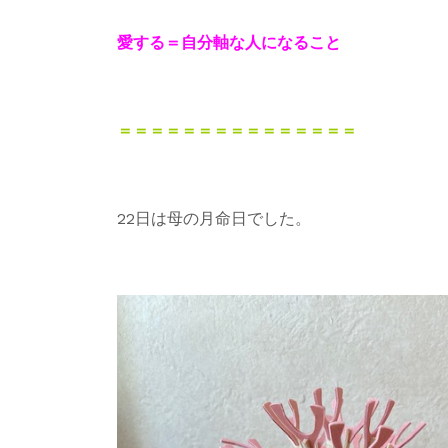
愛する＝自分軸な人になること
＝＝＝＝＝＝＝＝＝＝＝＝＝＝＝
22日は母の月命日でした。