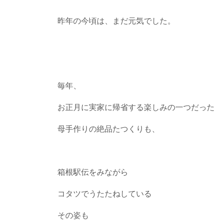
昨年の今頃は、まだ元気でした。
毎年、
お正月に実家に帰省する楽しみの一つだった
母手作りの絶品たつくりも、
箱根駅伝をみながら
コタツでうたたねしている
その姿も