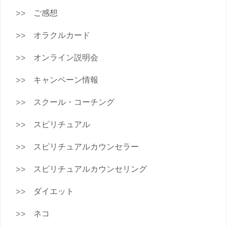
ご感想
オラクルカード
オンライン説明会
キャンペーン情報
スクール・コーチング
スピリチュアル
スピリチュアルカウンセラー
スピリチュアルカウンセリング
ダイエット
ネコ