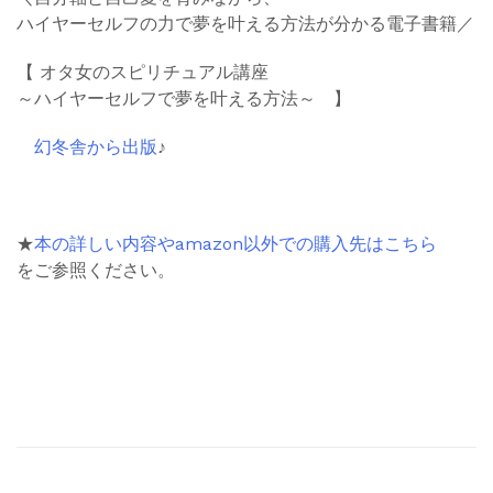
ハイヤーセルフの力で夢を叶える方法が分かる電子書籍／
【 オタ女のスピリチュアル講座
～ハイヤーセルフで夢を叶える方法～ 】
幻冬舎から出版
♪
★
本の詳しい内容やamazon以外での購入先はこちら
をご参照ください。