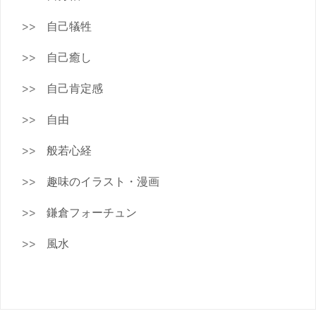
自己犠牲
自己癒し
自己肯定感
自由
般若心経
趣味のイラスト・漫画
鎌倉フォーチュン
風水