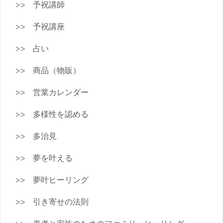
予祝講師
予祝講座
占い
商品（物販）
営業カレンダー
多様性を認める
多治見
夢を叶える
夢叶ヒーリング
引き寄せの法則