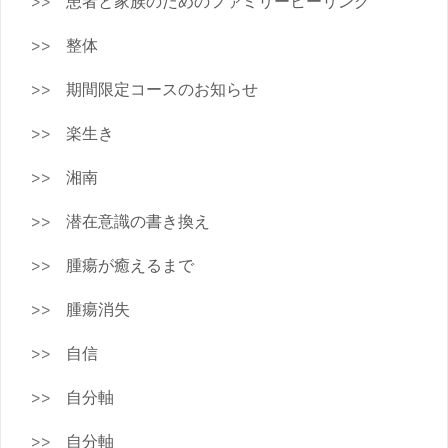
患者と家族のためのファミリーヒーリング
整体
期間限定コースのお知らせ
楽生き
湘南
潜在意識の書き換え
腫瘍が癒えるまで
腫瘍消失
自信
自分軸
自分軸