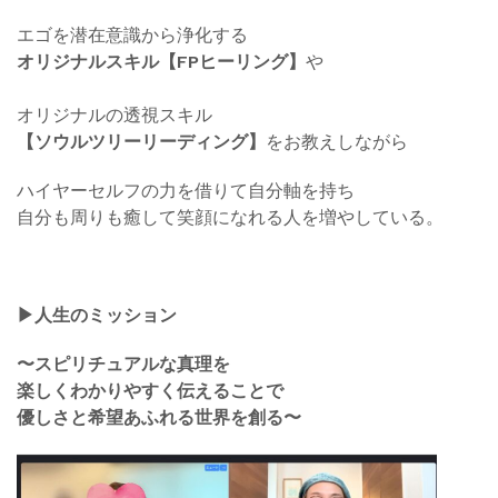
エゴを潜在意識から浄化する
オリジナルスキル【FPヒーリング】
や
オリジナルの透視スキル
【ソウルツリーリーディング】
をお教えしながら
ハイヤーセルフの力を借りて自分軸を持ち
自分も周りも癒して笑顔になれる人を増やしている。
▶︎人生のミッション
〜スピリチュアルな真理を
楽しくわかりやすく伝えることで
優しさと希望あふれる世界を創る〜