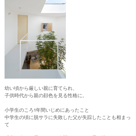
幼い頃から厳しい親に育てられ、
子供時代から親の顔色を見る性格に。
小学生のころ1年間いじめにあったこと
中学生の頃に脱サラに失敗した父が失踪したことも相まっ
て