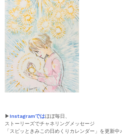
▶︎
Instagramでは
ほぼ毎日、
ストーリーズでチャネリングメッセージ
「スピッときみこの日めくりカレンダー」を更新中♪