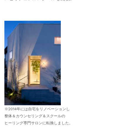
※2014年には自宅をリノベーションし
整体＆カウンセリング＆スクールの
ヒーリング専門サロンに転換しました。