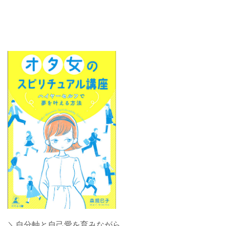
＼自分軸と自己愛を育みながら、