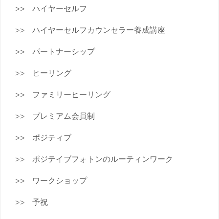
ハイヤーセルフ
ハイヤーセルフカウンセラー養成講座
パートナーシップ
ヒーリング
ファミリーヒーリング
プレミアム会員制
ポジティブ
ポジテイブフォトンのルーティンワーク
ワークショップ
予祝