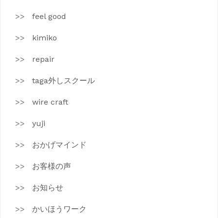
feel good
kimiko
repair
taga外しスクール
wire craft
yuji
おかげマインド
お客様の声
お知らせ
かいほうワーク