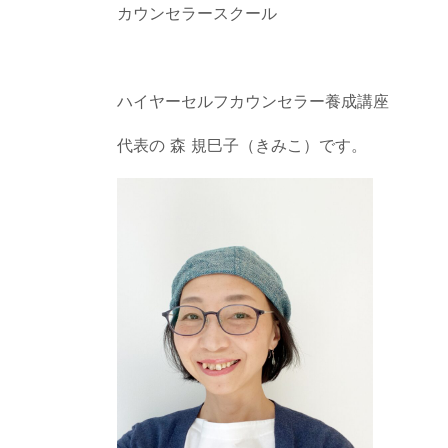
カウンセラースクール
ハイヤーセルフカウンセラー養成講座
代表の 森 規巳子（きみこ）です。