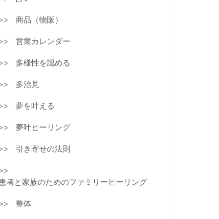
商品（物販）
営業カレンダー
多様性を認める
多治見
夢を叶える
夢叶ヒーリング
引き寄せの法則
患者と家族のためのファミリーヒーリング
整体