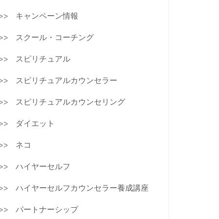
キャンペーン情報
スクール・コーチング
スピリチュアル
スピリチュアルカウンセラー
スピリチュアルカウンセリング
ダイエット
ネコ
ハイヤーセルフ
ハイヤーセルフカウンセラー養成講座
パートナーシップ