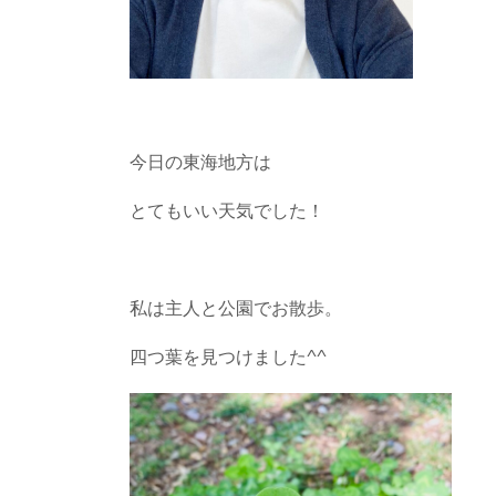
今日の東海地方は
とてもいい天気でした！
私は主人と公園でお散歩。
四つ葉を見つけました^^