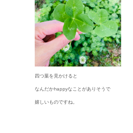
四つ葉を見かけると
なんだかhappyなことがありそうで
嬉しいものですね。