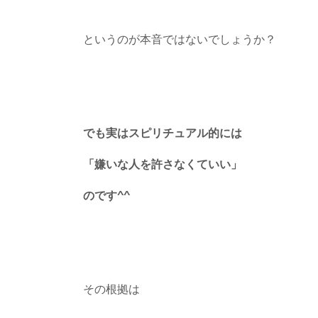
というのが本音ではないでしょうか？
でも実はスピリチュアル的には
「嫌いな人を許さなくていい」
のです
^^
その根拠は