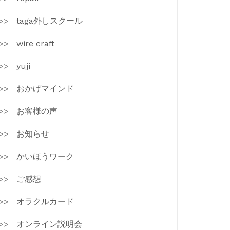
taga外しスクール
wire craft
yuji
おかげマインド
お客様の声
お知らせ
かいほうワーク
ご感想
オラクルカード
オンライン説明会