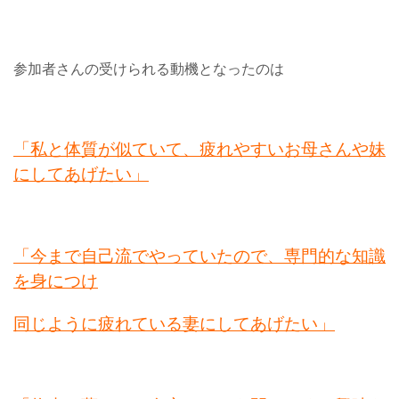
参加者さんの受けられる動機となったのは
「私と体質が似ていて、疲れやすいお母さんや妹
にしてあげたい」
「今まで自己流でやっていたので、専門的な知識
を身につけ
同じように疲れている妻にしてあげたい」