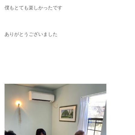
僕もとても楽しかったです
ありがとうございました