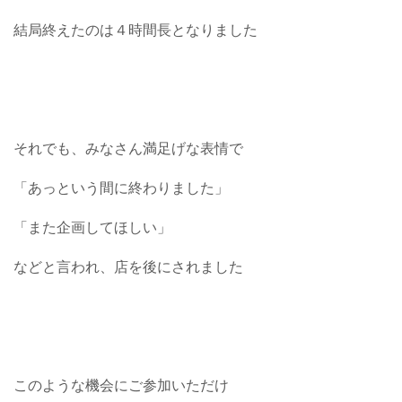
結局終えたのは４時間長となりました
それでも、みなさん満足げな表情で
「あっという間に終わりました」
「また企画してほしい」
などと言われ、店を後にされました
このような機会にご参加いただけ