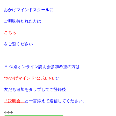
おかげマインドスクールに
ご興味持たれた方は
こちら
をご覧ください
＊ 個別オンライン説明会参加希望の方は
“おかげマインド”公式LINE
で
友だち追加をタップしてご登録後
「説明会」
と一言添えて送信してください。
↓↓↓