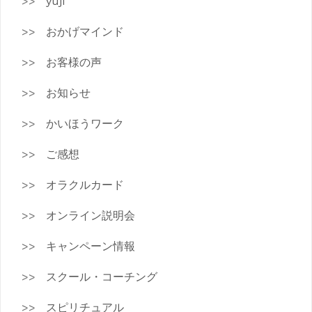
yuji
おかげマインド
お客様の声
お知らせ
かいほうワーク
ご感想
オラクルカード
オンライン説明会
キャンペーン情報
スクール・コーチング
スピリチュアル