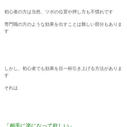
初心者の方は当然、ツボの位置や押し方も不慣れです
専門職の方のような効果を出すことは難しい部分もありま
す
しかし、初心者でも効果を目一杯引き上げる方法がありま
す
それは
「相手に楽になって欲しい」