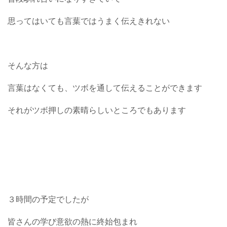
思ってはいても言葉ではうまく伝えきれない
そんな方は
言葉はなくても、ツボを通して伝えることができます
それがツボ押しの素晴らしいところでもあります
３時間の予定でしたが
皆さんの学び意欲の熱に終始包まれ