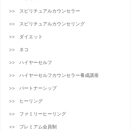
スピリチュアルカウンセラー
スピリチュアルカウンセリング
ダイエット
ネコ
ハイヤーセルフ
ハイヤーセルフカウンセラー養成講座
パートナーシップ
ヒーリング
ファミリーヒーリング
プレミアム会員制