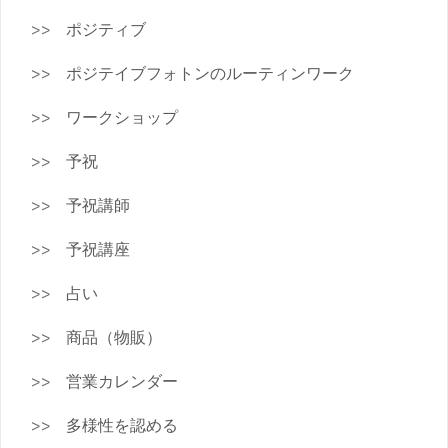
ポジティブ
ポジテイブフォトンのルーティンワーク
ワークショップ
予祝
予祝講師
予祝講座
占い
商品（物販）
営業カレンダー
多様性を認める