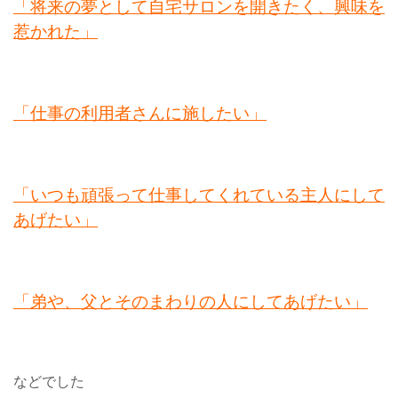
「将来の夢として自宅サロンを開きたく、興味を
惹かれた」
「仕事の利用者さんに施したい」
「いつも頑張って仕事してくれている主人にして
あげたい」
「弟や、父とそのまわりの人にしてあげたい」
などでした