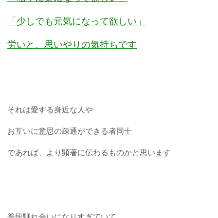
「少しでも元気になって欲しい」
労いと、思いやりの気持ちです
それは愛する身近な人や
お互いに意思の疎通ができる者同士
であれば、より顕著に伝わるものかと思います
普段馴れ合いになりすぎていて