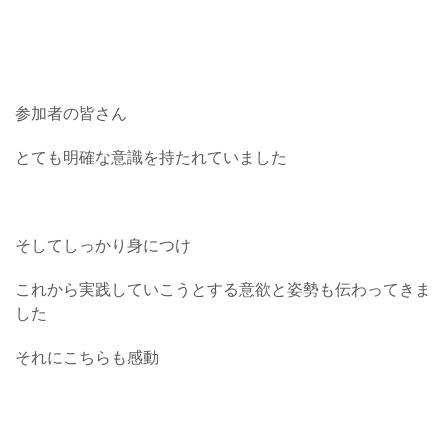
参加者の皆さん
とても明確な意識を持たれていました
そしてしっかり身につけ
これから実践していこうとする意欲と姿勢も伝わってきま
した
それにこちらも感動