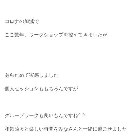
コロナの加減で
ここ数年、ワークショップを控えてきましたが
あらためて実感しました
個人セッションももちろんですが
グループワークも良いもんですね^ ^
和気藹々と楽しい時間をみなさんと一緒に過ごせました