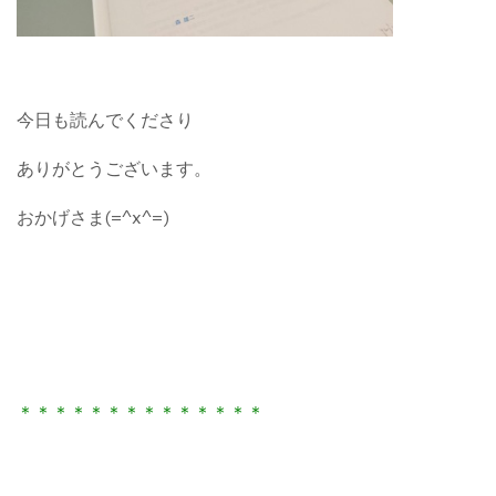
今日も読んでくださり
ありがとうございます。
おかげさま(=^x^=)
＊＊＊＊＊＊＊＊＊＊＊＊＊＊