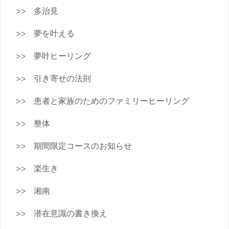
多治見
夢を叶える
夢叶ヒーリング
引き寄せの法則
患者と家族のためのファミリーヒーリング
整体
期間限定コースのお知らせ
楽生き
湘南
潜在意識の書き換え