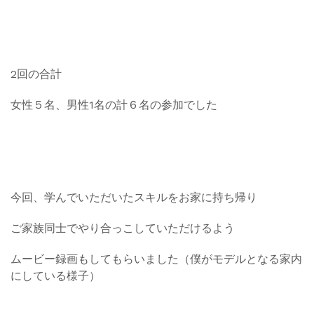
2回の合計
女性５名、男性1名の計６名の参加でした
今回、学んでいただいたスキルをお家に持ち帰り
ご家族同士でやり合っこしていただけるよう
ムービー録画もしてもらいました（僕がモデルとなる家内
にしている様子）