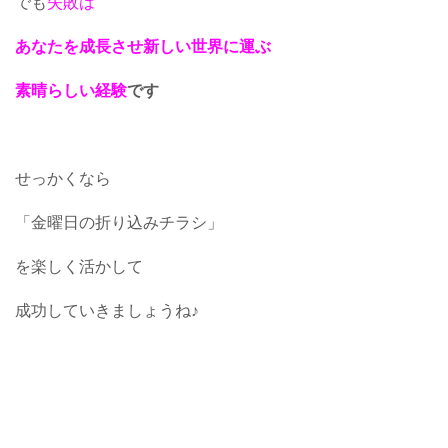
でも
失敗は
あなたを成長させ新しい世界に運ぶ
素晴らしい経験
です
せっかくなら
「金曜日の折り込みチラシ」
を楽しく活かして
成功していきましょうね♪