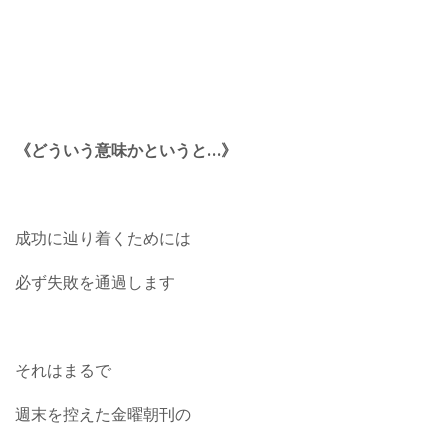
《どういう意味かというと
…
》
成功に辿り着くためには
必ず失敗を通過します
それはまるで
週末を控えた金曜朝刊の