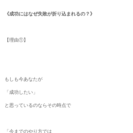
《成功にはなぜ失敗が折り込まれるの？》
【理由①】
もしも今あなたが
「成功したい」
と思っているのならその時点で
「今までのやり方では