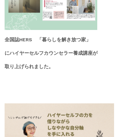
全国誌HERS 「暮らしを解き放つ家」
にハイヤーセルフカウンセラー養成講座が
取り上げられました。