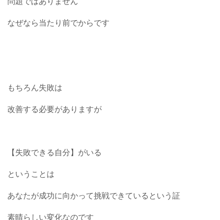
問題ではありません
なぜなら当たり前でからです
もちろん失敗は
改善する必要がありますが
【失敗できる自分】がいる
ということは
あなたが成功に向かって挑戦できているという証
素晴らしい変化なのです