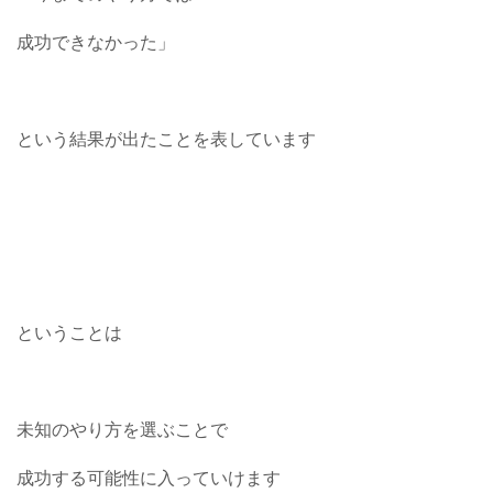
成功できなかった」
という結果が出たことを表しています
ということは
未知のやり方を選ぶことで
成功する可能性に入っていけます