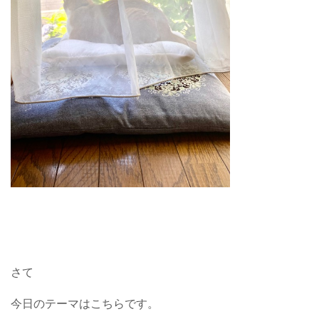
さて
今日のテーマはこちらです。