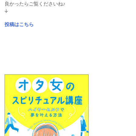
良かったらご覧くださいね♪
↓
投稿はこちら