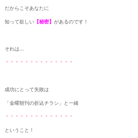
だからこそあなたに
知って欲しい
【秘密】
があるのです！
それは…
＊＊＊＊＊＊＊＊＊＊＊＊＊＊
成功にとって失敗は
「金曜朝刊の折込チラシ」と一緒
＊＊＊＊＊＊＊＊＊＊＊＊＊＊
ということ！