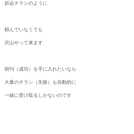
折込チラシのように
頼んでいなくても
沢山やって来ます
朝刊（成功）を手に入れたいなら
大量のチラシ（失敗）も自動的に
一緒に受け取るしかないのです