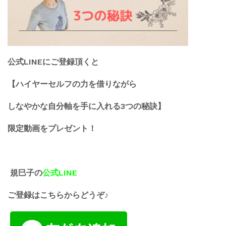
公式LINEにご登録頂くと
【ハイヤーセルフの力を借りながら
しなやかな自分軸を手に入れる3つの秘訣】
限定動画をプレゼント！
規巳子の
公式LINE
ご登録はこちらからどうぞ♪