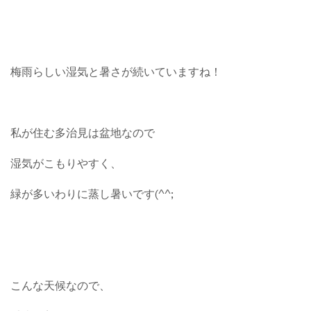
梅雨らしい湿気と暑さが続いていますね！
私が住む多治見は盆地なので
湿気がこもりやすく、
緑が多いわりに蒸し暑いです(^^;
こんな天候なので、