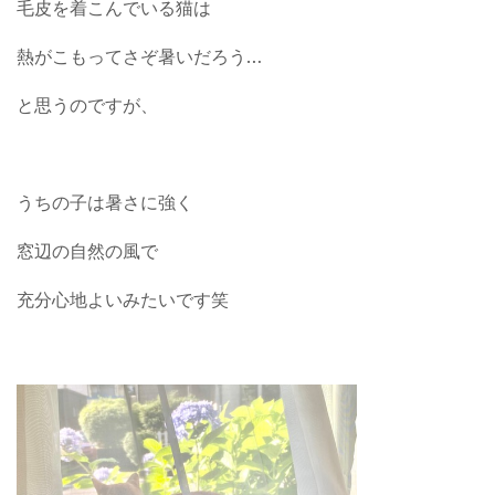
毛皮を着こんでいる猫は
熱がこもってさぞ暑いだろう…
と思うのですが、
うちの子は暑さに強く
窓辺の自然の風で
充分心地よいみたいです笑