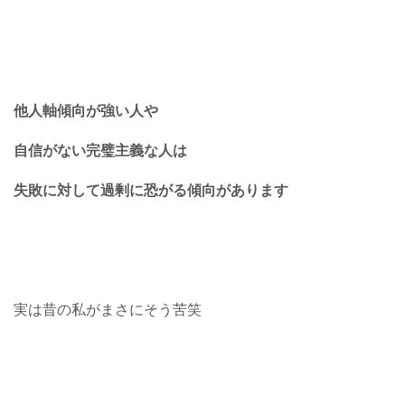
他人軸傾向が強い人や
自信がない完璧主義な人は
失敗に対して過剰に恐がる傾向があります
実は昔の私がまさにそう苦笑