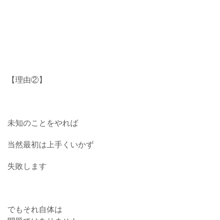
【理由②】
未知のことをやれば
当然最初は上手くいかず
失敗します
でもそれ自体は