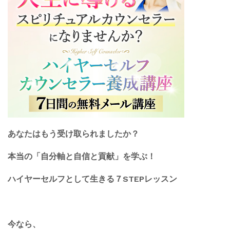
あなたはもう受け取られましたか？
本当の「自分軸と自信と貢献」を学ぶ！
ハイヤーセルフとして生きる７STEPレッスン
今なら、