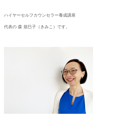
ハイヤーセルフカウンセラー養成講座
代表の 森 規巳子（きみこ）です。