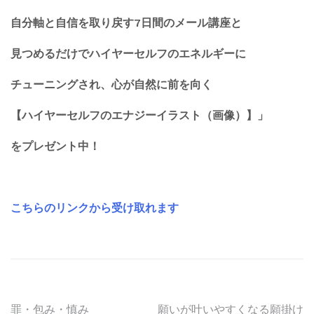
自分軸と自信を取り戻す7日間のメール講座と
見つめるだけでハイヤーセルフのエネルギーに
チューニングされ、心が自然に前を向く
【ハイヤーセルフのエナジーイラスト（画像）】」
をプレゼント中！
こちらのリンクから受け取れます
罪・包み・慎み
願いが叶いやすくなる願掛け