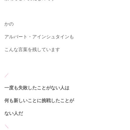
かの
アルバート・アインシュタインも
こんな言葉を残しています
／
一度も失敗したことがない人は
何も新しいことに挑戦したことが
ない人だ
＼