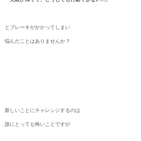
とブレーキがかかってしまい
悩んだことはありませんか？
新しいことにチャレンジするのは
誰にとっても怖いことですが