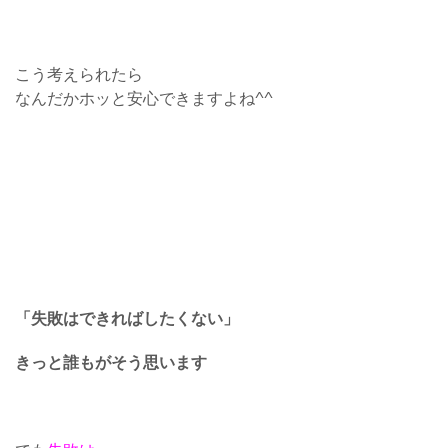
こう考えられたら
なんだかホッと安心できますよね^^
「失敗はできればしたくない」
きっと誰もがそう思います