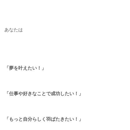
あなたは
「夢を叶えたい！」
「仕事や好きなことで成功したい！」
「もっと自分らしく羽ばたきたい！」