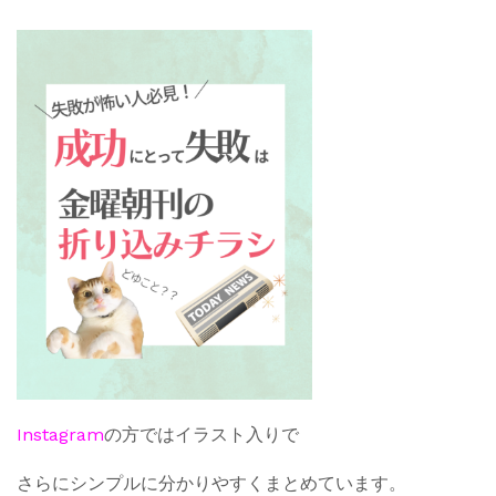
Instagram
の方ではイラスト入りで
さらにシンプルに分かりやすくまとめています。