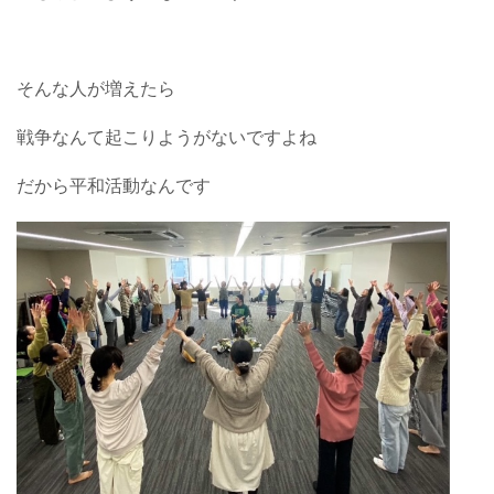
そんな人が増えたら
戦争なんて起こりようがないですよね
だから平和活動なんです