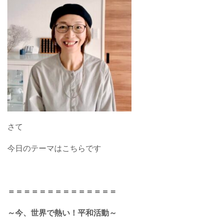
さて
今日のテーマはこちらです
＝＝＝＝＝＝＝＝＝＝＝＝＝＝
～今、世界で熱い！平和活動～