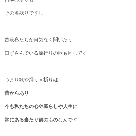
その名残りですし
普段私たちが何気なく聞いたり
口ずさんでいる流行りの歌も同じです
つまり歌や踊り＝
祈りは
昔からあり
今も私たちの心や暮らしや人生に
常にある当たり前のもの
なんです