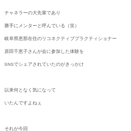
チャネラーの大先輩であり
勝手にメンターと呼んでいる（笑）
岐阜県恵那在住のリコネクティブプラクティショナー
原田千恵子さんが会に参加した体験を
SNSでシェアされていたのがきっかけ
以来何となく気になって
いたんですよねぇ
それが今回