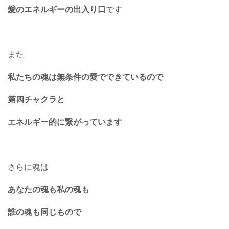
愛のエネルギーの出入り口
です
また
私たちの魂は無条件の愛でできているので
第四チャクラと
エネルギー的に繋がっています
さらに魂は
あなたの魂も私の魂も
誰の魂も同じもので