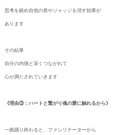
思考を鎮め自他の差やジャッジを消す効果が
あります
その結果
自分の内側と深くつながれて
心が満たされていきます
《理由③：ハートと繋がり魂の愛に触れるから》
一曲踊り終わると、ファシリテーターから