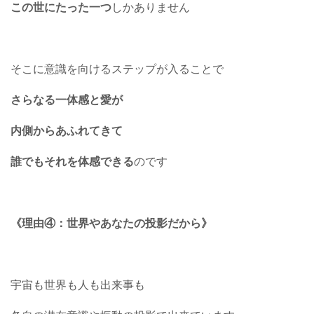
この世にたった一つ
しかありません
そこに意識を向けるステップが入ることで
さらなる一体感と愛が
内側からあふれてきて
誰でもそれを体感できる
のです
《理由④：世界やあなたの投影だから》
宇宙も世界も人も出来事も