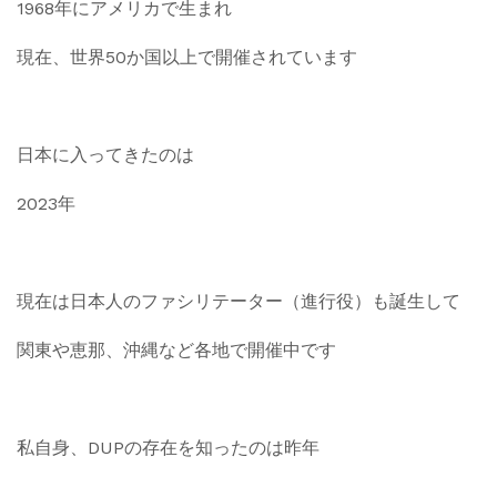
1968年にアメリカで生まれ
現在、世界50か国以上で開催されています
日本に入ってきたのは
2023年
現在は日本人のファシリテーター（進行役）も誕生して
関東や恵那、沖縄など各地で開催中です
私自身、DUPの存在を知ったのは昨年