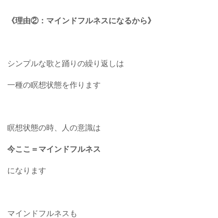
《理由②：マインドフルネスになるから》
シンプルな歌と踊りの繰り返しは
一種の瞑想状態を作ります
瞑想状態の時、人の意識は
今ここ＝マインドフルネス
になります
マインドフルネスも