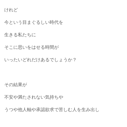
けれど
今という目まぐるしい時代を
生きる私たちに
そこに思いをはせる時間が
いったいどれだけあるでしょうか？
その結果が
不安や満たされない気持ちや
うつや他人軸や承認欲求で苦しむ人を生み出し