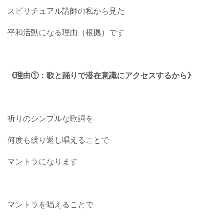
スピリチュアル講師の私から見た
平和活動になる理由（根拠）です
《理由①：歌と踊りで潜在意識にアクセスするから》
祈りのシンプルな歌詞を
何度も繰り返し唱えることで
マントラになります
マントラを唱えることで