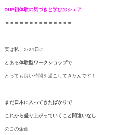
DUP初体験の気づきと学びのシェア
＝＝＝＝＝＝＝＝＝＝＝＝＝＝
実は私、2/24日に
とある
体験型ワークショップ
で
とっても良い時間を過ごしてきたんです！
まだ日本に入ってきたばかりで
これから盛り上がっていくこと間違いなし
のこの企画