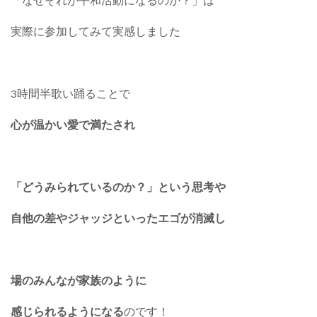
「なぜそれが平和活動になるのか？」は
実際に参加してみて実感しました
3時間半歌い踊ることで
心が温かい愛で満たされ
「どうみられているのか？」という思考や
自他の差やジャッジといったエゴが消滅し
場のみんなが家族のように
感じられるようになる
のです！