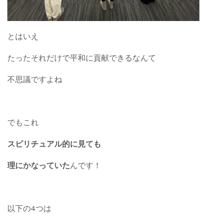
とはいえ
たったそれだけで平和に貢献できるなんて
不思議ですよね
でもこれ
スピリチュアル的に見ても
理にかなっていた
んです！
以下の4つは