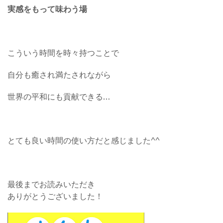
実感をもって味わう場
こういう時間を時々持つことで
自分も癒され満たされながら
世界の平和にも貢献できる…
とても良い時間の使い方だと感じました^^
最後までお読みいただき
ありがとうございました！