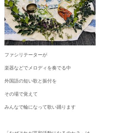
ファシリテーターが
楽器などでメロディを奏でる中
外国語の短い歌と振付を
その場で覚えて
みんなで輪になって歌い踊ります