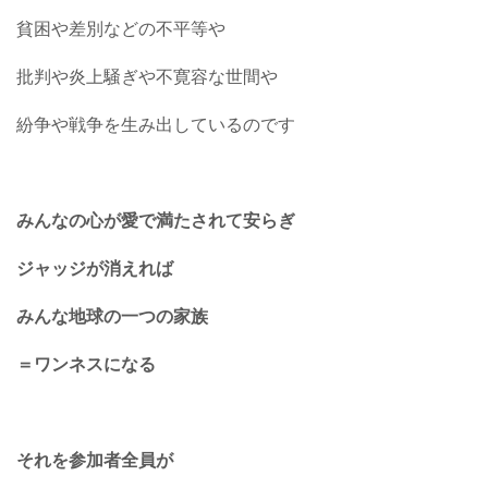
貧困や差別などの不平等や
批判や炎上騒ぎや不寛容な世間や
紛争や戦争を生み出しているのです
みんなの心が愛で満たされて安らぎ
ジャッジが消えれば
みんな地球の一つの家族
＝ワンネスになる
それを参加者全員が