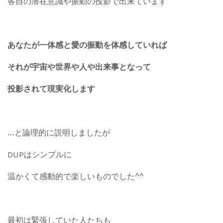
各自の潜在意識や振動の投影で出来ています
あなたが一体感と愛の振動を体感していれば
それが宇宙や世界や人や出来事となって
投影されて現実化します
…と論理的に説明しましたが
DUPはシンプルに
温かくて感動的で楽しいものでした^^
最初は緊張していた人たちも