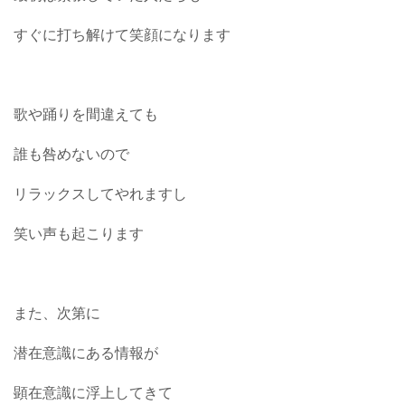
すぐに打ち解けて笑顔になります
歌や踊りを間違えても
誰も咎めないので
リラックスしてやれますし
笑い声も起こります
また、次第に
潜在意識にある情報が
顕在意識に浮上してきて