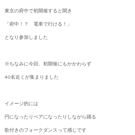
東京の府中で初開催すると聞き
「府中！？ 電車で行ける！」
となり参加しました
※ちなみに今回、初開催にもかかわらず
40名近くが集まりました
イメージ的には
円になったりペアになったりしながら踊る
歌付きのフォークダンスって感じです