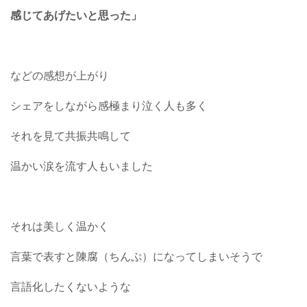
感じてあげたいと思った」
などの感想が上がり
シェアをしながら感極まり泣く人も多く
それを見て共振共鳴して
温かい涙を流す人もいました
それは美しく温かく
言葉で表すと陳腐（ちんぷ）になってしまいそうで
言語化したくないような