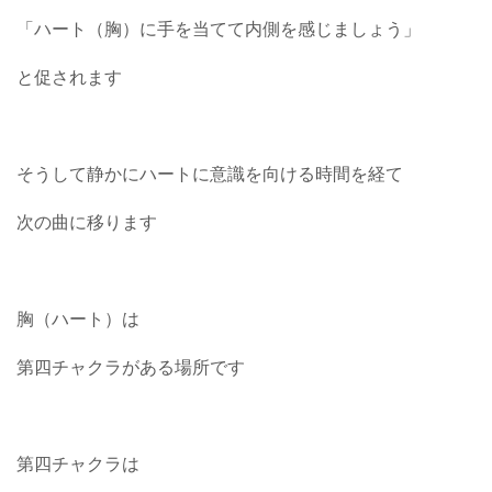
「ハート（胸）に手を当てて内側を感じましょう」
と促されます
そうして静かにハートに意識を向ける時間を経て
次の曲に移ります
胸（ハート）は
第四チャクラがある場所です
第四チャクラは