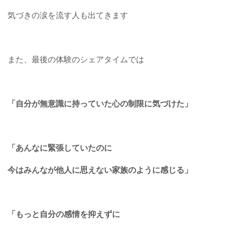
気づきの涙を流す人も出てきます
また、最後の体験のシェアタイムでは
「自分が無意識に持っていた心の制限に気づけた」
「あんなに緊張していたのに
今はみんなが他人に思えない家族のように感じる」
「もっと自分の感情を抑えずに