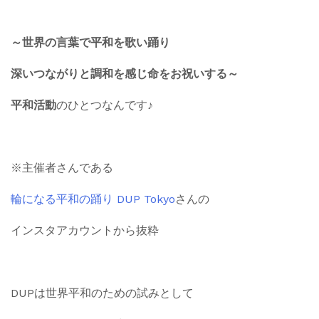
～世界の言葉で平和を歌い踊り
深いつながりと調和を感じ命をお祝いする～
平和活動
のひとつなんです♪
※主催者さんである
輪になる平和の踊り DUP Tokyo
さんの
インスタアカウントから抜粋
DUPは世界平和のための試みとして