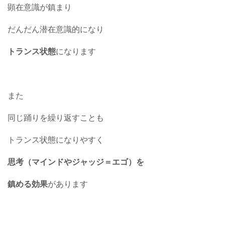
顕在意識が鎮まり
だんだん潜在意識的になり
トランス状態
になります
また
同じ踊りを繰り返すことも
トランス状態になりやすく
思考（マインドやジャッジ＝エゴ）を
鎮める効果
があります