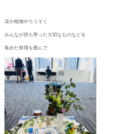
花や植物やろうそく
みんなが持ち寄った大切なものなどを
集めた祭壇を囲んで