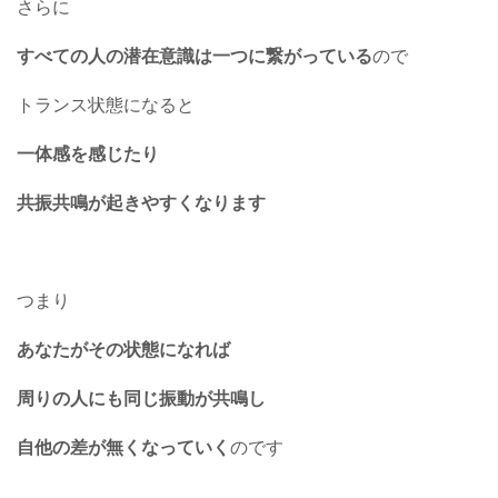
さらに
すべての人の潜在意識は一つに繋がっている
ので
トランス状態になると
一体感を感じたり
共振共鳴が起きやすくなります
つまり
あなたがその状態になれば
周りの人にも同じ振動が共鳴し
自他の差が無くなっていく
のです