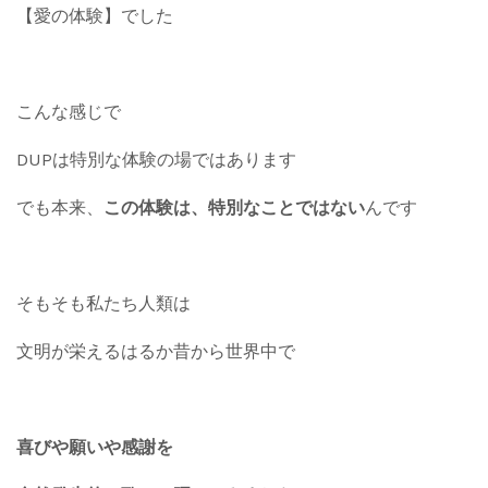
【愛の体験】でした
こんな感じで
DUPは特別な体験の場ではあります
でも本来、
この体験は、特別なことではない
んです
そもそも私たち人類は
文明が栄えるはるか昔から世界中で
喜びや願いや感謝を