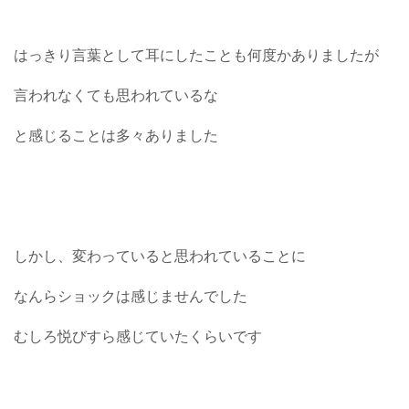
はっきり言葉として耳にしたことも何度かありましたが
言われなくても思われているな
と感じることは多々ありました
しかし、変わっていると思われていることに
なんらショックは感じませんでした
むしろ悦びすら感じていたくらいです