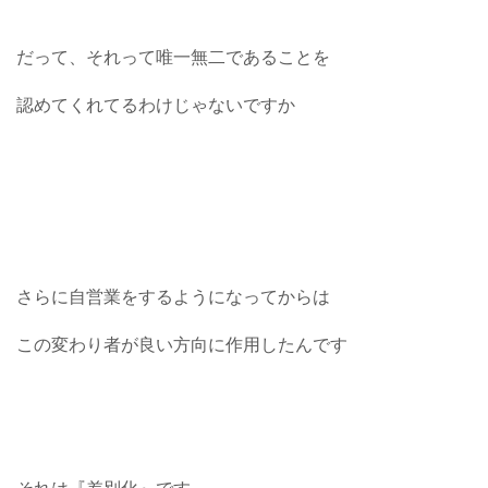
だって、それって唯一無二であることを
認めてくれてるわけじゃないですか
さらに自営業をするようになってからは
この変わり者が良い方向に作用したんです