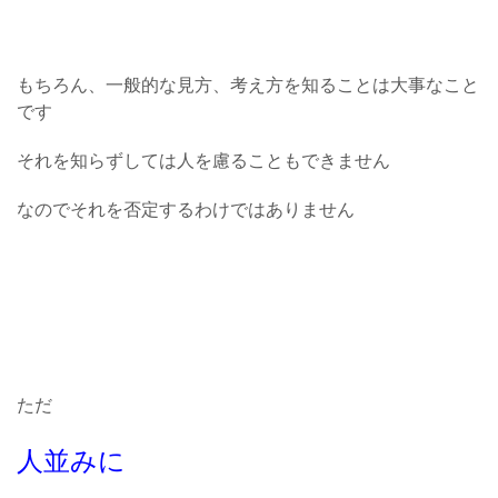
もちろん、一般的な見方、考え方を知ることは大事なこと
です
それを知らずしては人を慮ることもできません
なのでそれを否定するわけではありません
ただ
人並みに