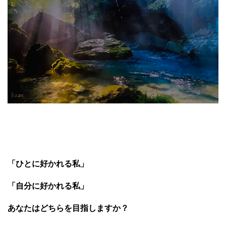
「ひとに好かれる私」
「自分に好かれる私」
あなたはどちらを目指しますか？