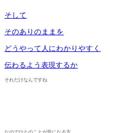
そして
そのありのままを
どうやって人にわかりやすく
伝わるよう表現するか
それだけなんですね
なのでひとのことが気になる方