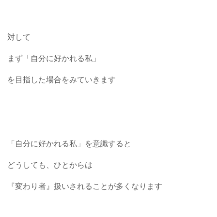
対して
まず「自分に好かれる私」
を目指した場合をみていきます
「自分に好かれる私」を意識すると
どうしても、ひとからは
『変わり者』扱いされることが多くなります