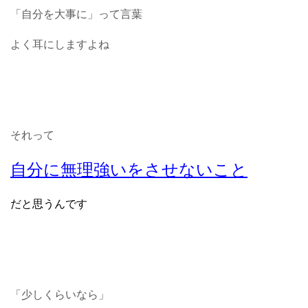
「自分を大事に」って言葉
よく耳にしますよね
それって
自分に無理強いをさせないこと
だと思うんです
「少しくらいなら」