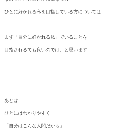
ひとに好かれる私を目指している方については
まず「自分に好かれる私」でいることを
目指されるても良いのでは、と思います
あとは
ひとにはわかりやすく
「自分はこんな人間だから」