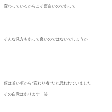
変わっているからこそ面白いのであって
そんな見方もあって良いのではないでしょうか
僕は若い頃から“変わり者”だと思われていました
その自覚はあります 笑