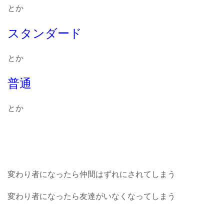
とか
スタンダード
とか
普通
とか
変わり者になったら仲間はずれにされてしまう
変わり者になったら友達がいなくなってしまう