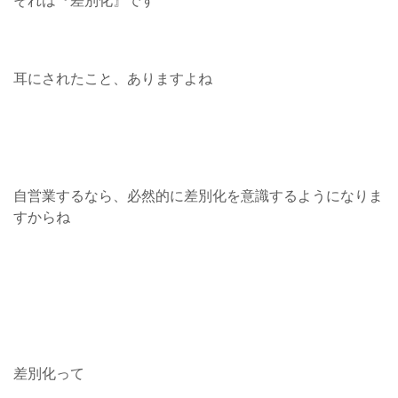
それは
『差別化』です
耳にされたこと、ありますよね
自営業するなら、必然的に差別化を意識するようになりま
すからね
差別化って