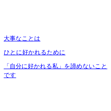
大事なことは
ひとに好かれるために
「自分に好かれる私」を諦めないこと
です