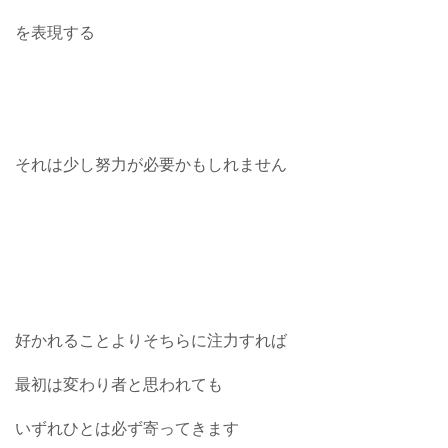
を表現する
それは少し努力が必要かもしれません
好かれることよりそちらに注力すれば
最初は変わり者と思われても
いずれひとは必ず寄ってきます