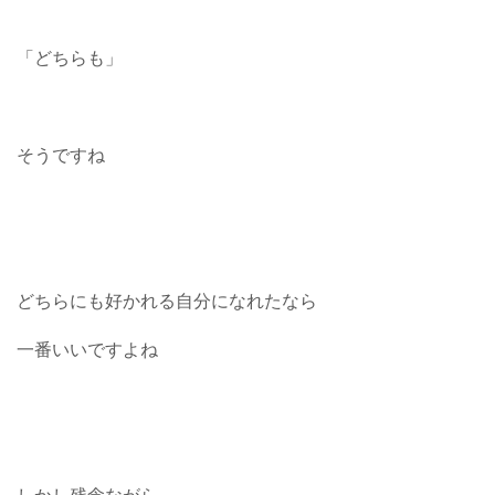
「どちらも」
そうですね
どちらにも好かれる自分になれたなら
一番いいですよね