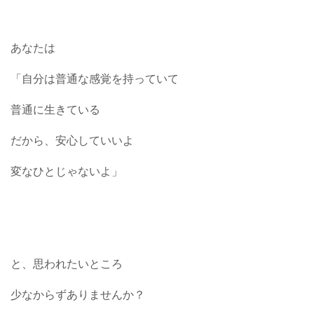
あなたは
「自分は普通な感覚を持っていて
普通に生きている
だから、安心していいよ
変なひとじゃないよ」
と、思われたいところ
少なからずありませんか？