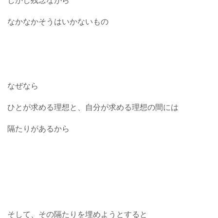
しかし残念ながら
なかなかそうはいかないもの
なぜなら
ひとが求める理想と、自分が求める理想の間には
隔たりがあるから
そして、その隔たりを埋めようとすると