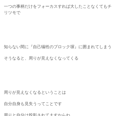
一つの事柄だけをフォーカスすれば大したことなくてもチ
リツモで
知らない間に『自己犠牲のブロック塀』に囲まれてしまう
そうなると、周りが見えなくなってくる
周りが見えなくなるということは
自分自身も見失うってことです
周りと自分は投影されてますからね