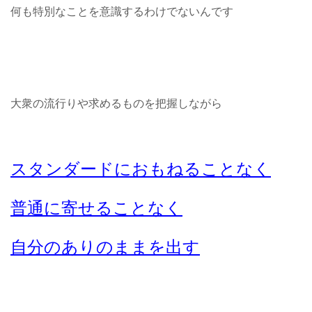
何も特別なことを意識するわけでないんです
大衆の流行りや求めるものを把握しながら
スタンダードにおもねることなく
普通に寄せることなく
自分のありのままを出す