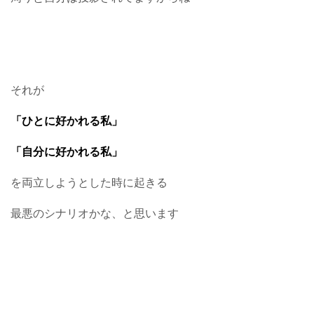
それが
「ひとに好かれる私」
「自分に好かれる私」
を両立しようとした時に起きる
最悪のシナリオかな、と思います