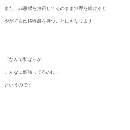
また、罪悪感を無視してそのまま無理を続けると
やがて自己犠牲感を持つことにもなります
「なんで私ばっか
こんなに頑張ってるのに」
というのです