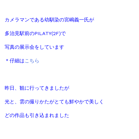
カメラマンである幼馴染の宮嶋義一氏が
多治見駅前のPILATY(
2F)
で
写真の展示会をしています
＊仔細は
こちら
昨日、観に行ってきましたが
光と、雲の撮りかたがとても鮮やかで美しく
どの作品も引き込まれました