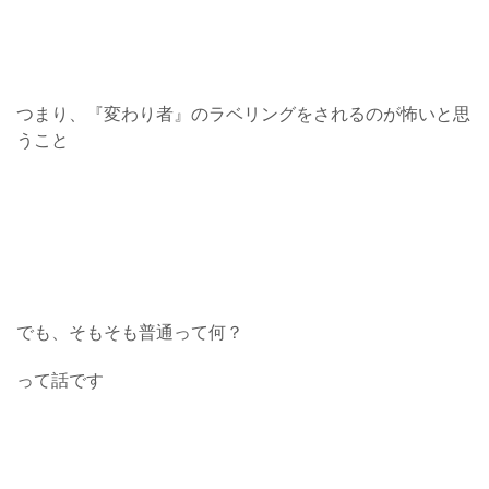
つまり、『変わり者』のラベリングをされるのが怖いと思
うこと
でも、そもそも普通って何？
って話です