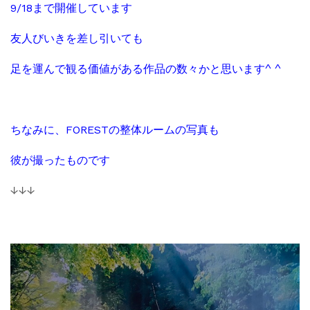
9/18まで開催しています
友人びいきを差し引いても
足を運んで観る価値がある作品の数々かと思います^ ^
ちなみに、FORESTの整体ルームの写真も
彼が撮ったものです
↓↓↓