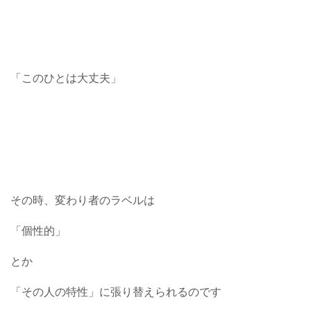
「このひとは大丈夫」
その時、変わり者のラベルは
「個性的」
とか
「その人の特性」に張り替えられるのです