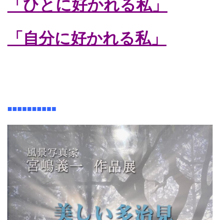
「ひとに好かれる私」
「自分に好かれる私」
■■■■■■■■■■