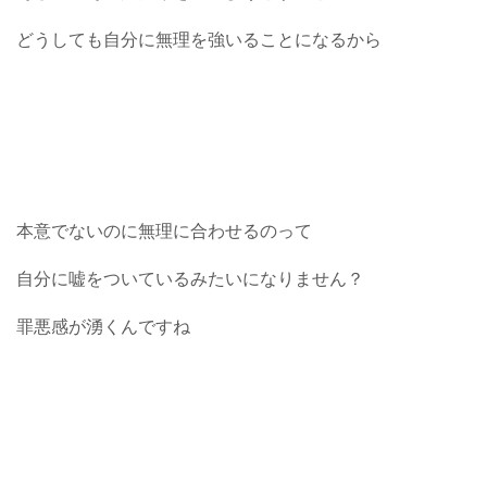
どうしても自分に無理を強いることになるから
本意でないのに無理に合わせるのって
自分に嘘をついているみたいになりません？
罪悪感が湧くんですね