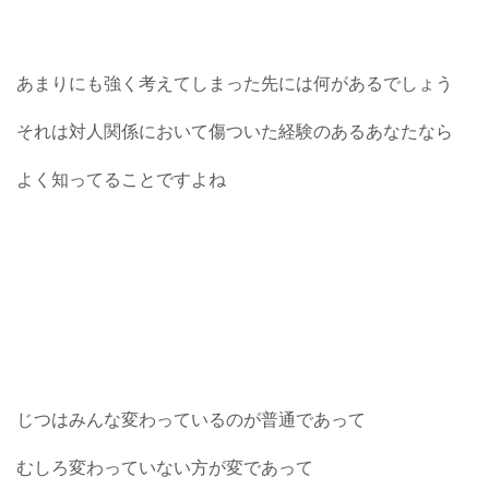
あまりにも強く考えてしまった先には何があるでしょう
それは対人関係において傷ついた経験のあるあなたなら
よく知ってることですよね
じつはみんな変わっているのが普通であって
むしろ変わっていない方が変であって