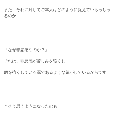
また、それに対してご本人はどのように捉えていらっしゃ
るのか
「なぜ罪悪感なのか？」
それは、罪悪感が苦しみを強くし
病を強くしている源であるような気がしているからです
＊そう思うようになったのも