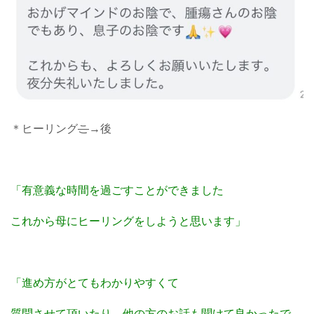
＊ヒーリング
こ
→後
「有意義な時間を過ごすことができました
これから母にヒーリングをしようと思います」
「進め方がとてもわかりやすくて
質問させて頂いたり、他の方のお話も聞けて良かったで