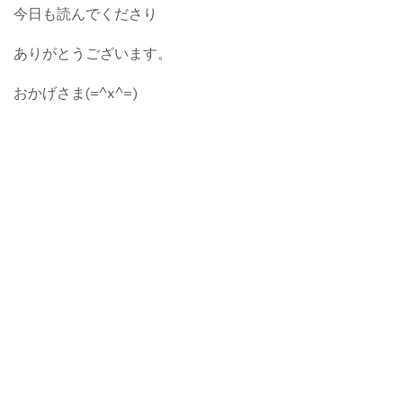
今日も読んでくださり
ありがとうございます。
おかげさま(=^x^=)