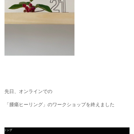
先日、オンラインでの
「腫瘍ヒーリング」のワークショップを終えました