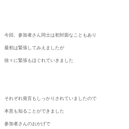
今回、参加者さん同士は初対面なこともあり
最初は緊張してみえましたが
徐々に緊張もほぐれていきました
それぞれ発言もしっかりされていましたので
本意も知ることができました
参加者さんのおかげで