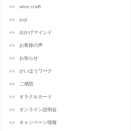
wire craft
yuji
おかげマインド
お客様の声
お知らせ
かいほうワーク
ご感想
オラクルカード
オンライン説明会
キャンペーン情報