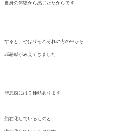
自身の体験から感じたたからです
すると、やはりそれぞれの方の中から
罪悪感がみえてきました
罪悪感には２種類あります
顕在化しているものと