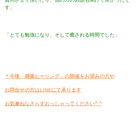
す」
「とても勉強になり、そして癒される時間でした」
＊今後「腫瘍ヒーリング」の開催をお望みの方や
お問合せの方はLINEにて承ります
お気兼ねなさらずおっしゃってください^ ^