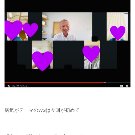
病気がテーマのWSは今回が初めて