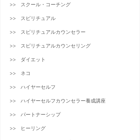
スクール・コーチング
スピリチュアル
スピリチュアルカウンセラー
スピリチュアルカウンセリング
ダイエット
ネコ
ハイヤーセルフ
ハイヤーセルフカウンセラー養成講座
パートナーシップ
ヒーリング