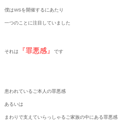
僕はWSを開催するにあたり
一つのことに注目していました
『罪悪感』
それは
です
患われているご本人の罪悪感
あるいは
まわりで支えていらっしゃるご家族の中にある罪悪感