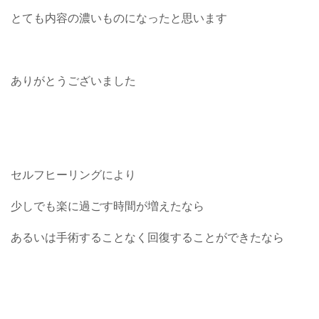
とても内容の濃いものになったと思います
ありがとうございました
セルフヒーリングにより
少しでも楽に過ごす時間が増えたなら
あるいは手術することなく回復することができたなら