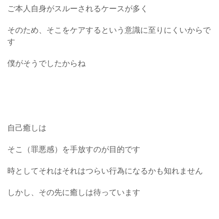
ご本人自身がスルーされるケースが多く
そのため、そこをケアするという意識に至りにくいからで
す
僕がそうでしたからね
自己癒しは
そこ（罪悪感）を手放すのが目的です
時としてそれはそれはつらい行為になるかも知れません
しかし、その先に癒しは待っています