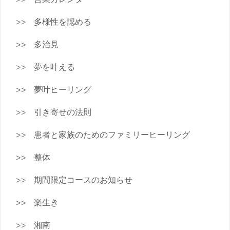
多様性を認める
多治見
夢を叶える
夢叶ヒーリング
引き寄せの法則
患者と家族のためのファミリーヒーリング
整体
期間限定コースのお知らせ
楽生き
湘南