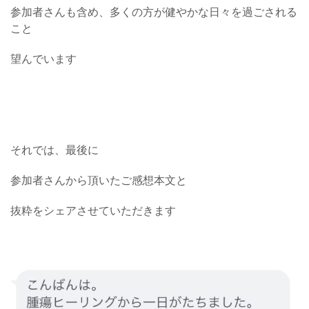
参加者さんも含め、多くの方が健やかな日々を過ごされる
こと
望んでいます
それでは、最後に
参加者さんから頂いたご感想本文と
抜粋をシェアさせていただきます