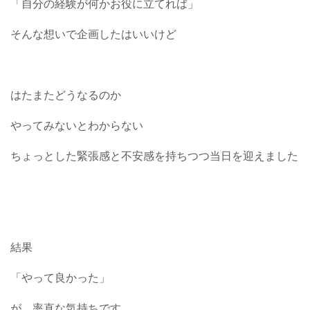
「自分の経験が何かお役に立てれば」
そんな想いで企画したはいいけど
はたまたどうなるのか
やってみないとわからない
ちょっとした緊張感と不安感を持ちつつ当日を迎えました
結果
「やって良かった」
が、率直な気持ちです