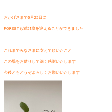
おかげさまで5月22日に
FORESTも満21歳を迎えることができました
これまでみなさまに支えて頂いたこと
この場をお借りして深く感謝いたします
今後ともどうぞよろしくお願いいたします