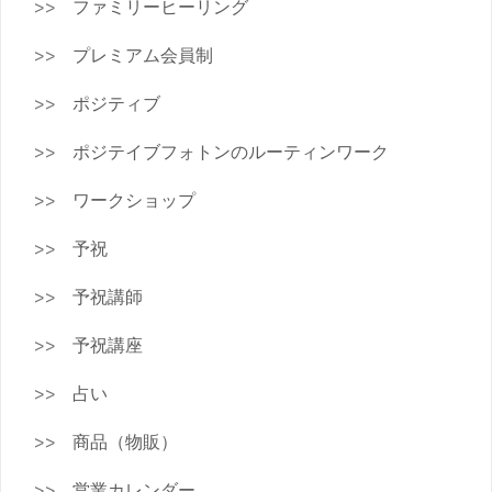
ファミリーヒーリング
プレミアム会員制
ポジティブ
ポジテイブフォトンのルーティンワーク
ワークショップ
予祝
予祝講師
予祝講座
占い
商品（物販）
営業カレンダー