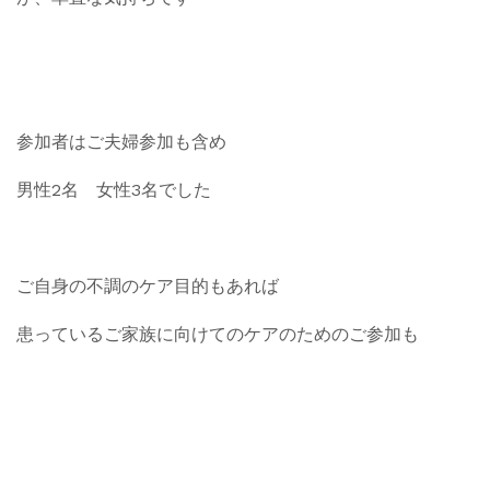
参加者はご夫婦参加も含め
男性2名 女性3名でした
ご自身の不調のケア目的もあれば
患っているご家族に向けてのケアのためのご参加も