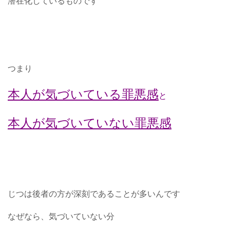
潜在化しているものです
つまり
本人が気づいている罪悪感
と
本人が気づいていない罪悪感
じつは後者の方が深刻であることが多いんです
なぜなら、気づいていない分