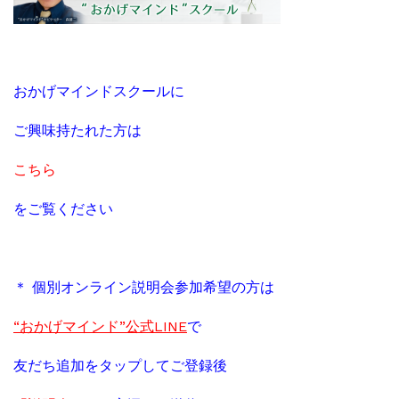
おかげマインドスクールに
ご興味持たれた方は
こちら
をご覧ください
＊ 個別オンライン説明会参加希望の方は
“おかげマインド”公式LINE
で
友だち追加をタップしてご登録後