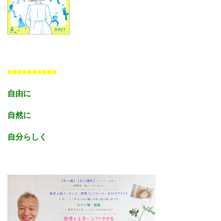
■■■■■■■■■■
自由に
自然に
自分らしく