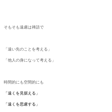
そもそも遠慮は禅語で
「遠い先のことを考える」
「他人の身になって考える」
時間的にも空間的にも
「遠くを見据える」
「遠くを思慮する」