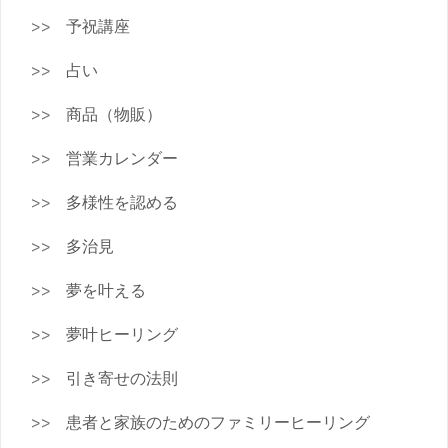
予祝講座
占い
商品（物販）
営業カレンダー
多様性を認める
多治見
夢を叶える
夢叶ヒーリング
引き寄せの法則
患者と家族のためのファミリーヒーリング