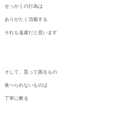
せっかくの行為は
ありがたく頂戴する
それも遠慮だと思います
そして、貰って困るもの
食べられないものは
丁寧に断る