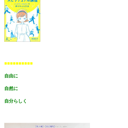
■■■■■■■■■■
自由に
自然に
自分らしく