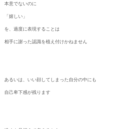
本意でないのに
「嬉しい」
を、過度に表現することは
相手に謝った認識を植え付けかねません
あるいは、いい顔してしまった自分の中にも
自己卑下感が残ります