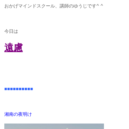
おかげマインドスクール、講師のゆうじです^ ^
今日は
遠慮
■■■■■■■■■■
湘南の夜明け