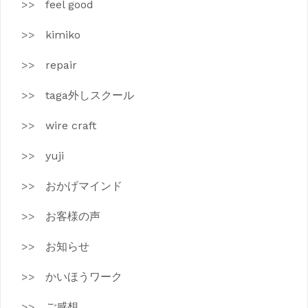
feel good
kimiko
repair
taga外しスクール
wire craft
yuji
おかげマインド
お客様の声
お知らせ
かいほうワーク
ご感想