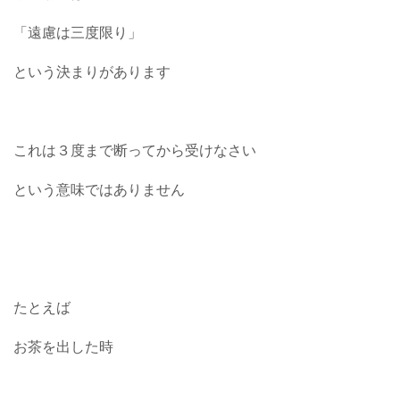
「遠慮は三度限り」
という決まりがあります
これは３度まで断ってから受けなさい
という意味ではありません
たとえば
お茶を出した時