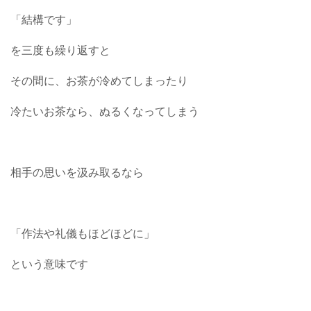
「結構です」
を三度も繰り返すと
その間に、お茶が冷めてしまったり
冷たいお茶なら、ぬるくなってしまう
相手の思いを汲み取るなら
「作法や礼儀もほどほどに」
という意味です