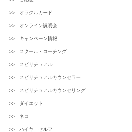
オラクルカード
オンライン説明会
キャンペーン情報
スクール・コーチング
スピリチュアル
スピリチュアルカウンセラー
スピリチュアルカウンセリング
ダイエット
ネコ
ハイヤーセルフ