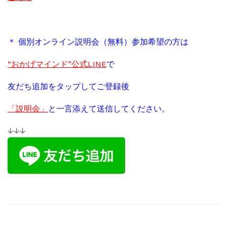
＊ 個別オンライン説明会（無料）参加希望の方は
“おかげマインド”公式LINE
で
友だち追加をタップしてご登録後
「説明会」
と一言添えて送信してください。
↓↓↓