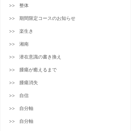
整体
期間限定コースのお知らせ
楽生き
湘南
潜在意識の書き換え
腫瘍が癒えるまで
腫瘍消失
自信
自分軸
自分軸