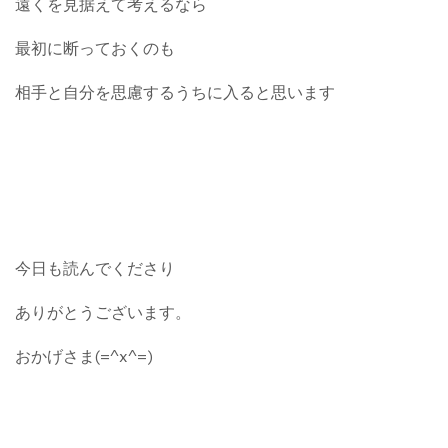
遠くを見据えて考えるなら
最初に断っておくのも
相手と自分を思慮するうちに入ると思います
今日も読んでくださり
ありがとうございます。
おかげさま(=^x^=)