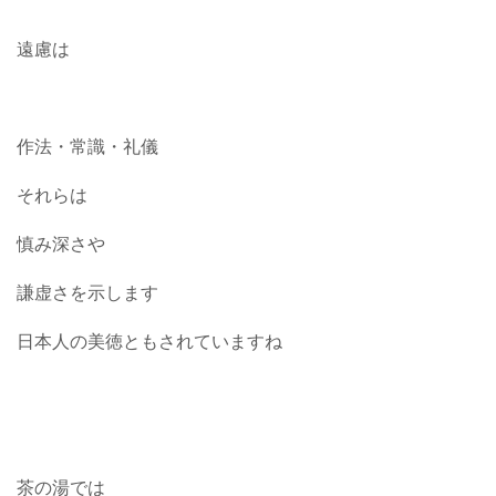
遠慮は
作法・常識・礼儀
それらは
慎み深さや
謙虚さを示します
日本人の美徳ともされていますね
茶の湯では