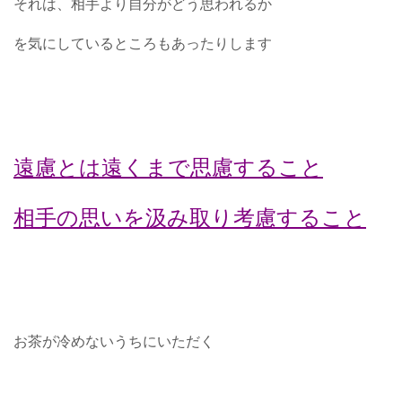
それは、相手より自分がどう思われるか
を気にしているところもあったりします
遠慮とは遠くまで思慮すること
相手の思いを汲み取り考慮すること
お茶が冷めないうちにいただく