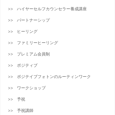
ハイヤーセルフカウンセラー養成講座
パートナーシップ
ヒーリング
ファミリーヒーリング
プレミアム会員制
ポジティブ
ポジテイブフォトンのルーティンワーク
ワークショップ
予祝
予祝講師