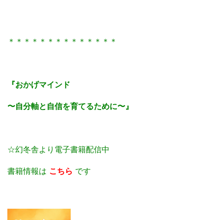
＊＊＊＊＊＊＊＊＊＊＊＊＊＊
『おかげマインド
〜自分軸と自信を育てるために〜』
☆幻冬舎より電子書籍配信中
書籍情報は
こちら
です