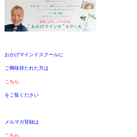
おかげマインドスクールに
ご興味持たれた方は
こちら
をご覧ください
メルマガ登録は
こちら