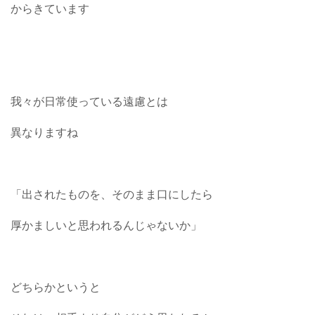
からきています
我々が日常使っている遠慮とは
異なりますね
「出されたものを、そのまま口にしたら
厚かましいと思われるんじゃないか」
どちらかというと