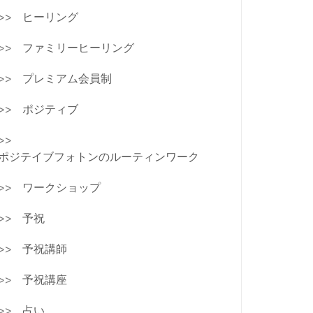
ヒーリング
ファミリーヒーリング
プレミアム会員制
ポジティブ
ポジテイブフォトンのルーティンワーク
ワークショップ
予祝
予祝講師
予祝講座
占い