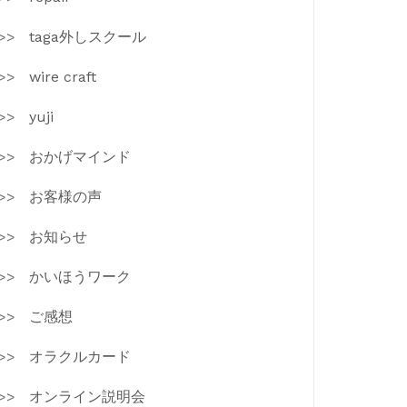
taga外しスクール
wire craft
yuji
おかげマインド
お客様の声
お知らせ
かいほうワーク
ご感想
オラクルカード
オンライン説明会