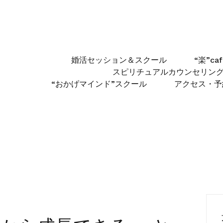
婚活セッション＆スクール
“楽”c
スピリチュアルカウンセリン
“おかげマインド”スクール
アクセス・予