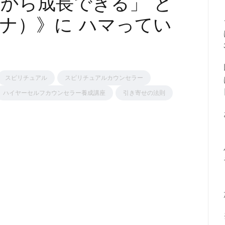
から成長できる」 と
ナ）》に ハマってい
スピリチュアル
スピリチュアルカウンセラー
ハイヤーセルフカウンセラー養成講座
引き寄せの法則