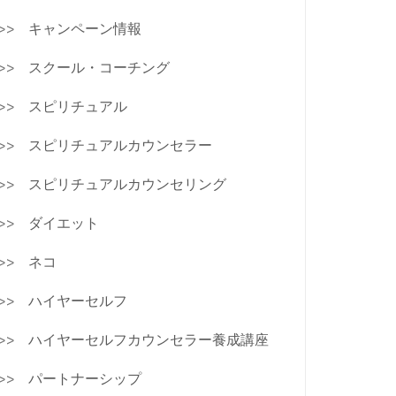
キャンペーン情報
スクール・コーチング
スピリチュアル
スピリチュアルカウンセラー
スピリチュアルカウンセリング
ダイエット
ネコ
ハイヤーセルフ
ハイヤーセルフカウンセラー養成講座
パートナーシップ