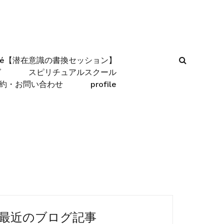
afé【潜在意識の書換セッション】
グ
スピリチュアルスクール
約・お問い合わせ
profile
最近のブログ記事