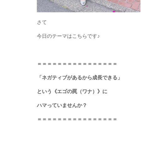
さて
今日のテーマはこちらです♪
＝＝＝＝＝＝＝＝＝＝＝＝＝＝＝＝
「ネガティブがあるから成長できる」
という《エゴの罠（ワナ）》に
ハマっていませんか？
＝＝＝＝＝＝＝＝＝＝＝＝＝＝＝＝