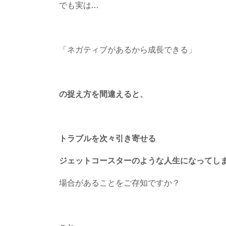
でも実は…
「ネガティブがあるから成長できる」
の捉え方を間違えると、
トラブルを次々引き寄せる
ジェットコースターのような人生になってし
場合があることをご存知ですか？