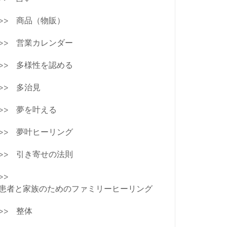
商品（物販）
営業カレンダー
多様性を認める
多治見
夢を叶える
夢叶ヒーリング
引き寄せの法則
患者と家族のためのファミリーヒーリング
整体