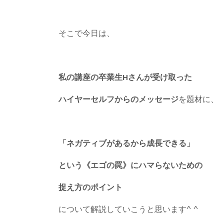
そこで今日は、
私の講座の卒業生Hさんが受け取った
ハイヤーセルフからのメッセージ
を題材に、
「ネガティブがあるから成長できる」
という《エゴの罠》にハマらないための
捉え方のポイント
について解説していこうと思います^ ^