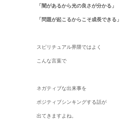
「闇があるから光の良さが分かる」
「問題が起こるからこそ成長できる」
スピリチュアル界隈ではよく
こんな言葉で
ネガティブな出来事を
ポジティブシンキングする話が
出てきますよね。