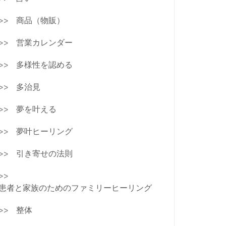
商品（物販）
営業カレンダー
多様性を認める
多治見
夢を叶える
夢叶ヒーリング
引き寄せの法則
患者と家族のためのファミリーヒーリング
整体