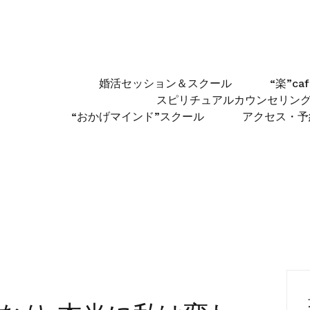
婚活セッション＆スクール
“楽”c
スピリチュアルカウンセリン
“おかげマインド”スクール
アクセス・予