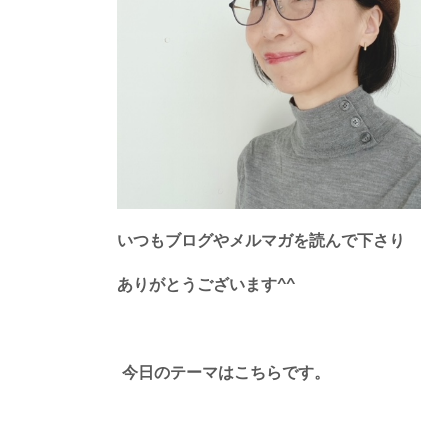
いつもブログやメルマガを読んで下さり
ありがとうございます^^
今日のテーマはこちらです。