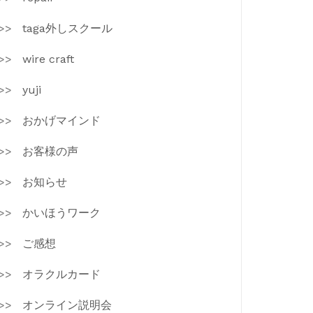
taga外しスクール
wire craft
yuji
おかげマインド
お客様の声
お知らせ
かいほうワーク
ご感想
オラクルカード
オンライン説明会