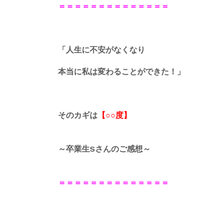
＝＝＝＝＝＝＝＝＝＝＝＝＝＝
「人生に不安がなくなり
本当に私は変わることができた！」
そのカギは
【○○度】
～卒業生Sさんのご感想～
＝＝＝＝＝＝＝＝＝＝＝＝＝＝