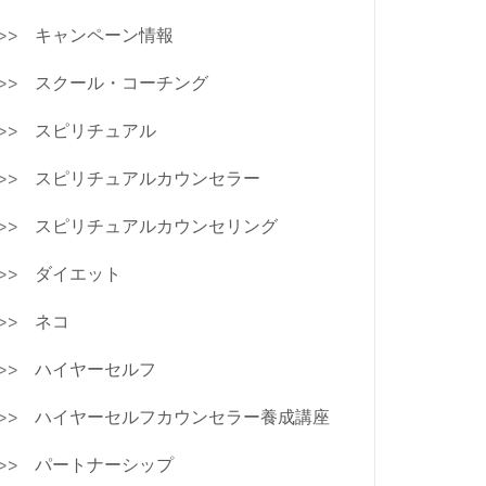
キャンペーン情報
スクール・コーチング
スピリチュアル
スピリチュアルカウンセラー
スピリチュアルカウンセリング
ダイエット
ネコ
ハイヤーセルフ
ハイヤーセルフカウンセラー養成講座
パートナーシップ