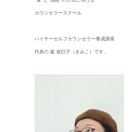
カウンセラースクール
ハイヤーセルフカウンセラー養成講座
代表の 森 規巳子（きみこ）です。