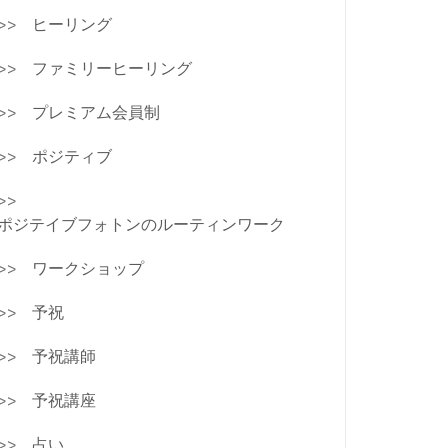
ヒーリング
ファミリーヒーリング
プレミアム会員制
ポジティブ
ポジテイブフォトンのルーティンワーク
ワークショップ
予祝
予祝講師
予祝講座
占い