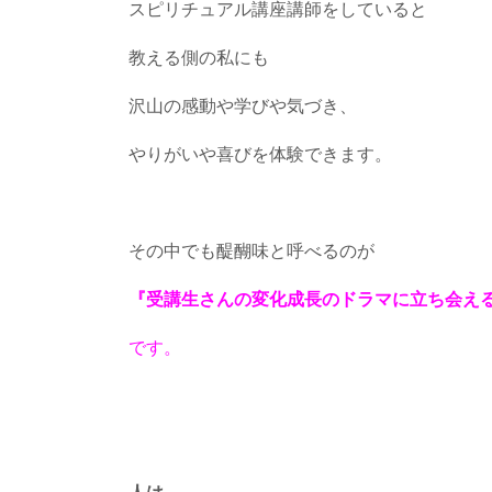
スピリチュアル講座講師をしていると
教える側の私にも
沢山の感動や学びや気づき、
やりがいや喜びを体験できます。
その中でも醍醐味と呼べるのが
『受講生さんの変化成長のドラマに立ち会え
です。