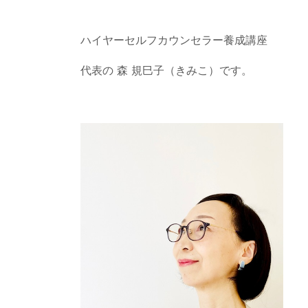
ハイヤーセルフカウンセラー養成講座
代表の 森 規巳子（きみこ）です。