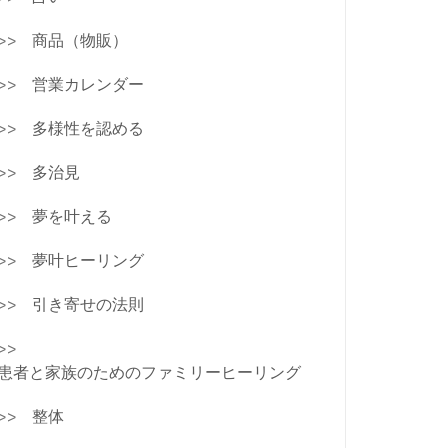
商品（物販）
営業カレンダー
多様性を認める
多治見
夢を叶える
夢叶ヒーリング
引き寄せの法則
患者と家族のためのファミリーヒーリング
整体