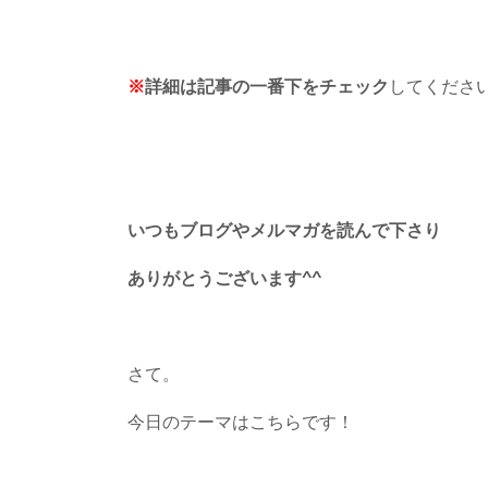
※
詳細は記事の一番下をチェック
してくださ
いつもブログやメルマガを読んで下さり
ありがとうございます^^
さて。
今日のテーマはこちらです！