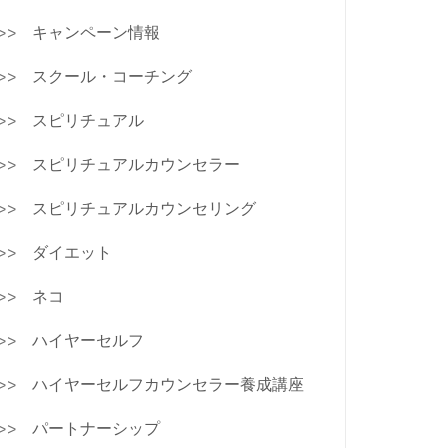
キャンペーン情報
スクール・コーチング
スピリチュアル
スピリチュアルカウンセラー
スピリチュアルカウンセリング
ダイエット
ネコ
ハイヤーセルフ
ハイヤーセルフカウンセラー養成講座
パートナーシップ