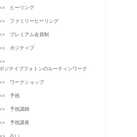
ヒーリング
ファミリーヒーリング
プレミアム会員制
ポジティブ
ポジテイブフォトンのルーティンワーク
ワークショップ
予祝
予祝講師
予祝講座
占い