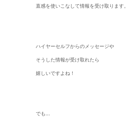
直感を使いこなして情報を受け取ります。
ハイヤーセルフからのメッセージや
そうした情報が受け取れたら
嬉しいですよね！
でも…