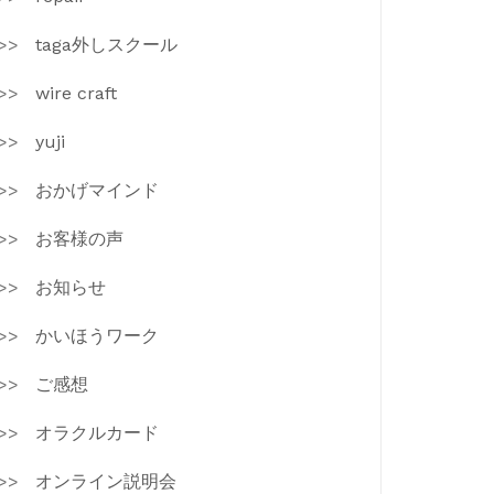
taga外しスクール
wire craft
yuji
おかげマインド
お客様の声
お知らせ
かいほうワーク
ご感想
オラクルカード
オンライン説明会