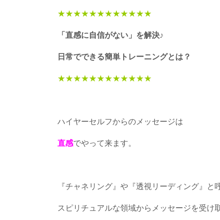
★★★★★★★★★★★★
「直感に自信がない」を解決♪
日常でできる簡単トレーニングとは？
★★★★★★★★★★★★
ハイヤーセルフからのメッセージは
直感
でやって来ます。
『チャネリング』や『透視リーディング』と
スピリチュアルな領域からメッセージを受け