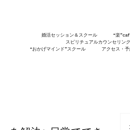
婚活セッション＆スクール
“楽”c
スピリチュアルカウンセリン
“おかげマインド”スクール
アクセス・予