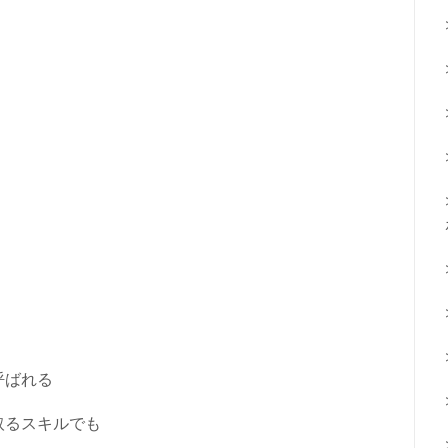
呼ばれる
取るスキルでも