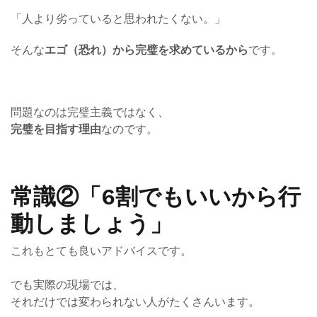
「人より劣っていると思われたくない。」
そんな
エゴ（恐れ）から完璧を求めているから
です。
問題なのは完璧主義ではなく、
完璧を目指す理由
なのです。
常識②「6割でもいいから行
動しましょう」
これもとても良いアドバイスです。
でも実際の現場では、
それだけでは変わられない人がたくさんいます。