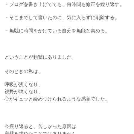
・ブログを書き上げてても、何時間も修正を繰り返す。
・そこまでして書いたのに、気に入らずに削除する。
・無駄に時間をかけている自分を無能と責める。
ということが頻繁にありました。
そのときの私は、
呼吸が浅くなり、
視野が狭くなり、
心がギュッと締めつけられるような感覚でした。
今振り返ると、苦しかった原因は
完璧を求めたことではありません。