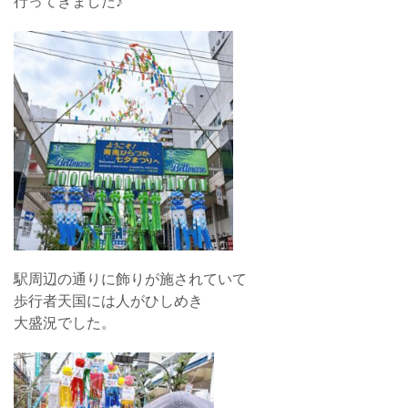
行ってきました♪
駅周辺の通りに飾りが施されていて
歩行者天国には人がひしめき
大盛況でした。