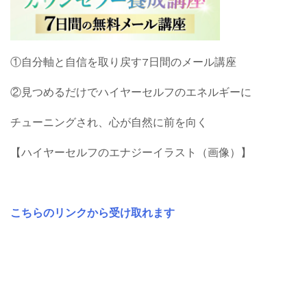
①自分軸と自信を取り戻す7日間のメール講座
②見つめるだけでハイヤーセルフのエネルギーに
チューニングされ、心が自然に前を向く
【ハイヤーセルフのエナジーイラスト（画像）】
こちらのリンクから受け取れます