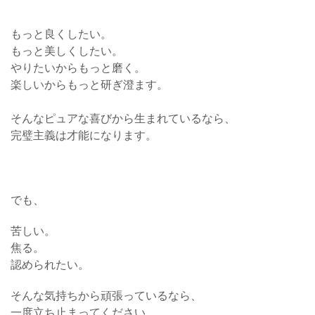
もっと良くしたい。
もっと美しくしたい。
やりたいからもっと磨く。
楽しいからもっと研ぎ澄ます。
そんなピュアな喜びから生まれているなら、
完璧主義は才能になります。
でも、
苦しい。
焦る。
認められたい。
そんな気持ちから頑張っているなら、
一度立ち止まってください。