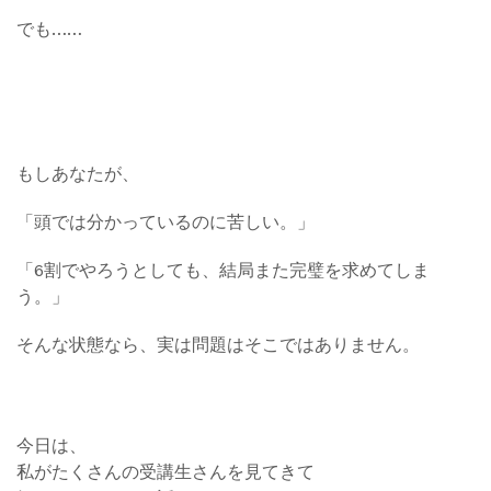
でも……
もしあなたが、
「頭では分かっているのに苦しい。」
「6割でやろうとしても、結局また完璧を求めてしま
う。」
そんな状態なら、実は問題はそこではありません。
今日は、
私がたくさんの受講生さんを見てきて