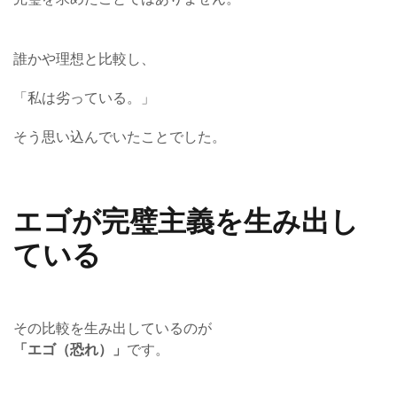
誰かや理想と比較し、
「私は劣っている。」
そう思い込んでいたことでした。
エゴが完璧主義を生み出し
ている
その比較を生み出しているのが
「エゴ（恐れ）」
です。