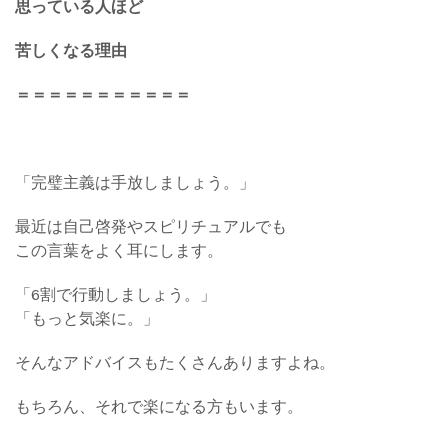
思っている人ほど
苦しくなる理由
＝＝＝＝＝＝＝＝＝＝＝
「完璧主義は手放しましょう。」
最近は自己啓発やスピリチュアルでも
この言葉をよく耳にします。
「6割で行動しましょう。」
「もっと気楽に。」
そんなアドバイスもたくさんありますよね。
もちろん、それで楽になる方もいます。