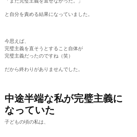
「また完璧主義を直せなかった。」
と自分を責める結果になっていました。
今思えば、
完璧主義を直そうとすること自体が
完璧主義だったのですね（笑）
だから終わりがありませんでした。
中途半端な私が完璧主義に
なっていた
子どもの頃の私は、