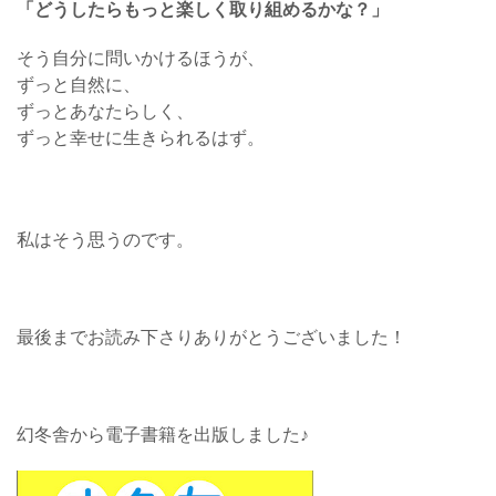
「どうしたらもっと楽しく取り組めるかな？」
そう自分に問いかけるほうが、
ずっと自然に、
ずっとあなたらしく、
ずっと幸せに生きられるはず。
私はそう思うのです。
最後までお読み下さりありがとうございました！
幻冬舎から電子書籍を出版しました♪