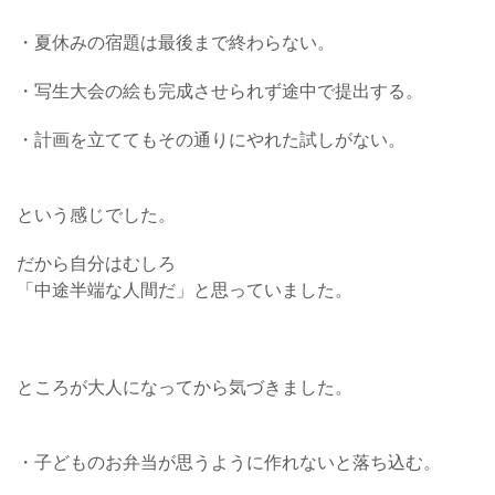
・夏休みの宿題は最後まで終わらない。
・写生大会の絵も完成させられず途中で提出する。
・計画を立ててもその通りにやれた試しがない。
という感じでした。
だから自分はむしろ
「中途半端な人間だ」と思っていました。
ところが大人になってから気づきました。
・子どものお弁当が思うように作れないと落ち込む。