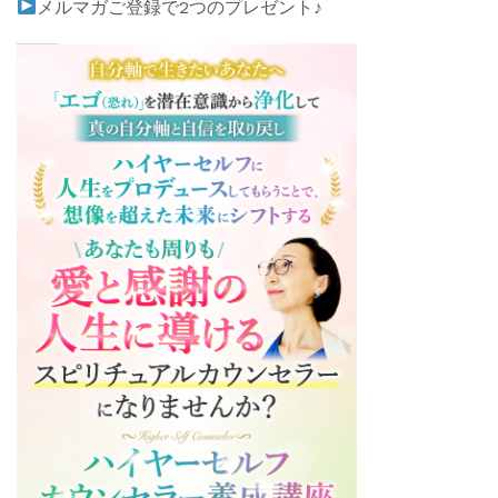
メルマガご登録で2つのプレゼント♪