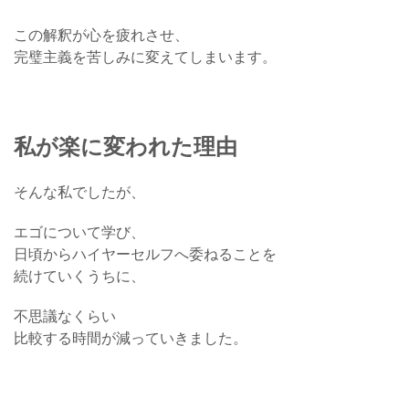
この解釈が心を疲れさせ、
完璧主義を苦しみに変えてしまいます。
私が楽に変われた理由
そんな私でしたが、
エゴについて学び、
日頃からハイヤーセルフへ委ねることを
続けていくうちに、
不思議なくらい
比較する時間が減っていきました。