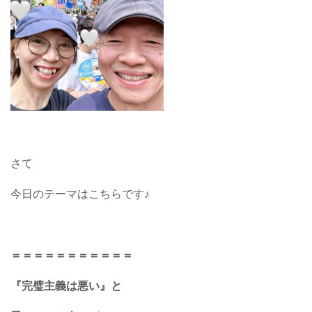
さて
今日のテーマはこちらです♪
＝＝＝＝＝＝＝＝＝＝＝
『完璧主義は悪い』と