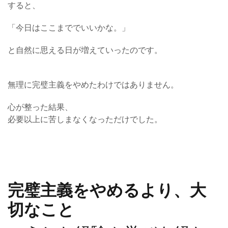
すると、
「今日はここまででいいかな。」
と自然に思える日が増えていったのです。
無理に完璧主義をやめたわけではありません。
心が整った結果、
必要以上に苦しまなくなっただけでした。
完璧主義をやめるより、大
切なこと