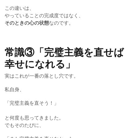
この違いは、
やっていることの完成度ではなく、
そのときの心の状態
なのです。
常識③「完璧主義を直せば
幸せになれる」
実はこれが一番の落とし穴です。
私自身、
「完璧主義を直そう！」
と何度も思ってきました。
でもそのたびに、