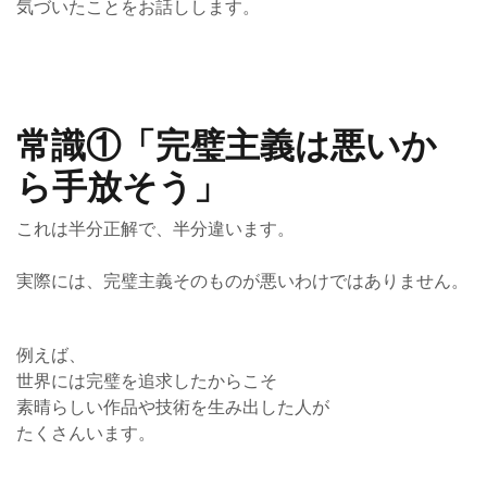
気づいたことをお話しします。
常識①「完璧主義は悪いか
ら手放そう」
これは半分正解で、半分違います。
実際には、完璧主義そのものが悪いわけではありません。
例えば、
世界には完璧を追求したからこそ
素晴らしい作品や技術を生み出した人が
たくさんいます。