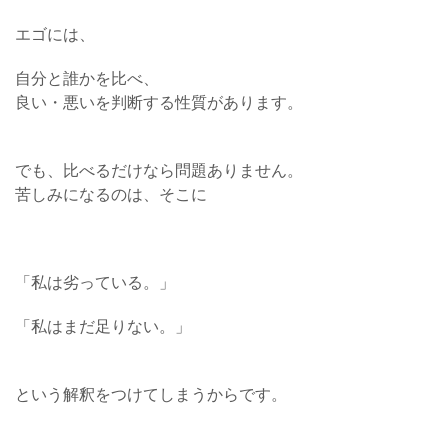
エゴには、
自分と誰かを比べ、
良い・悪いを判断する性質があります。
でも、比べるだけなら問題ありません。
苦しみになるのは、そこに
「私は劣っている。」
「私はまだ足りない。」
という解釈をつけてしまうからです。