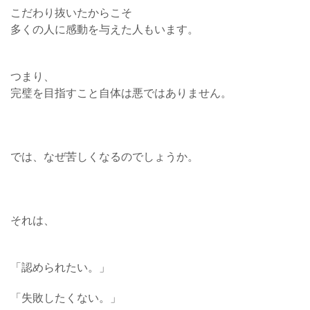
こだわり抜いたからこそ
多くの人に感動を与えた人もいます。
つまり、
完璧を目指すこと自体は悪ではありません。
では、なぜ苦しくなるのでしょうか。
それは、
「認められたい。」
「失敗したくない。」