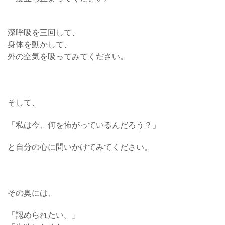
深呼吸を三回して、
身体を動かして、
外の空気を吸ってみてください。
そして、
「私は今、何を怖がっているんだろう？」
と自分の心に問いかけてみてください。
その奥には、
「認められたい。」