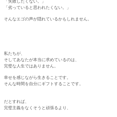
「失敗したくない。」
「劣っていると思われたくない。」
そんなエゴの声が隠れているかもしれません。
私たちが、
そしてあなたが本当に求めているのは、
完璧な人生ではありません。
幸せを感じながら生きることです。
そんな時間を自分にギフトすることです。
だとすれば、
完璧主義をなくそうと頑張るより、