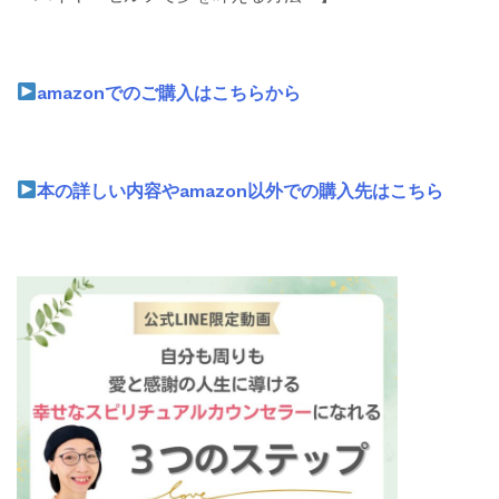
amazonでのご購入はこちらから
本の詳しい内容やamazon以外での購入先はこちら