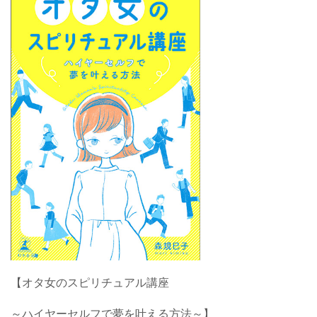
【オタ女のスピリチュアル講座
～ハイヤーセルフで夢を叶える方法～】