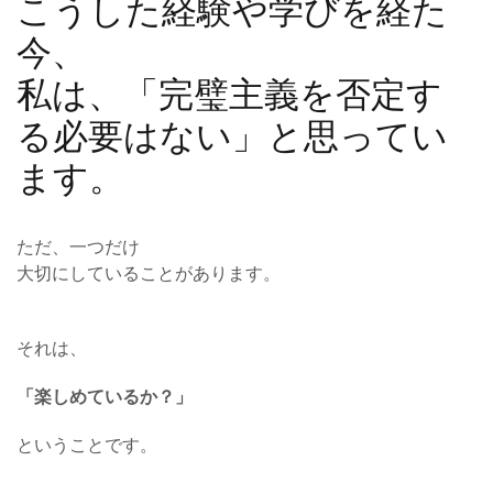
こうした経験や学びを経た
今、
私は、「完璧主義を否定す
る必要はない」と思ってい
ます。
ただ、一つだけ
大切にしていることがあります。
それは、
「楽しめているか？」
ということです。