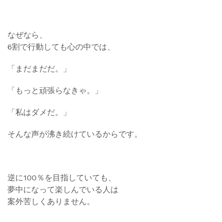
なぜなら、
6割で行動しても心の中では、
「まだまだだ。」
「もっと頑張らなきゃ。」
「私はダメだ。」
そんな声が沸き続けているからです。
逆に100％を目指していても、
夢中になって楽しんでいる人は
案外苦しくありません。