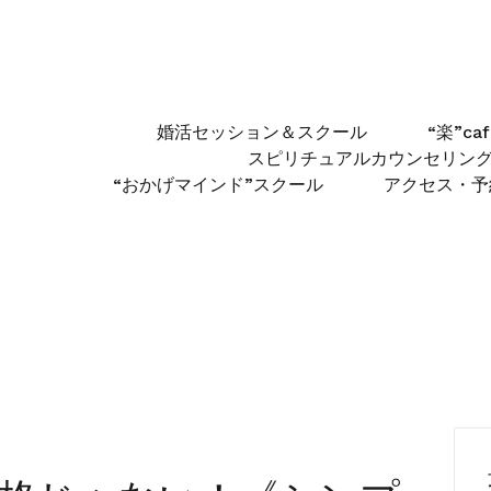
婚活セッション＆スクール
“楽”c
スピリチュアルカウンセリン
“おかげマインド”スクール
アクセス・予