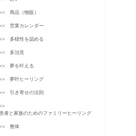
商品（物販）
営業カレンダー
多様性を認める
多治見
夢を叶える
夢叶ヒーリング
引き寄せの法則
患者と家族のためのファミリーヒーリング
整体