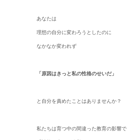
あなたは
理想の自分に変わろうとしたのに
なかなか変われず
「原因はきっと私の性格のせいだ」
と自分を責めたことはありませんか？
私たちは育つ中の間違った教育の影響で