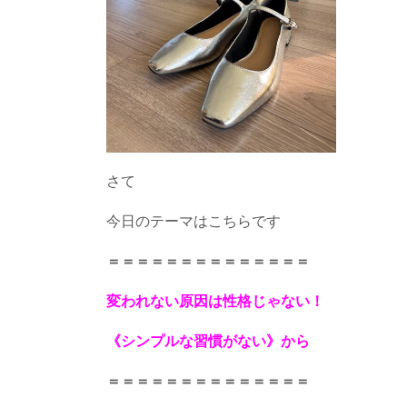
さて
今日のテーマはこちらです
＝＝＝＝＝＝＝＝＝＝＝＝＝＝
変われない原因は性格じゃない！
《シンプルな習慣がない》から
＝＝＝＝＝＝＝＝＝＝＝＝＝＝