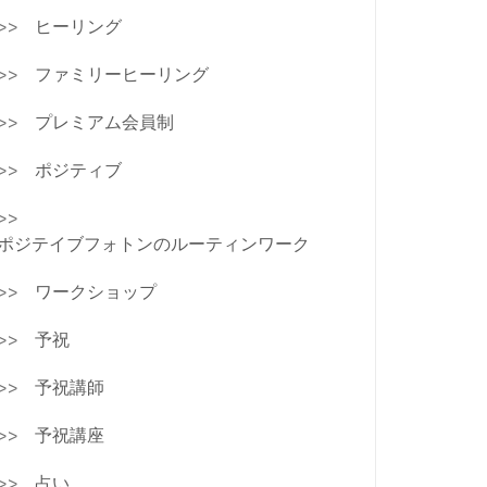
ヒーリング
ファミリーヒーリング
プレミアム会員制
ポジティブ
ポジテイブフォトンのルーティンワーク
ワークショップ
予祝
予祝講師
予祝講座
占い