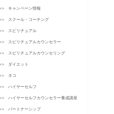
キャンペーン情報
スクール・コーチング
スピリチュアル
スピリチュアルカウンセラー
スピリチュアルカウンセリング
ダイエット
ネコ
ハイヤーセルフ
ハイヤーセルフカウンセラー養成講座
パートナーシップ