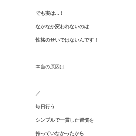
でも実は…！
なかなか変われないのは
性格のせいではないんです！
本当の原因は
／
毎日行う
シンプルで一貫した習慣を
持っていなかったから