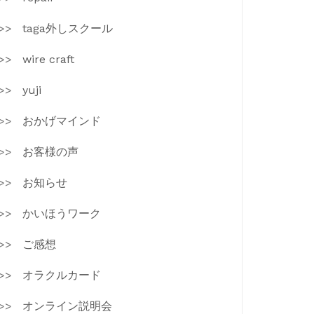
taga外しスクール
wire craft
yuji
おかげマインド
お客様の声
お知らせ
かいほうワーク
ご感想
オラクルカード
オンライン説明会