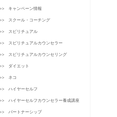
キャンペーン情報
スクール・コーチング
スピリチュアル
スピリチュアルカウンセラー
スピリチュアルカウンセリング
ダイエット
ネコ
ハイヤーセルフ
ハイヤーセルフカウンセラー養成講座
パートナーシップ