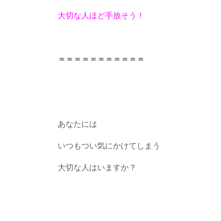
大切な人ほど手放そう！
＝＝＝＝＝＝＝＝＝＝＝
あなたには
いつもつい気にかけてしまう
大切な人はいますか？