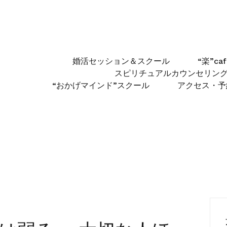
婚活セッション＆スクール
“楽”c
スピリチュアルカウンセリン
“おかげマインド”スクール
アクセス・予