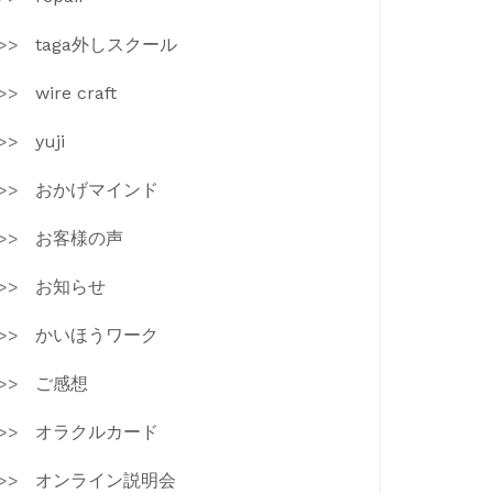
taga外しスクール
wire craft
yuji
おかげマインド
お客様の声
お知らせ
かいほうワーク
ご感想
オラクルカード
オンライン説明会