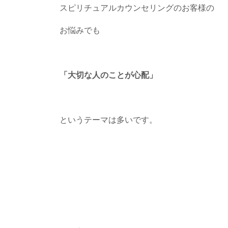
スピリチュアルカウンセリングのお客様の
お悩みでも
「大切な人のことが心配」
というテーマは多いです。