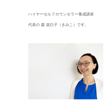
ハイヤーセルフカウンセラー養成講座
代表の 森 規巳子（きみこ）です。