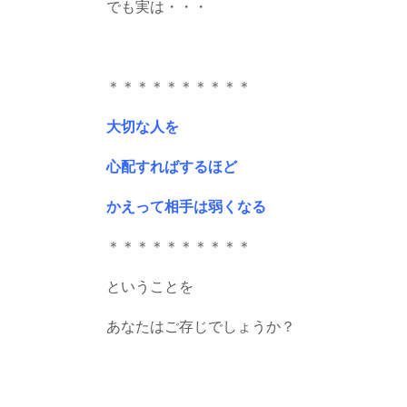
でも実は・・・
＊＊＊＊＊＊＊＊＊＊
大切な人を
心配すればするほど
かえって相手は弱くなる
＊＊＊＊＊＊＊＊＊＊
ということを
あなたはご存じでしょうか？