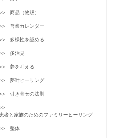
商品（物販）
営業カレンダー
多様性を認める
多治見
夢を叶える
夢叶ヒーリング
引き寄せの法則
患者と家族のためのファミリーヒーリング
整体