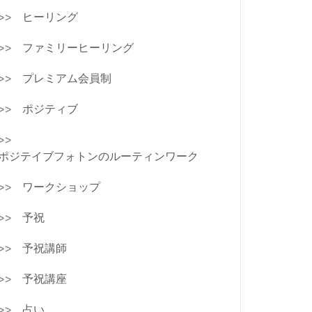
ヒーリング
ファミリーヒーリング
プレミアム会員制
ポジティブ
ポジテイブフォトンのルーティンワーク
ワークショップ
予祝
予祝講師
予祝講座
占い