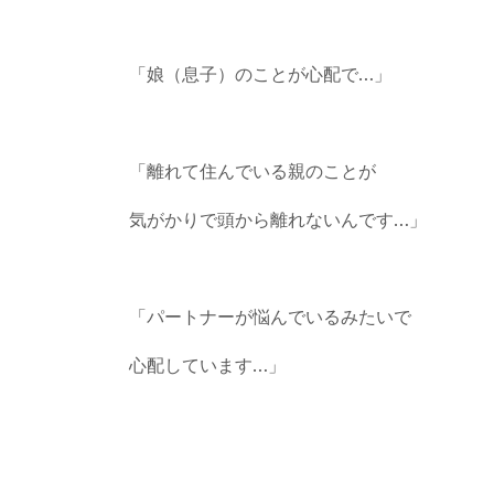
「娘（息子）のことが心配で…」
「離れて住んでいる親のことが
気がかりで頭から離れないんです…」
「パートナーが悩んでいるみたいで
心配しています…」