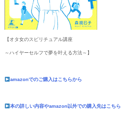
【オタ女のスピリチュアル講座
～ハイヤーセルフで夢を叶える方法～】
amazonでのご購入はこちらから
本の詳しい内容やamazon以外での購入先はこちら