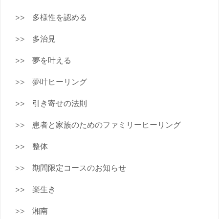
多様性を認める
多治見
夢を叶える
夢叶ヒーリング
引き寄せの法則
患者と家族のためのファミリーヒーリング
整体
期間限定コースのお知らせ
楽生き
湘南