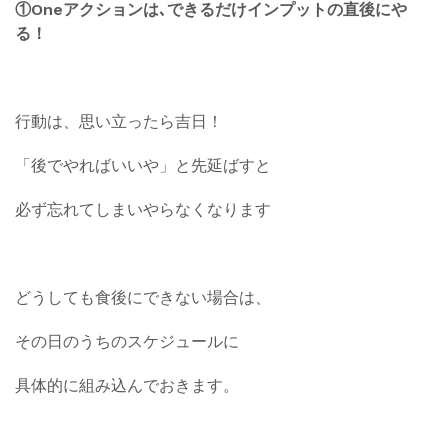
①Oneアクションは､できるだけインプットの直後にや
る！
行動は、思い立ったら吉日！
「後でやればいいや」と先延ばすと
必ず忘れてしまいやらなくなります
どうしても食後にできない場合は、
その日のうちのスケジュールに
具体的に組み込んでおきます。