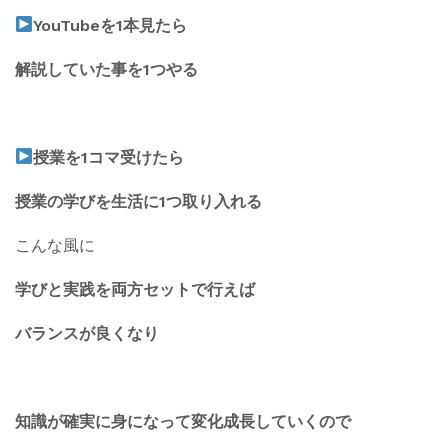
YouTubeを1本見たら
解説していた事を1つやる
授業を1コマ受けたら
授業の学びを生活に1つ取り入れる
こんな風に
学びと実践を両方セットで行えば
バランスが良くなり
知識が確実に身になって変化成長していくので