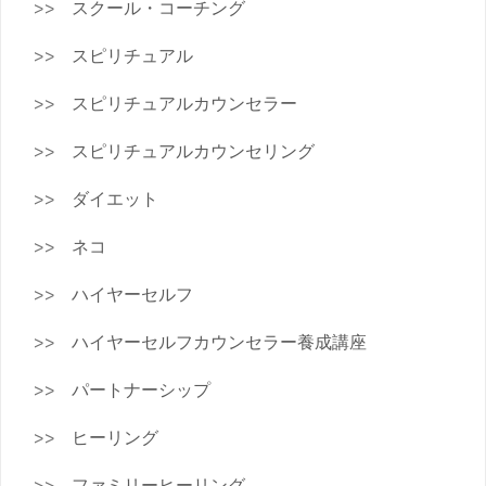
スクール・コーチング
スピリチュアル
スピリチュアルカウンセラー
スピリチュアルカウンセリング
ダイエット
ネコ
ハイヤーセルフ
ハイヤーセルフカウンセラー養成講座
パートナーシップ
ヒーリング
ファミリーヒーリング