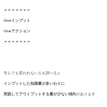
＝＝＝＝＝＝＝
Oneインプット
Oneアクション
＝＝＝＝＝＝＝
学んでも変われない人を調べると
インプットした知識量が多いわりに
実践してアウトプットする量が少ない傾向
があります