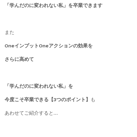
「学んだのに変われない私」を卒業できます
また
OneインプットOneアクションの効果を
さらに高めて
「学んだのに変われない私」を
今度こそ卒業できる【3つのポイント】
も
あわせてご紹介すると…