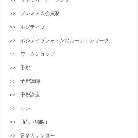
プレミアム会員制
ポジティブ
ポジテイブフォトンのルーティンワーク
ワークショップ
予祝
予祝講師
予祝講座
占い
商品（物販）
営業カレンダー