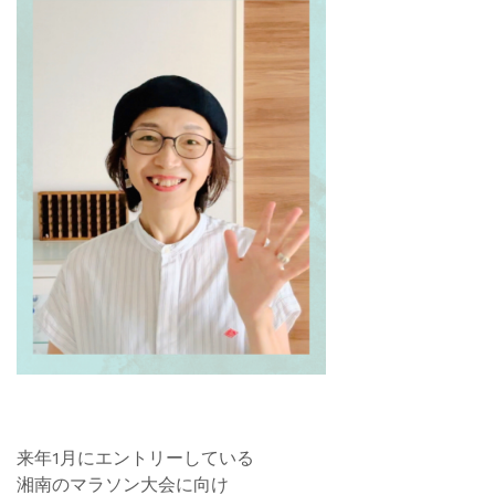
来年1月にエントリーしている
湘南のマラソン大会に向け