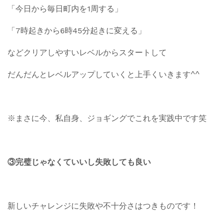
「今日から毎日町内を1周する」
「7時起きから6時45分起きに変える」
などクリアしやすいレベルからスタートして
だんだんとレベルアップしていくと上手くいきます^^
※まさに今、私自身、ジョギングでこれを実践中です笑
③完璧じゃなくていいし失敗しても良い
新しいチャレンジに失敗や不十分さはつきものです！