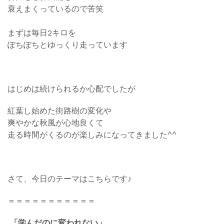
衰えまくっているので苦笑
まずは毎日2キロを
ぽちぽちとゆっくり走っています
はじめは続けられるか心配でしたが
紅葉し始めた街路樹の変化や
爽やかな秋風が心地良くて
走る時間がくるのが楽しみになってきました^^
さて、今日のテーマはこちらです♪
＝＝＝＝＝＝＝＝＝＝＝
「学んだのに変われない」