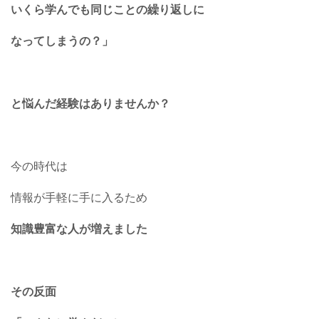
いくら学んでも同じことの繰り返しに
なってしまうの？」
と悩んだ経験はありませんか？
今の時代は
情報が手軽に手に入るため
知識豊富な人が増えました
その反面