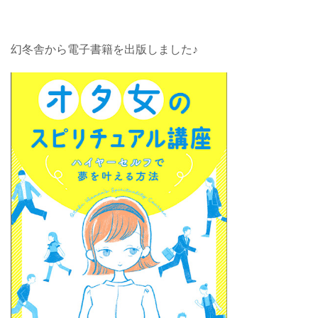
幻冬舎から電子書籍を出版しました♪