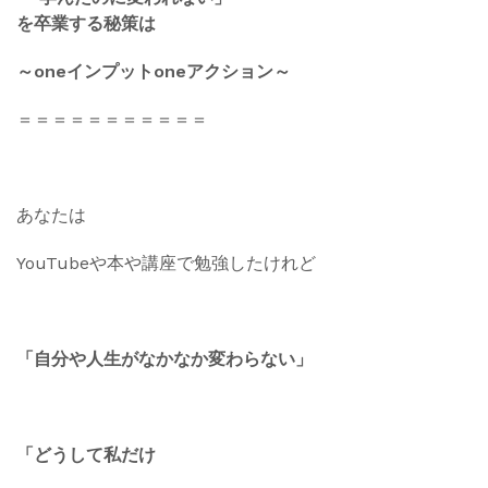
を卒業する秘策は
～oneインプットoneアクション～
＝＝＝＝＝＝＝＝＝＝＝
あなたは
YouTubeや本や講座で勉強したけれど
「自分や人生がなかなか変わらない」
「どうして私だけ