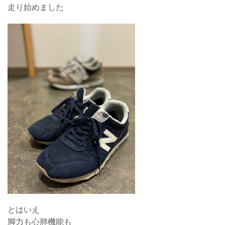
走り始めました
とはいえ
脚力も心肺機能も