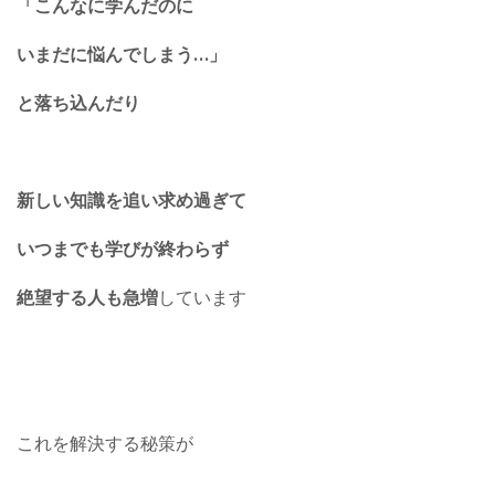
「こんなに学んだのに
いまだに悩んでしまう…」
と落ち込んだり
新しい知識を追い求め過ぎて
いつまでも学びが終わらず
絶望する人も急増
しています
これを解決する秘策が