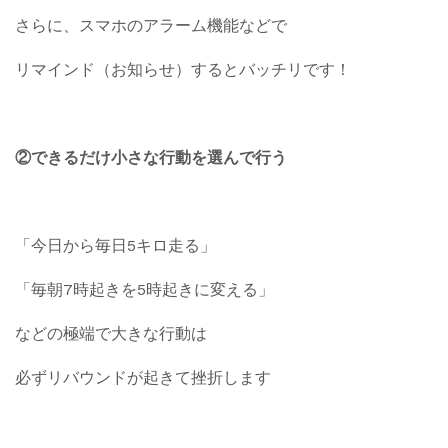
さらに、スマホのアラーム機能などで
リマインド（お知らせ）するとバッチリです！
②できるだけ小さな行動を選んで行う
「今日から毎日5キロ走る」
「毎朝7時起きを5時起きに変える」
などの極端で大きな行動は
必ずリバウンドが起きて挫折します