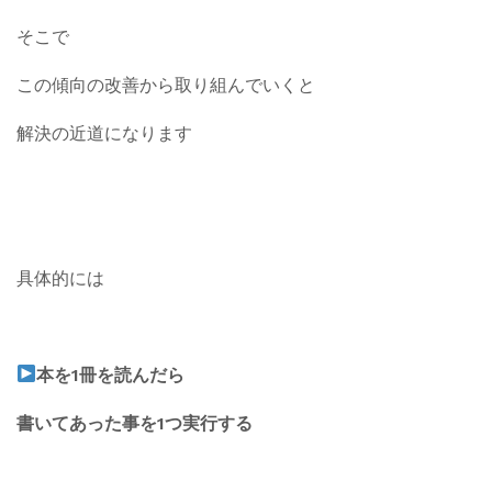
そこで
この傾向の改善から取り組んでいくと
解決の近道になります
具体的には
本を1冊を読んだら
書いてあった事を1つ実行する