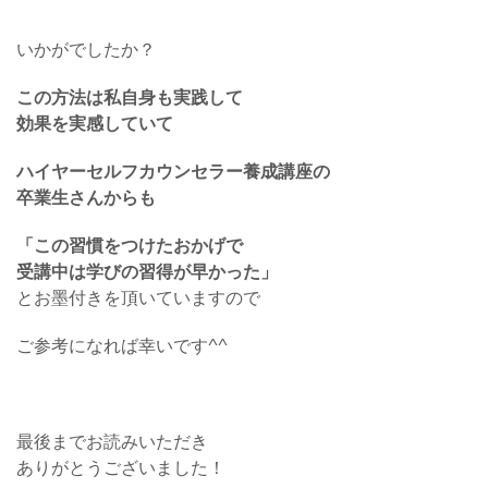
いかがでしたか？
この方法は私自身も実践して
効果を実感していて
ハイヤーセルフカウンセラー養成講座の
卒業生さんからも
「この習慣をつけたおかげで
受講中は学びの習得が早かった」
とお墨付きを頂いていますので
ご参考になれば幸いです^^
最後までお読みいただき
ありがとうございました！