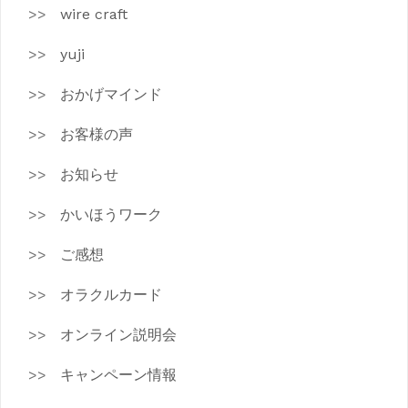
wire craft
yuji
おかげマインド
お客様の声
お知らせ
かいほうワーク
ご感想
オラクルカード
オンライン説明会
キャンペーン情報