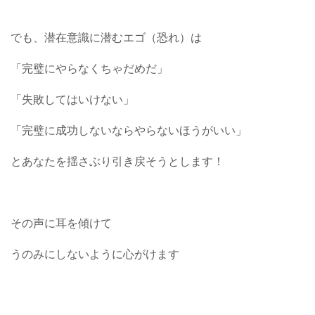
でも、潜在意識に潜むエゴ（恐れ）は
「完璧にやらなくちゃだめだ」
「失敗してはいけない」
「完璧に成功しないならやらないほうがいい」
とあなたを揺さぶり引き戻そうとします！
その声に耳を傾けて
うのみにしないように心がけます