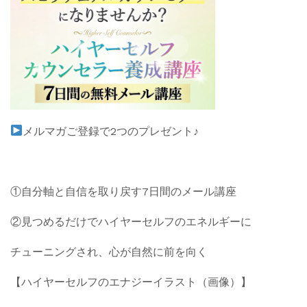
メルマガご登録で2つのプレゼント♪
①自分軸と自信を取り戻す7日間のメール講座
②見つめるだけでハイヤーセルフのエネルギーに
チューニングされ、心が自然に前を向く
【ハイヤーセルフのエナジーイラスト（画像）】