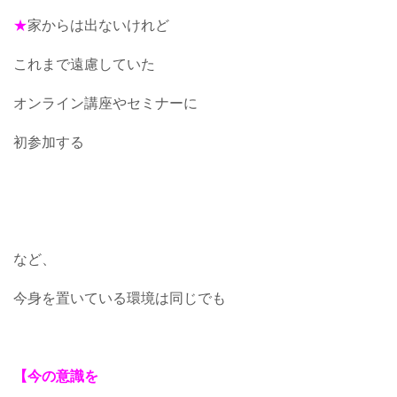
★
家からは出ないけれど
これまで遠慮していた
オンライン講座やセミナーに
初参加する
など、
今身を置いている環境は同じでも
【今の意識を