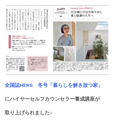
全国誌HERS 冬号「暮らしを解き放つ家」
にハイヤーセルフカウンセラー養成講座が
取り上げられました♪