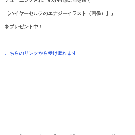
チューニングされ、心が自然に前を向く
【ハイヤーセルフのエナジーイラスト（画像）】」
をプレゼント中！
こちらのリンクから受け取れます