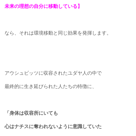
未来の理想の自分に移動している】
なら、それは環境移動と同じ効果を発揮します。
アウシュビッツに収容されたユダヤ人の中で
最終的に生き延びられた人たちの特徴に、
「身体は収容所にいても
心はナチスに奪われないように意識していた