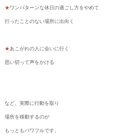
★
ワンパターンな休日の過ごし方をやめて
行ったことのない場所に出向く
★
あこがれの人に会いに行く
思い切って声をかける
など、実際に行動を取り
場所を移動するのが
もっともパワフルです。