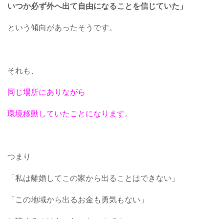
いつか必ず外へ出て自由になることを信じていた」
という傾向があったそうです。
それも、
同じ場所にありながら
環境移動していたことになります。
つまり
「私は離婚してこの家から出ることはできない」
「この地域から出るお金も勇気もない」