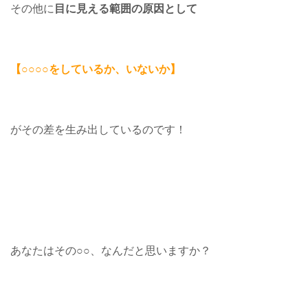
その他に
目に見える範囲の原因として
【○○○○をしているか、いないか】
がその差を生み出しているのです！
あなたはその○○、なんだと思いますか？