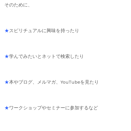
そのために、
★
スピリチュアルに興味を持ったり
★
学んでみたいとネットで検索したり
★
本やブログ、メルマガ、YouTubeを見たり
★
ワークショップやセミナーに参加するなど