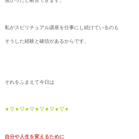
無かったと断言できます。
私がスピリチュアル講座を仕事にし続けているのも
そうした経験と確信があるからです。
それをふまえて今日は
▼▽▼▽▼▽▼▽▼▽▼▽▼
自分や人生を変えるために