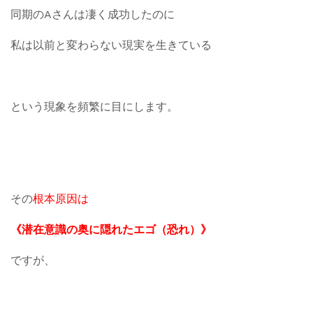
同期のAさんは凄く成功したのに
私は以前と変わらない現実を生きている
という現象を頻繁に目にします。
その
根本原因は
《潜在意識の奥に隠れたエゴ（恐れ）》
ですが、