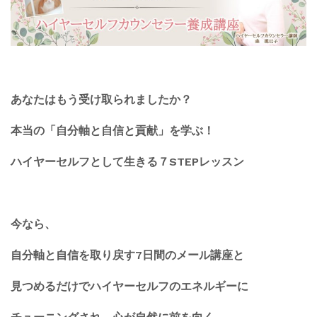
あなたはもう受け取られましたか？
本当の「自分軸と自信と貢献」を学ぶ！
ハイヤーセルフとして生きる７STEPレッスン
今なら、
自分軸と自信を取り戻す7日間のメール講座と
見つめるだけでハイヤーセルフのエネルギーに