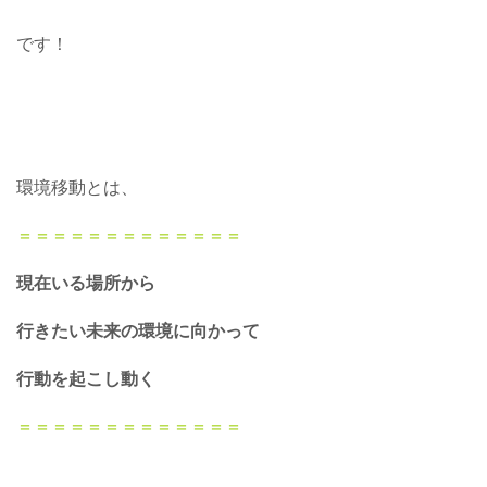
です！
環境移動とは、
＝＝＝＝＝＝＝＝＝＝＝＝＝
現在いる場所から
行きたい未来の環境に向かって
行動を起こし動く
＝＝＝＝＝＝＝＝＝＝＝＝＝