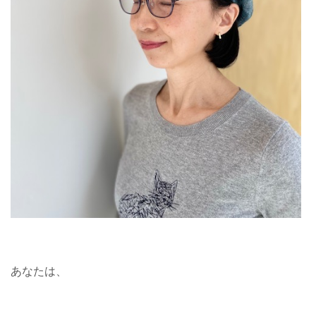
あなたは、