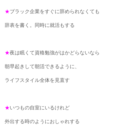
★
ブラック企業をすぐに辞められなくても
辞表を書く。同時に就活もする
★
夜は眠くて資格勉強がはかどらないなら
朝早起きして朝活できるように、
ライフスタイル全体を見直す
★
いつもの自室にいるけれど
外出する時のようにおしゃれする