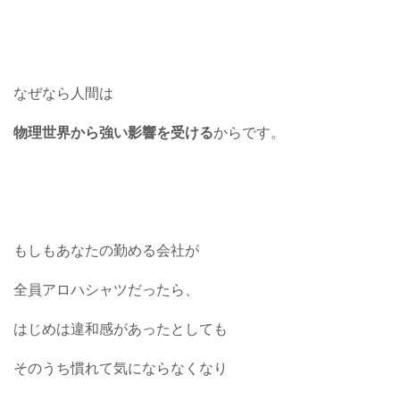
なぜなら人間は
物理世界から強い影響を受ける
からです。
もしもあなたの勤める会社が
全員アロハシャツだったら、
はじめは違和感があったとしても
そのうち慣れて気にならなくなり