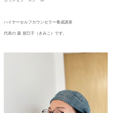
ハイヤーセルフカウンセラー養成講座
代表の 森 規巳子（きみこ）です。