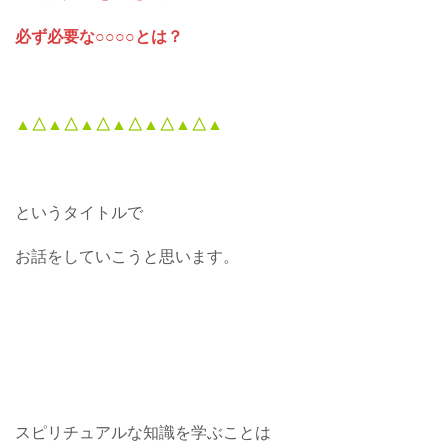
必ず必要な○○○○とは？
▲△▲△▲△▲△▲△▲△▲
というタイトルで
お話をしていこうと思います。
スピリチュアルな知識を学ぶことは