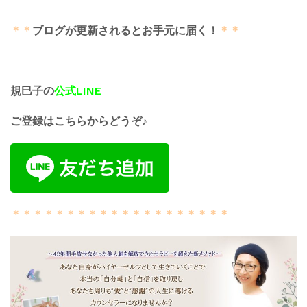
＊＊
ブログが更新されるとお手元に届く！
＊＊
規巳子の
公式LINE
ご登録はこちらからどうぞ♪
＊＊＊＊＊＊＊＊＊＊＊＊＊＊＊＊＊＊＊＊