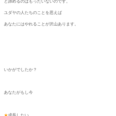
と諦めるのはもったいないのです。
ユダヤの人たちのことを思えば
あなたにはやれることが沢山あります。
いかがでしたか？
あなたがもし今
★
成長したい