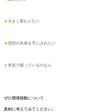
★
大きく変わりたい
★
理想の未来を手に入れたい
と本気で願っているのなら
ぜひ環境移動について
真剣に考えてみてください。