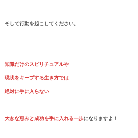
そして行動を起こしてください。
知識だけのスピリチュアルや
現状をキープする生き方では
絶対に手に入らない
大きな恵みと成功を手に入れる一歩
になりますよ！