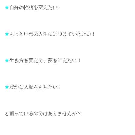
★
自分の性格を変えたい！
★
もっと理想の人生に近づけていきたい！
★
生き方を変えて、夢を叶えたい！
★
豊かな人脈をもちたい！
と願っているのではありませんか？