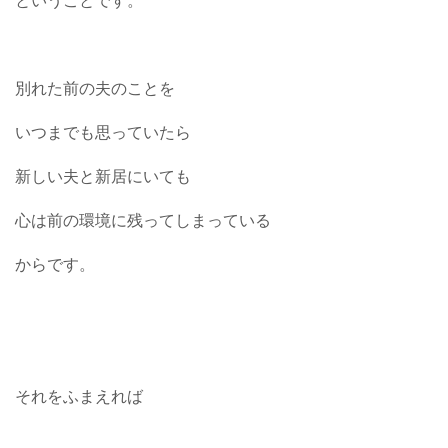
ということです。
別れた前の夫のことを
いつまでも思っていたら
新しい夫と新居にいても
心は前の環境に残ってしまっている
からです。
それをふまえれば