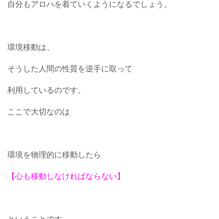
自分もアロハを着ていくようになるでしょう。
環境移動は、
そうした人間の性質を逆手に取って
利用しているのです。
ここで大切なのは
環境を物理的に移動したら
【心も移動しなければならない】