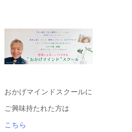
おかげマインドスクールに
ご興味持たれた方は
こちら