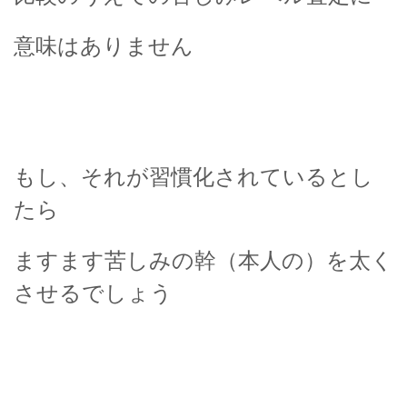
意味はありません
もし、それが習慣化されているとし
たら
ますます苦しみの幹（本人の）を太く
させるでしょう