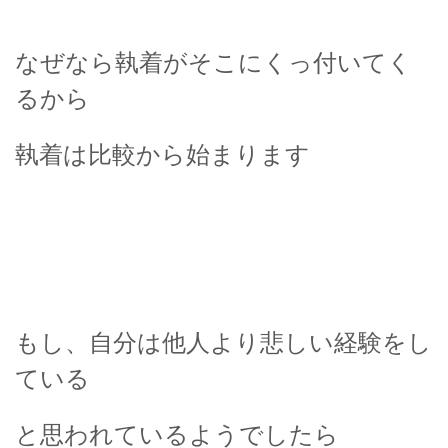
なぜなら執着がそこにくっ付いてく
るから
執着は比較から始まります
もし、自分は他人より悲しい経験をし
ている
と思われているようでしたら