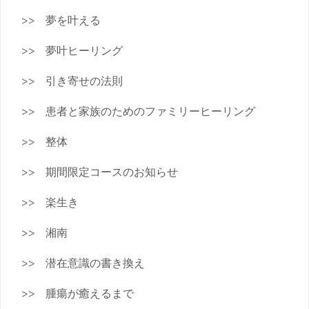
夢を叶える
夢叶ヒーリング
引き寄せの法則
患者と家族のためのファミリーヒーリング
整体
期間限定コースのお知らせ
楽生き
湘南
潜在意識の書き換え
腫瘍が癒えるまで