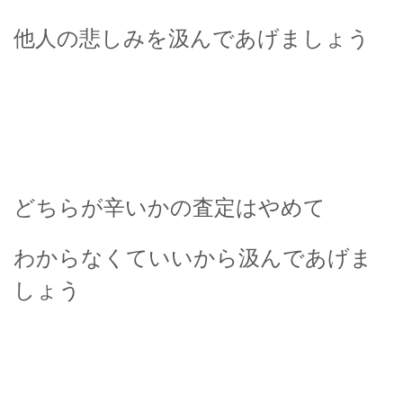
他人の悲しみを汲んであげましょう
どちらが辛いかの査定はやめて
わからなくていいから汲んであげま
しょう