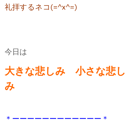
礼拝するネコ(=^x^=)
今日は
大きな悲しみ 小さな悲し
み
＊ーーーーーーーーーーーー＊