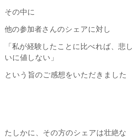
その中に
他の参加者さんのシェアに対し
「私が経験したことに比べれば、悲し
いに値しない」
という旨のご感想をいただきました
たしかに、その方のシェアは壮絶な