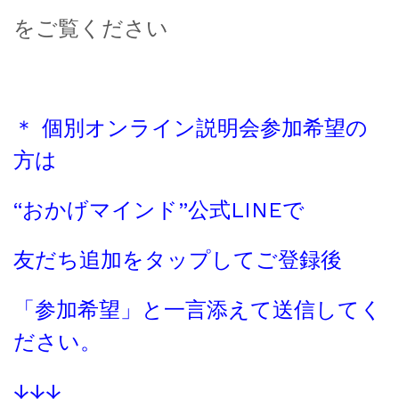
をご覧ください
＊ 個別オンライン説明会参加希望の
方は
“おかげマインド”公式LINEで
友だち追加をタップしてご登録後
「参加希望」と一言添えて送信してく
ださい。
↓↓↓