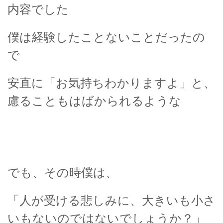
内容でした
僕は経験したことないことだったの
で
安直に「お気持ちわかりますよ」と、
慮ることもはばかられるような
でも、その時僕は、
「人が受ける悲しみに、大きいも小さ
いもないのではないでしょうか？」