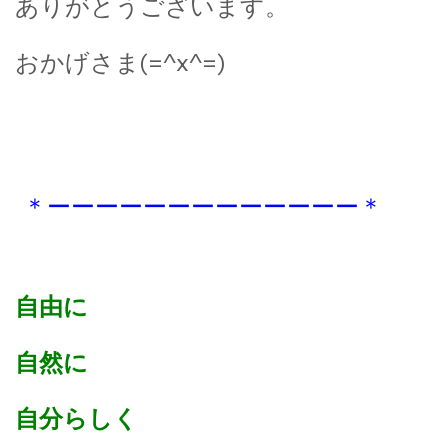
ありがとうございます。
おかげさま(=^x^=)
＊ーーーーーーーーーーーーー＊
自由に
自然に
自分らしく