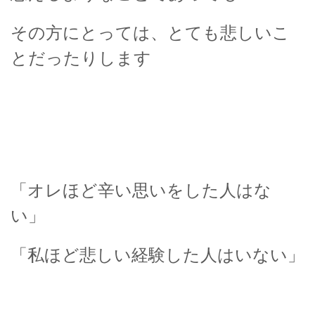
その方にとっては、とても悲しいこ
とだったりします
「オレほど辛い思いをした人はな
い」
「私ほど悲しい経験した人はいない」