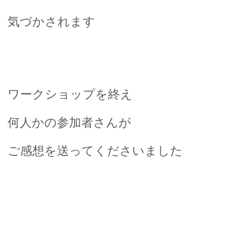
気づかされます
ワークショップを終え
何人かの参加者さんが
ご感想を送ってくださいました