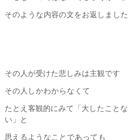
そのような内容の文をお返しました
その人が受けた悲しみは主観です
その人しかわからなくて
たとえ客観的にみて「大したことな
い」と
思えるようなことであっても