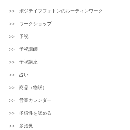
ポジテイブフォトンのルーティンワーク
ワークショップ
予祝
予祝講師
予祝講座
占い
商品（物販）
営業カレンダー
多様性を認める
多治見