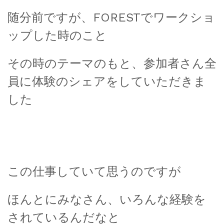
随分前ですが、FORESTでワークショ
ップした時のこと
その時のテーマのもと、参加者さん全
員に体験のシェアをしていただきま
した
この仕事していて思うのですが
ほんとにみなさん、いろんな経験を
されているんだなと