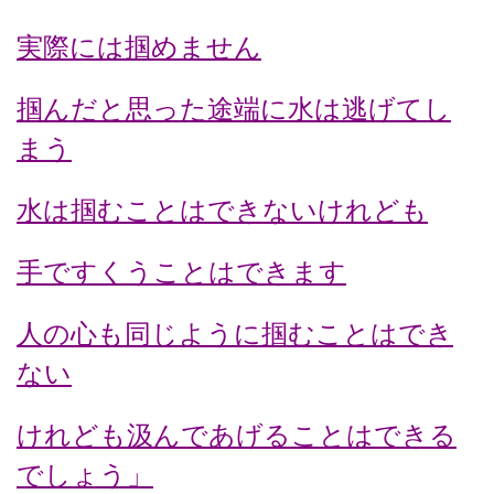
実際には掴めません
掴んだと思った途端に水は逃げてし
まう
水は掴むことはできないけれども
手ですくうことはできます
人の心も同じように掴むことはでき
ない
けれども汲んであげることはできる
でしょう」