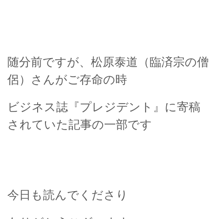
随分前ですが、松原泰道（臨済宗の僧
侶）さんがご存命の時
ビジネス誌『プレジデント』に寄稿
されていた記事の一部です
今日も読んでくださり