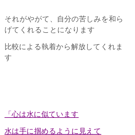
それがやがて、自分の苦しみを和ら
げてくれることになります
比較による執着から解放してくれま
す
「心は水に似ています
水は手に掴めるように見えて