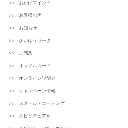
おかげマインド
お客様の声
お知らせ
かいほうワーク
ご感想
オラクルカード
オンライン説明会
キャンペーン情報
スクール・コーチング
スピリチュアル