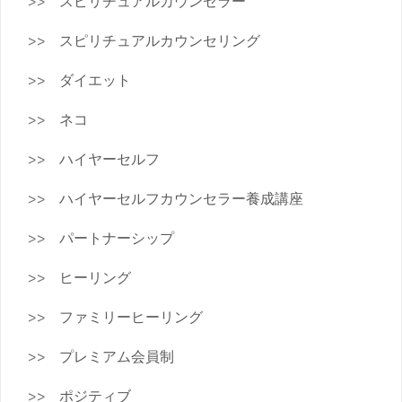
スピリチュアルカウンセラー
スピリチュアルカウンセリング
ダイエット
ネコ
ハイヤーセルフ
ハイヤーセルフカウンセラー養成講座
パートナーシップ
ヒーリング
ファミリーヒーリング
プレミアム会員制
ポジティブ