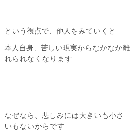
という視点で、他人をみていくと
本人自身、苦しい現実からなかなか離
れられなくなります
なぜなら、悲しみには大きいも小さ
いもないからです