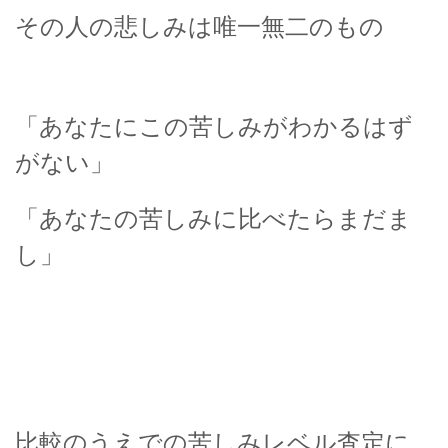
その人の悲しみは唯一無二のもの
「あなたにこの苦しみがわかるはず
がない」
「あなたの苦しみに比べたらまだま
し」
比較のうえでの苦しみレベル査定に